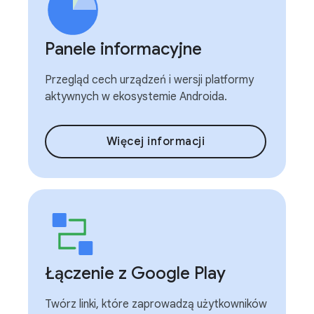
Panele informacyjne
Przegląd cech urządzeń i wersji platformy
aktywnych w ekosystemie Androida.
Więcej informacji
Łączenie z Google Play
Twórz linki, które zaprowadzą użytkowników