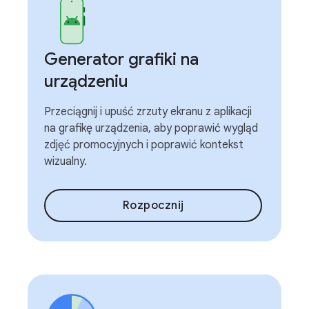
Generator grafiki na
urządzeniu
Przeciągnij i upuść zrzuty ekranu z aplikacji
na grafikę urządzenia, aby poprawić wygląd
zdjęć promocyjnych i poprawić kontekst
wizualny.
Rozpocznij