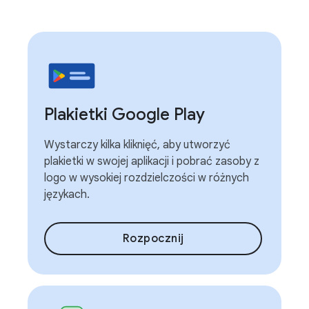
Plakietki Google Play
Wystarczy kilka kliknięć, aby utworzyć
plakietki w swojej aplikacji i pobrać zasoby z
logo w wysokiej rozdzielczości w różnych
językach.
Rozpocznij