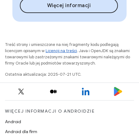
Więcej informacji
Treść strony i umieszczone na niej fragmenty kodu podlegają
licencjom opisanym w
Licencji na treści
. Java i OpenJDK są znakami
towarowymi lub zastrzeżonymi znakami towarowymi należącymi do
firmy Oracle lub jej podmiotów stowarzyszonych.
Ostatnia aktualizacja: 2025-07-21 UTC.
WIĘCEJ INFORMACJI O ANDROIDZIE
Android
Android dla firm