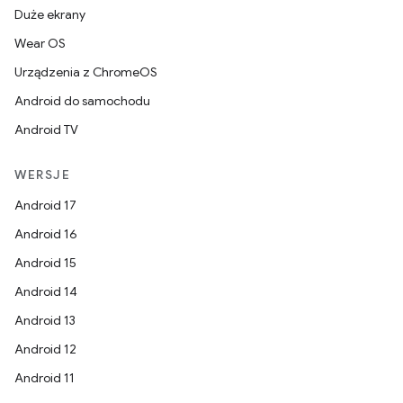
Duże ekrany
Wear OS
Urządzenia z ChromeOS
Android do samochodu
Android TV
WERSJE
Android 17
Android 16
Android 15
Android 14
Android 13
Android 12
Android 11