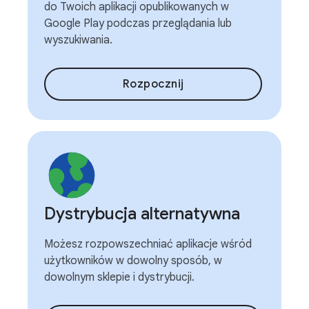
do Twoich aplikacji opublikowanych w
Google Play podczas przeglądania lub
wyszukiwania.
Rozpocznij
Dystrybucja alternatywna
Możesz rozpowszechniać aplikacje wśród
użytkowników w dowolny sposób, w
dowolnym sklepie i dystrybucji.