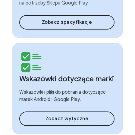
na potrzeby Sklepu Google Play.
Zobacz specyfikacje
Wskazówki dotyczące marki
Wskazówki i pliki do pobrania dotyczące
marek Android i Google Play.
Zobacz wytyczne