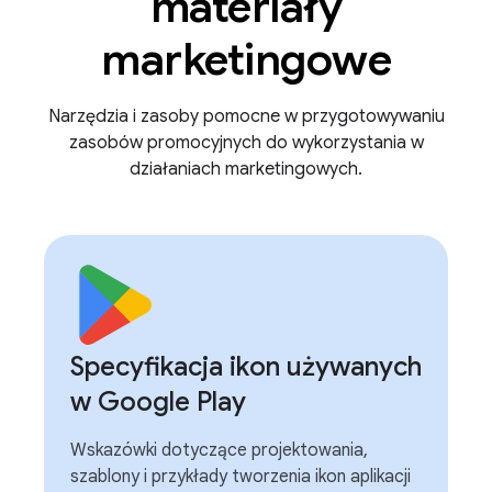
materiały
marketingowe
Narzędzia i zasoby pomocne w przygotowywaniu
zasobów promocyjnych do wykorzystania w
działaniach marketingowych.
Specyfikacja ikon używanych
w Google Play
Wskazówki dotyczące projektowania,
szablony i przykłady tworzenia ikon aplikacji