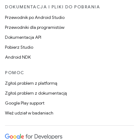
DOKUMENTACJA I PLIKI DO POBRANIA
Przewodnik po Android Studio
Przewodniki dla programistów
Dokumentacja API
Pobierz Studio
Android NDK
POMOC
Zgłoś problem z platformą
Zgłoś problem z dokumentacją
Google Play support
Weź udział w badaniach