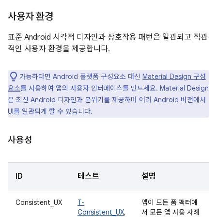
사용자 환경
표준 Android 시각적 디자인과 상호작용 패턴은 일관되고 직관
적인 사용자 환경을 제공합니다.
가능하다면 Android 플랫폼 구성요소 대신
Material Design 구성
요소
를 사용하여 앱의 사용자 인터페이스를 만드세요. Material Design
은 최신 Android 디자인과 분위기를 제공하며 여러 Android 버전에서
UI를 일관되게 할 수 있습니다.
사용성
ID
테스트
설명
Consistent_UX
T-
앱이 모든 폼 팩터에
Consistent_UX
,
서 모든 앱 사용 사례