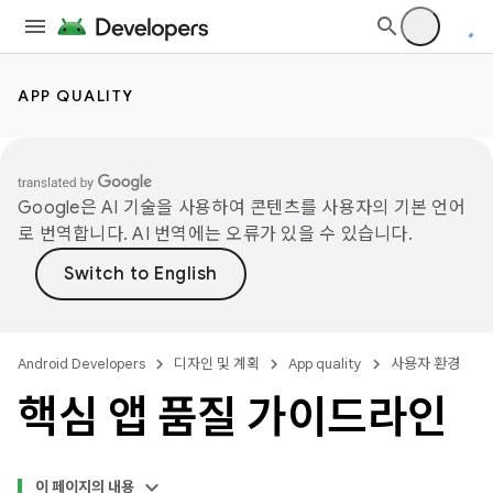
APP QUALITY
Google은 AI 기술을 사용하여 콘텐츠를 사용자의 기본 언어
로 번역합니다. AI 번역에는 오류가 있을 수 있습니다.
Android Developers
디자인 및 계획
App quality
사용자 환경
핵심 앱 품질 가이드라인
이 페이지의 내용