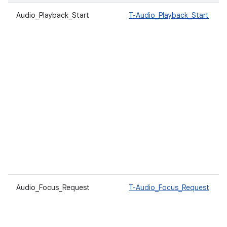
Audio_Playback_Start
T-Audio_Playback_Start
Audio_Focus_Request
T-Audio_Focus_Request