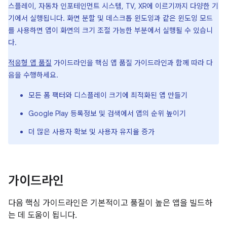
스플레이, 자동차 인포테인먼트 시스템, TV, XR에 이르기까지 다양한 기
기에서 실행됩니다. 화면 분할 및 데스크톱 윈도잉과 같은 윈도잉 모드
를 사용하면 앱이 화면의 크기 조절 가능한 부분에서 실행될 수 있습니
다.
적응형 앱 품질
가이드라인을 핵심 앱 품질 가이드라인과 함께 따라 다
음을 수행하세요.
모든 폼 팩터와 디스플레이 크기에 최적화된 앱 만들기
Google Play 등록정보 및 검색에서 앱의 순위 높이기
더 많은 사용자 확보 및 사용자 유지율 증가
가이드라인
다음 핵심 가이드라인은 기본적이고 품질이 높은 앱을 빌드하
는 데 도움이 됩니다.