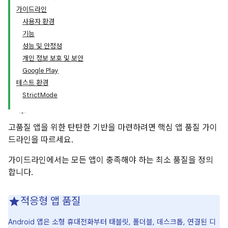
가이드라인
사용자 환경
기능
성능 및 안정성
개인 정보 보호 및 보안
Google Play
테스트 환경
StrictMode
고품질 앱을 위한 탄탄한 기반을 마련하려면 핵심 앱 품질 가이
드라인을 따르세요.
가이드라인에서는 모든 앱이 충족해야 하는 최소 품질을 정의
합니다.
적응형 앱 품질
Android 앱은 소형 휴대전화부터 태블릿, 폴더블, 데스크톱, 연결된 디