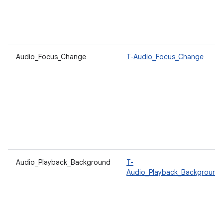
Audio_Focus_Change
T-Audio_Focus_Change
Audio_Playback_Background
T-
Audio_Playback_Background