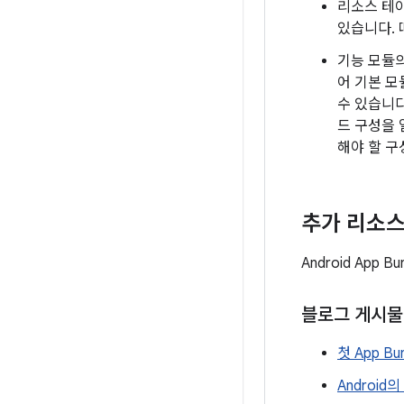
리소스 테이
있습니다. 
기능 모듈의
어 기본 
수 있습니다
드 구성을
해야 할 구
추가 리소
Android Ap
블로그 게시물
첫 App Bu
Androi