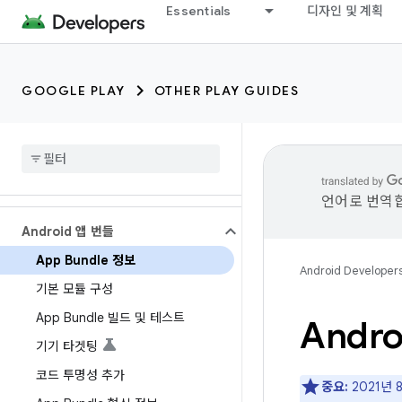
Essentials
디자인 및 계획
GOOGLE PLAY
OTHER PLAY GUIDES
언어로 번역합
Android 앱 번들
App Bundle 정보
Android Developer
기본 모듈 구성
App Bundle 빌드 및 테스트
Andro
기기 타겟팅
코드 투명성 추가
중요:
2021년