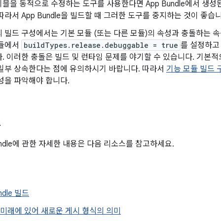
블을 동적으로 수정하는 도구를 사용한다면 App Bundle에서 생성된
따라서 App Bundle을 빌드할 때 그러한 도구를 중지하는 것이 좋습니
 빌드 구성에서는 기본 모듈 (또는 다른 모듈)의 속성과 충돌하는 속
모듈에서
buildTypes.release.debuggable = true
를 설정하고
. 이러한 충돌은 빌드 및 런타임 문제를 야기할 수 있습니다. 기본적
 일부 상속한다는 점에 유의하시기 바랍니다. 따라서
기능 모듈 빌드 
성을 파악해야 합니다.
스
p Bundle에 관한 자세한 내용은 다음 리소스를 참고하세요.
ndle 빌드
d의 미래에 있어 새로운 게시 형식의 의미