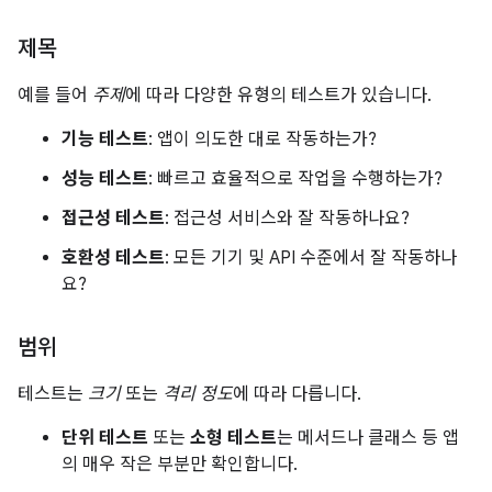
제목
예를 들어
주제
에 따라 다양한 유형의 테스트가 있습니다.
기능 테스트
: 앱이 의도한 대로 작동하는가?
성능 테스트
: 빠르고 효율적으로 작업을 수행하는가?
접근성 테스트
: 접근성 서비스와 잘 작동하나요?
호환성 테스트
: 모든 기기 및 API 수준에서 잘 작동하나
요?
범위
테스트는
크기
또는
격리 정도
에 따라 다릅니다.
단위 테스트
또는
소형 테스트
는 메서드나 클래스 등 앱
의 매우 작은 부분만 확인합니다.