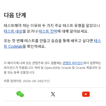
다음 단계
테스트해야 하는 이유와 두 가지 주요 테스트 유형을 알았으니
테스트 대상
을 읽거나
테스트 전략
에 대해 알아보세요.
또는 첫 번째 테스트를 만들고 실습을 통해 배우고 싶다면
테스
트 Codelab
을 확인하세요.
이 페이지에 나와 있는 콘텐츠와 코드 샘플에는
콘텐츠 라이선스
에서 설명하는
라이선스가 적용됩니다. 자바 및 OpenJDK는 Oracle 및 Oracle 계열사의 상
표 또는 등록 상표입니다.
최종 업데이트: 2026-06-25(UTC)