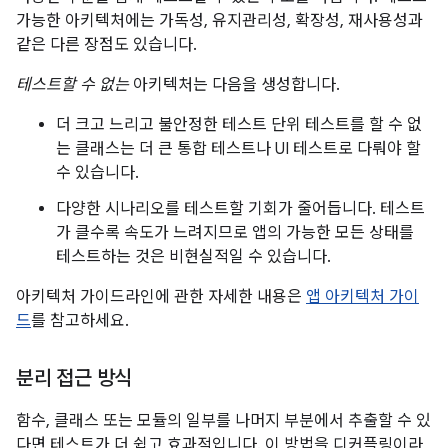
가능한 아키텍처에는 가독성, 유지관리성, 확장성, 재사용성과
같은 다른 장점도 있습니다.
테스트할 수 없는
아키텍처는 다음을 생성합니다.
더 크고 느리고 불안정한 테스트 단위 테스트를 할 수 없
는 클래스는 더 큰 통합 테스트나 UI 테스트로 다뤄야 할
수 있습니다.
다양한 시나리오를 테스트할 기회가 줄어듭니다. 테스트
가 클수록 속도가 느려지므로 앱의 가능한 모든 상태를
테스트하는 것은 비현실적일 수 있습니다.
아키텍처 가이드라인에 관한 자세한 내용은
앱 아키텍처 가이
드
를 참고하세요.
분리 접근 방식
함수, 클래스 또는 모듈의 일부를 나머지 부분에서 추출할 수 있
다면 테스트가 더 쉽고 효과적입니다. 이 방법을 디커플링이라