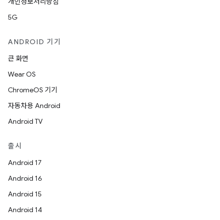
개인정보처리방침
5G
ANDROID 기기
큰 화면
Wear OS
ChromeOS 기기
자동차용 Android
Android TV
출시
Android 17
Android 16
Android 15
Android 14