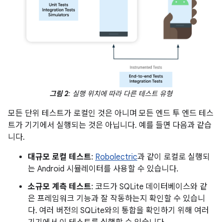
그림 2
: 실행 위치에 따라 다른 테스트 유형
모든 단위 테스트가 로컬인 것은 아니며 모든 엔드 투 엔드 테스
트가 기기에서 실행되는 것은 아닙니다. 예를 들면 다음과 같습
니다.
대규모 로컬 테스트
:
Robolectric
과 같이 로컬로 실행되
는 Android 시뮬레이터를 사용할 수 있습니다.
소규모 계측 테스트
: 코드가 SQLite 데이터베이스와 같
은 프레임워크 기능과 잘 작동하는지 확인할 수 있습니
다. 여러 버전의 SQLite와의 통합을 확인하기 위해 여러