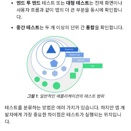
엔드 투 엔드
테스트 또는
대형 테스트
는 전체 화면이나
사용자 흐름과 같이 앱의 더 큰 부분을 동시에 확인합니
다.
중간 테스트
는 두 개 이상의 단위 간
통합
을 확인합니다.
그림 1
: 일반적인 애플리케이션의 테스트 범위
테스트를 분류하는 방법은 여러 가지가 있습니다. 하지만 앱 개
발자에게 가장 중요한 차이점은 테스트가 실행되는 위치입니
다.