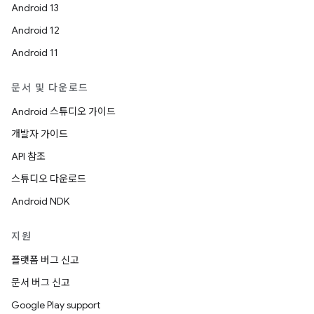
Android 13
Android 12
Android 11
문서 및 다운로드
Android 스튜디오 가이드
개발자 가이드
API 참조
스튜디오 다운로드
Android NDK
지원
플랫폼 버그 신고
문서 버그 신고
Google Play support