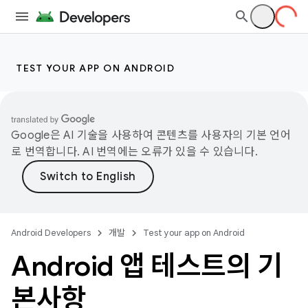
TEST YOUR APP ON ANDROID
Google은 AI 기술을 사용하여 콘텐츠를 사용자의 기본 언어
로 번역합니다. AI 번역에는 오류가 있을 수 있습니다.
Android Developers
개발
Test your app on Android
Android 앱 테스트의 기
본사항