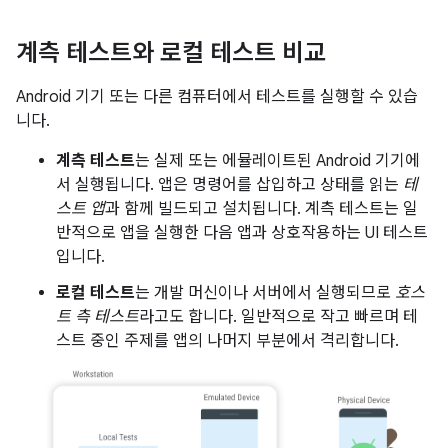
계측 테스트와 로컬 테스트 비교
Android 기기 또는 다른 컴퓨터에서 테스트를 실행할 수 있습
니다.
계측 테스트
는 실제 또는 에뮬레이트된 Android 기기에
서 실행됩니다. 앱은 명령어를 삽입하고 상태를 읽는
테
스트 앱
과 함께 빌드되고 설치됩니다. 계측 테스트는 일
반적으로 앱을 실행한 다음 앱과 상호작용하는 UI 테스트
입니다.
로컬 테스트
는 개발 머신이나 서버에서 실행되므로
호스
트 측 테스트
라고도 합니다. 일반적으로 작고 빠르며 테
스트 중인 주제를 앱의 나머지 부분에서 격리합니다.