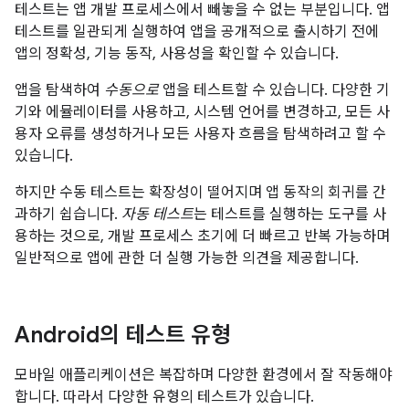
테스트는 앱 개발 프로세스에서 빼놓을 수 없는 부분입니다. 앱
테스트를 일관되게 실행하여 앱을 공개적으로 출시하기 전에
앱의 정확성, 기능 동작, 사용성을 확인할 수 있습니다.
앱을 탐색하여
수동으로
앱을 테스트할 수 있습니다. 다양한 기
기와 에뮬레이터를 사용하고, 시스템 언어를 변경하고, 모든 사
용자 오류를 생성하거나 모든 사용자 흐름을 탐색하려고 할 수
있습니다.
하지만 수동 테스트는 확장성이 떨어지며 앱 동작의 회귀를 간
과하기 쉽습니다.
자동 테스트
는 테스트를 실행하는 도구를 사
용하는 것으로, 개발 프로세스 초기에 더 빠르고 반복 가능하며
일반적으로 앱에 관한 더 실행 가능한 의견을 제공합니다.
Android의 테스트 유형
모바일 애플리케이션은 복잡하며 다양한 환경에서 잘 작동해야
합니다. 따라서 다양한 유형의 테스트가 있습니다.