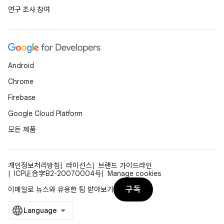
연구 조사 참여
Android
Chrome
Firebase
Google Cloud Platform
모든 제품
개인정보처리방침
라이선스
브랜드 가이드라인
ICP证合字B2-20070004号
Manage cookies
구독
이메일로 뉴스와 유용한 팁 받아보기