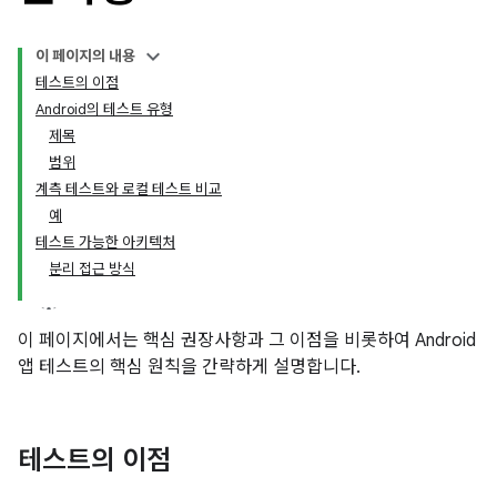
이 페이지의 내용
테스트의 이점
Android의 테스트 유형
제목
범위
계측 테스트와 로컬 테스트 비교
예
테스트 가능한 아키텍처
분리 접근 방식
이 페이지에서는 핵심 권장사항과 그 이점을 비롯하여 Android
앱 테스트의 핵심 원칙을 간략하게 설명합니다.
테스트의 이점