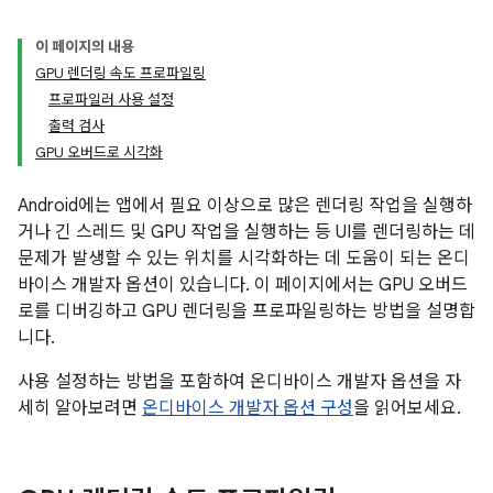
이 페이지의 내용
GPU 렌더링 속도 프로파일링
프로파일러 사용 설정
출력 검사
GPU 오버드로 시각화
Android에는 앱에서 필요 이상으로 많은 렌더링 작업을 실행하
거나 긴 스레드 및 GPU 작업을 실행하는 등 UI를 렌더링하는 데
문제가 발생할 수 있는 위치를 시각화하는 데 도움이 되는 온디
바이스 개발자 옵션이 있습니다. 이 페이지에서는 GPU 오버드
로를 디버깅하고 GPU 렌더링을 프로파일링하는 방법을 설명합
니다.
사용 설정하는 방법을 포함하여 온디바이스 개발자 옵션을 자
세히 알아보려면
온디바이스 개발자 옵션 구성
을 읽어보세요.