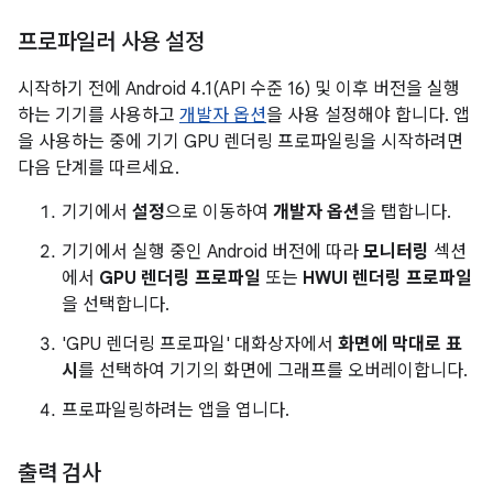
프로파일러 사용 설정
시작하기 전에 Android 4.1(API 수준 16) 및 이후 버전을 실행
하는 기기를 사용하고
개발자 옵션
을 사용 설정해야 합니다. 앱
을 사용하는 중에 기기 GPU 렌더링 프로파일링을 시작하려면
다음 단계를 따르세요.
기기에서
설정
으로 이동하여
개발자 옵션
을 탭합니다.
기기에서 실행 중인 Android 버전에 따라
모니터링
섹션
에서
GPU 렌더링 프로파일
또는
HWUI 렌더링 프로파일
을 선택합니다.
'GPU 렌더링 프로파일' 대화상자에서
화면에 막대로 표
시
를 선택하여 기기의 화면에 그래프를 오버레이합니다.
프로파일링하려는 앱을 엽니다.
출력 검사