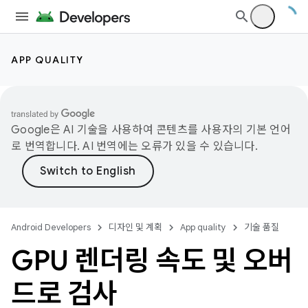
APP QUALITY
Google은 AI 기술을 사용하여 콘텐츠를 사용자의 기본 언어
로 번역합니다. AI 번역에는 오류가 있을 수 있습니다.
Android Developers
디자인 및 계획
App quality
기술 품질
GPU 렌더링 속도 및 오버
드로 검사