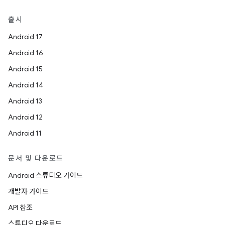
출시
Android 17
Android 16
Android 15
Android 14
Android 13
Android 12
Android 11
문서 및 다운로드
Android 스튜디오 가이드
개발자 가이드
API 참조
스튜디오 다운로드