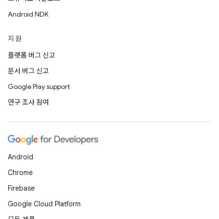
Android NDK
지원
플랫폼 버그 신고
문서 버그 신고
Google Play support
연구 조사 참여
Android
Chrome
Firebase
Google Cloud Platform