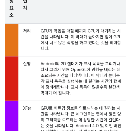
성
단
요
계
소
처리
GPU가 작업을 마칠 때까지 CPU가 대기하는 시
간을 나타냅니다. 이 막대가 높아지면 앱이 GPU
에서 너무 많은 작업을 하고 있다는 것을 의미합
니다.
실행
Android의 2D 렌더기가 표시 목록을 그리거나
다시 그리기 위해 OpenGL에 명령을 내리는 데
소요되는 시간을 나타냅니다. 이 막대의 높이는
각 표시 목록을 실행하는 데 걸리는 시간의 합계
에 정비례합니다. 표시 목록이 많을수록 빨간색
막대가 더 깁니다.
XFer
GPU로 비트맵 정보를 업로드하는 데 걸리는 시
간을 나타냅니다. 큰 세그먼트는 앱에서 많은 양
의 그래픽을 로드하는 데 상당한 시간이 걸린다
는 것을 나타냅니다. Android 4.0 및 이전 버전