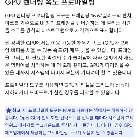
GPU 렌더링 속도 프로파일링
GPU 렌더링 프로파일링 도구는 프레임당 16.67밀리초의 벤치
마크를 기준으로 UI 창의 프레임을 렌더링하는 데 걸리는 시간
을 스크롤 방식의 히스토그램으로 시각적으로 표시합니다.
덜 강력한 GPU에서는 이용 가능한 채우기 속도 (GPU가 프레
임 버퍼를 채울 수 있는 속도)가 매우 낮을 수 있습니다. 프레임
을 그리는 데 필요한 픽셀의 수가 늘어남에 따라 GPU에서 새로
운 명령어를 처리하는 데 더 오래 걸리고, GPU가 따라잡을 수
있을 때까지 시스템의 나머지 부분이 기다려야 할 수 있습니다.
프로파일링 도구를 사용하면 GPU가 픽셀을 그리느라 성능이
저하되거나 오버드로가 심한 경우를 파악할 수 있습니다.
참고:
이 프로파일링 도구는 NDK를 사용하는 앱에서는 작동하지 않
습니다. OpenGL이 전체 화면 컨텍스트를 선택할 때마다 시스템이 프레
임워크 메시지를 백그라운드로 푸시하기 때문입니다. 이러한 경우 GPU
제조업체에서 제공하는 프로파일링 도구가 도움이 될 수 있습니다.