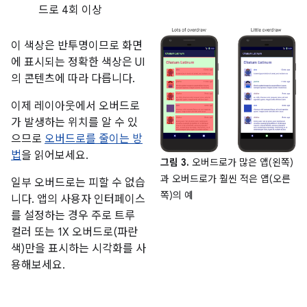
드로 4회 이상
이 색상은 반투명이므로 화면
에 표시되는 정확한 색상은 UI
의 콘텐츠에 따라 다릅니다.
이제 레이아웃에서 오버드로
가 발생하는 위치를 알 수 있
으므로
오버드로를 줄이는 방
법
을 읽어보세요.
그림 3.
오버드로가 많은 앱(왼쪽)
과 오버드로가 훨씬 적은 앱(오른
일부 오버드로는 피할 수 없습
쪽)의 예
니다. 앱의 사용자 인터페이스
를 설정하는 경우 주로 트루
컬러 또는 1X 오버드로(파란
색)만을 표시하는 시각화를 사
용해보세요.