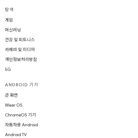
탐색
게임
머신러닝
건강 및 피트니스
카메라 및 미디어
개인정보처리방침
5G
ANDROID 기기
큰 화면
Wear OS
ChromeOS 기기
자동차용 Android
Android TV