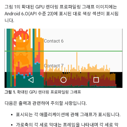
그림 1의 확대된 GPU 렌더링 프로파일링 그래프 이미지에는
Android 6.0(API 수준 23)에 표시된 대로 색상 섹션이 표시됩
니다.
그림 1.
확대된 GPU 렌더링 프로파일링 그래프
다음은 출력과 관련하여 주의할 사항입니다.
표시되는 각 애플리케이션에 관해 그래프가 표시됩니다.
가로축의 각 세로 막대는 프레임을 나타내며 각 세로 막