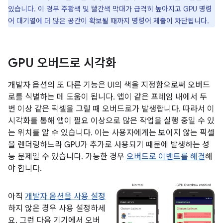
있습니다. 이 경우 주황색 및 빨간색 막대가 급격히 높아지고 GPU 명령
어 대기열에 더 많은 공간이 확보될 때까지 명령어 제출이 차단됩니다.
GPU 오버드로 시각화
개발자 옵션의 또 다른 기능은 UI의 색을 지정함으로써 오버드
로를 식별하는 데 도움이 됩니다. 앱이 같은 프레임 내에서 두
번 이상 같은 픽셀을 그릴 때 오버드로가 발생합니다. 따라서 이
시각화를 통해 앱이 필요 이상으로 많은 작업을 실행 중일 수 있
는 위치를 알 수 있습니다. 이는 사용자에게는 보이지 않는 픽셀
을 렌더링하느라 GPU가 추가로 사용되기 때문에 발생하는 성
능 문제일 수 있습니다. 가능한 경우
오버드로 이벤트를 해결
해
야 합니다.
아직
개발자 옵션을 사용 설정
하지 않은 경우 사용 설정하세
요. 그런 다음 기기에서 오버