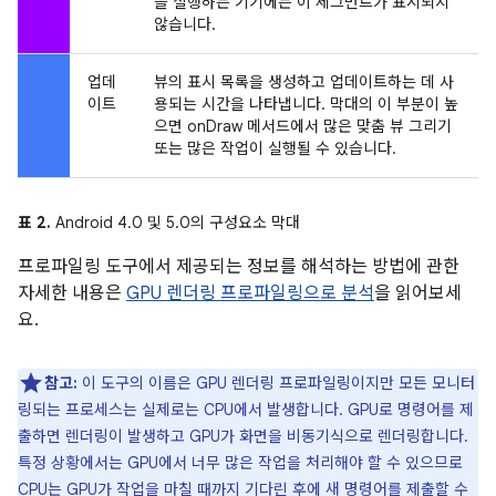
을 실행하는 기기에는 이 세그먼트가 표시되지
않습니다.
업데
뷰의 표시 목록을 생성하고 업데이트하는 데 사
이트
용되는 시간을 나타냅니다. 막대의 이 부분이 높
으면 onDraw 메서드에서 많은 맞춤 뷰 그리기
또는 많은 작업이 실행될 수 있습니다.
표 2.
Android 4.0 및 5.0의 구성요소 막대
프로파일링 도구에서 제공되는 정보를 해석하는 방법에 관한
자세한 내용은
GPU 렌더링 프로파일링으로 분석
을 읽어보세
요.
참고:
이 도구의 이름은 GPU 렌더링 프로파일링이지만 모든 모니터
링되는 프로세스는 실제로는 CPU에서 발생합니다. GPU로 명령어를 제
출하면 렌더링이 발생하고 GPU가 화면을 비동기식으로 렌더링합니다.
특정 상황에서는 GPU에서 너무 많은 작업을 처리해야 할 수 있으므로
CPU는 GPU가 작업을 마칠 때까지 기다린 후에 새 명령어를 제출할 수