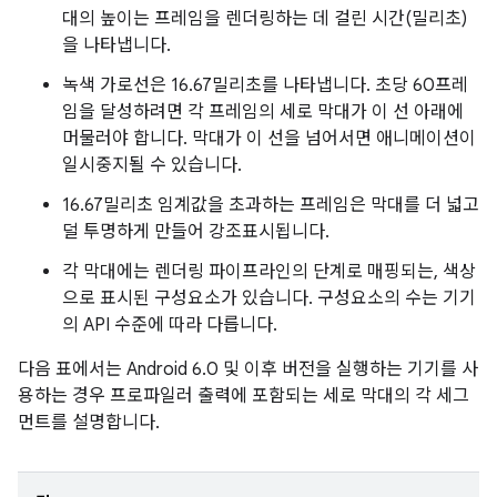
대의 높이는 프레임을 렌더링하는 데 걸린 시간(밀리초)
을 나타냅니다.
녹색 가로선은 16.67밀리초를 나타냅니다. 초당 60프레
임을 달성하려면 각 프레임의 세로 막대가 이 선 아래에
머물러야 합니다. 막대가 이 선을 넘어서면 애니메이션이
일시중지될 수 있습니다.
16.67밀리초 임계값을 초과하는 프레임은 막대를 더 넓고
덜 투명하게 만들어 강조표시됩니다.
각 막대에는 렌더링 파이프라인의 단계로 매핑되는, 색상
으로 표시된 구성요소가 있습니다. 구성요소의 수는 기기
의 API 수준에 따라 다릅니다.
다음 표에서는 Android 6.0 및 이후 버전을 실행하는 기기를 사
용하는 경우 프로파일러 출력에 포함되는 세로 막대의 각 세그
먼트를 설명합니다.