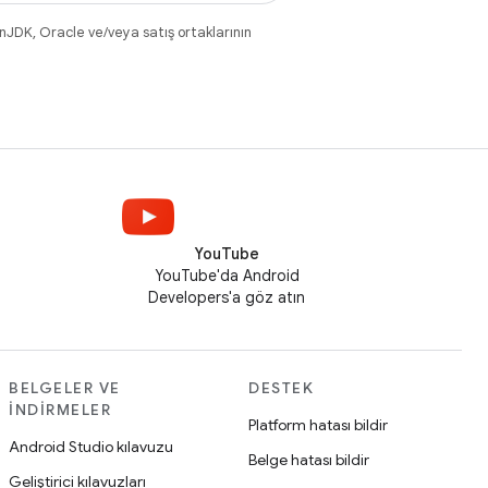
nJDK, Oracle ve/veya satış ortaklarının
YouTube
YouTube'da Android
Developers'a göz atın
BELGELER VE
DESTEK
İNDIRMELER
Platform hatası bildir
Android Studio kılavuzu
Belge hatası bildir
Geliştirici kılavuzları