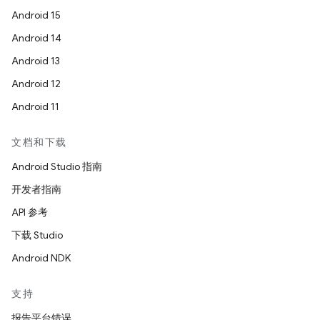
Android 15
Android 14
Android 13
Android 12
Android 11
文档和下载
Android Studio 指南
开发者指南
API 参考
下载 Studio
Android NDK
支持
报告平台错误