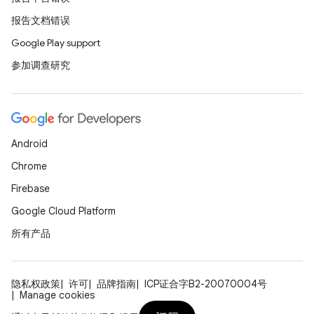
报告文档错误
Google Play support
参加调查研究
Android
Chrome
Firebase
Google Cloud Platform
所有产品
隐私权政策
许可
品牌指南
ICP证合字B2-20070004号
Manage cookies