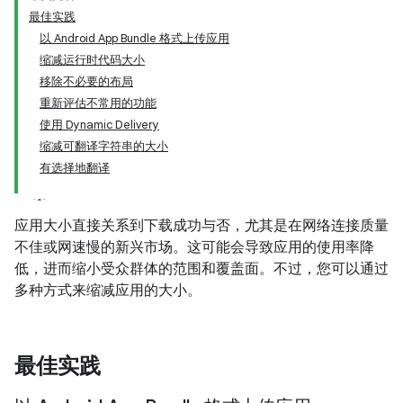
最佳实践
以 Android App Bundle 格式上传应用
缩减运行时代码大小
移除不必要的布局
重新评估不常用的功能
使用 Dynamic Delivery
缩减可翻译字符串的大小
有选择地翻译
应用大小直接关系到下载成功与否，尤其是在网络连接质量
不佳或网速慢的新兴市场。这可能会导致应用的使用率降
低，进而缩小受众群体的范围和覆盖面。不过，您可以通过
多种方式来缩减应用的大小。
最佳实践