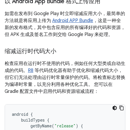
以 Android App Bundle 格式上传应用
如需在发布到 Google Play 时立即缩减应用大小，最简单的
方法就是将应用上传为
Android APP Bundle
，这是一种全
新的发布格式，其中包含应用的所有编译好的代码和资源，
但 APK 生成及签名工作则交给 Google Play 来处理。
缩减运行时代码大小
检查应用在运行时不使用的代码，例如任何大型类或自动生
成的代码。
R8
等代码优化器有助于优化和缩减代码大小，
但它们无法处理由运行时常量保护的代码。将检查标志替换
为编译时常量，以充分利用各种优化工具。 您可以在
Gradle 配置文件中启用代码和资源缩减流程：
android
{
buildTypes
{
getByName
(
"release"
)
{