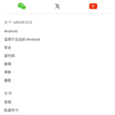
关于 ANDROID
Android
适用于企业的 Android
安全
源代码
新闻
博客
播客
发现
游戏
机器学习