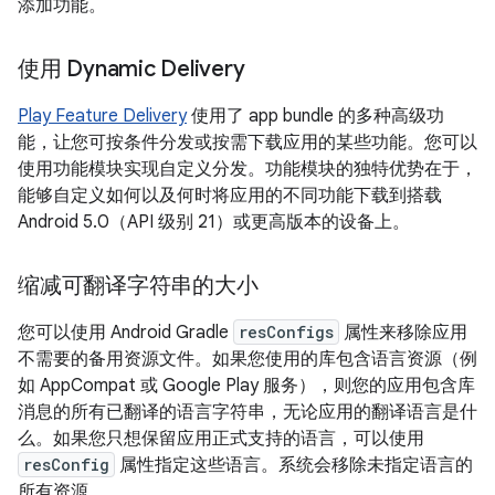
添加功能。
使用 Dynamic Delivery
Play Feature Delivery
使用了 app bundle 的多种高级功
能，让您可按条件分发或按需下载应用的某些功能。您可以
使用功能模块实现自定义分发。功能模块的独特优势在于，
能够自定义如何以及何时将应用的不同功能下载到搭载
Android 5.0（API 级别 21）或更高版本的设备上。
缩减可翻译字符串的大小
您可以使用 Android Gradle
resConfigs
属性来移除应用
不需要的备用资源文件。如果您使用的库包含语言资源（例
如 AppCompat 或 Google Play 服务），则您的应用包含库
消息的所有已翻译的语言字符串，无论应用的翻译语言是什
么。如果您只想保留应用正式支持的语言，可以使用
resConfig
属性指定这些语言。系统会移除未指定语言的
所有资源。