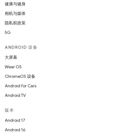
健康与健身
相机与媒体
隐私权政策
5G
ANDROID 设备
大屏幕
Wear OS
ChromeOS 设备
Android for Cars
Android TV
版本
Android 17
Android 16