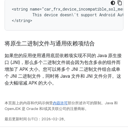
<string
This
device
doesn\'t
support
Android
Auto.
将原生二进制文件与通用依赖项结合
如果您的应用使用通用底层依赖项实现不同的 Java 原生接
口 (JNI)，那么多个二进制文件就会因为包含多余的组件而
增加了 APK 大小。您可以将多个 JNI 二进制文件组合成单
个 JNI 二进制文件，同时将 Java 文件和 JNI 文件分开。这
会大幅缩减 APK 的大小。
本页面上的内容和代码示例受
内容许可
部分所述许可的限制。Java 和
OpenJDK 是 Oracle 和/或其关联公司的注册商标。
最后更新时间 (UTC)：2026-02-28。