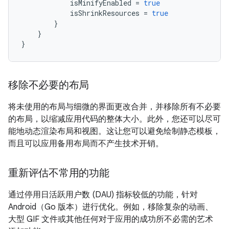
isMinifyEnabled
=
true
isShrinkResources
=
true
}
}
}
移除不必要的布局
将未使用的布局与细微的界面更改合并，并移除所有不必要
的布局，以缩减应用代码的整体大小。此外，您还可以尽可
能地动态渲染布局和视图。这让您可以避免绘制静态模板，
而且可以应用备用布局而不产生技术开销。
重新评估不常用的功能
通过停用日活跃用户数 (DAU) 指标较低的功能，针对
Android（Go 版本）进行优化。例如，移除复杂的动画、
大型 GIF 文件或其他任何对于应用的成功所不必需的艺术