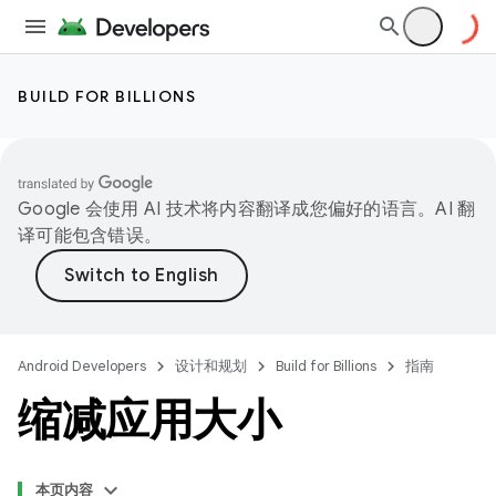
BUILD FOR BILLIONS
Google 会使用 AI 技术将内容翻译成您偏好的语言。AI 翻
译可能包含错误。
Android Developers
设计和规划
Build for Billions
指南
缩减应用大小
本页内容