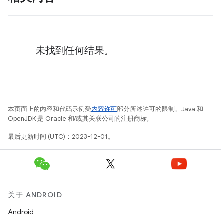
未找到任何结果。
本页面上的内容和代码示例受
内容许可
部分所述许可的限制。Java 和
OpenJDK 是 Oracle 和/或其关联公司的注册商标。
最后更新时间 (UTC)：2023-12-01。
关于 ANDROID
Android