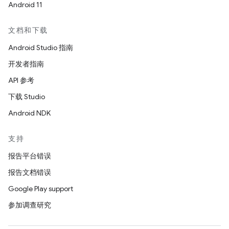
Android 11
文档和下载
Android Studio 指南
开发者指南
API 参考
下载 Studio
Android NDK
支持
报告平台错误
报告文档错误
Google Play support
参加调查研究