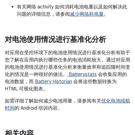
有关网络 activity 如何消耗电池电量以及如何解决此
问题的详细信息，请参阅
减少网络耗电量
。
对电池使用情况进行基准化分析
对应用在受控环境下的电池使用情况进行基准化分析有助于
您了解在应用内执行哪些任务的电池消耗较大。通过对应用
的电池使用情况进行基准化分析来衡量效率和追踪随时间变
化的情况是一种很好的做法。
Batterystats
会收集应用的
电池数据，而
Battery Historian
会将这些数据转换为
HTML 可视化图表。
如需详细了解如何减少电池用量，请参阅有关
优化电池续航
时间
的 Android 培训内容。
相关内容