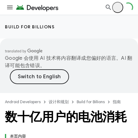
BUILD FOR BILLIONS
Google 会使用 AI 技术将内容翻译成您偏好的语言。AI 翻
译可能包含错误。
Android Developers
设计和规划
Build for Billions
指南
数十亿用户的电池消耗
本页内容