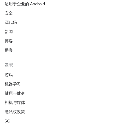
适用于企业的 Android
安全
源代码
新闻
博客
播客
发现
游戏
机器学习
健康与健身
相机与媒体
隐私权政策
5G