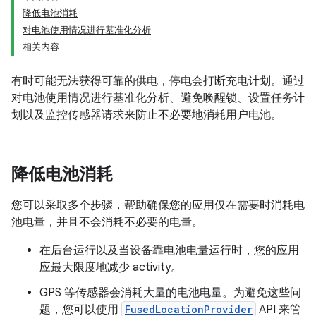
降低电池消耗
对电池使用情况进行基准化分析
相关内容
有时可能无法获得可靠的供电，停电会打断充电计划。通过
对电池使用情况进行基准化分析、避免唤醒锁、设置任务计
划以及监控传感器请求来防止不必要地消耗用户电池。
降低电池消耗
您可以采取多个步骤，帮助确保您的应用仅在需要时消耗电
池电量，并且不会消耗不必要的电量。
在后台运行以及当设备靠电池电量运行时，您的应用
应最大限度地减少 activity。
GPS 等传感器会消耗大量的电池电量。为避免这些问
题，您可以使用
FusedLocationProvider
API 来管