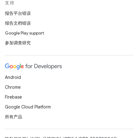
支持
报告平台错误
报告文档错误
Google Play support
参加调查研究
Android
Chrome
Firebase
Google Cloud Platform
所有产品