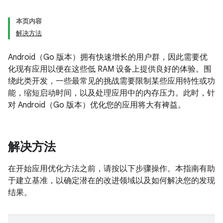
本页内容
解决方法
Android（Go 版本）拥有快速增长的用户群，因此需要优
化现有应用以便在这些低 RAM 设备上提供良好的体验。围
绕此类开发，一些最常见的挑战需要限制某些应用特性或功
能，缩短启动时间，以及处理应用中的内存压力。此时，针
对 Android（Go 版本）优化您的应用将大有裨益。
解决方法
在开始应用优化方法之前，请按以下步骤操作。本指南有助
于建立基准，以确定潜在的改进领域以及如何解决您的发现
结果。