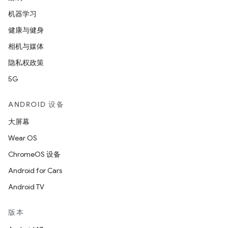
机器学习
健康与健身
相机与媒体
隐私权政策
5G
ANDROID 设备
大屏幕
Wear OS
ChromeOS 设备
Android for Cars
Android TV
版本