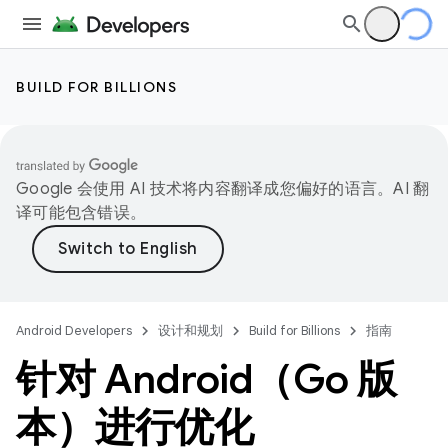
BUILD FOR BILLIONS
Google 会使用 AI 技术将内容翻译成您偏好的语言。AI 翻
译可能包含错误。
Android Developers
设计和规划
Build for Billions
指南
针对 Android（Go 版
本）进行优化