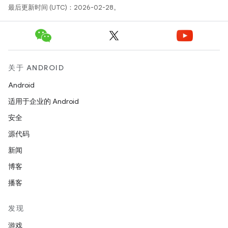
最后更新时间 (UTC)：2026-02-28。
关于 ANDROID
Android
适用于企业的 Android
安全
源代码
新闻
博客
播客
发现
游戏