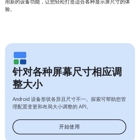
用新的设备功能，让您轻松打造适合各种显示屏尺寸的体
验。
针对各种屏幕尺寸相应调
整大小
Android 设备形状各异且尺寸不一。探索可帮助您管
理配置变更和布局大小调整的 API。
开始使用