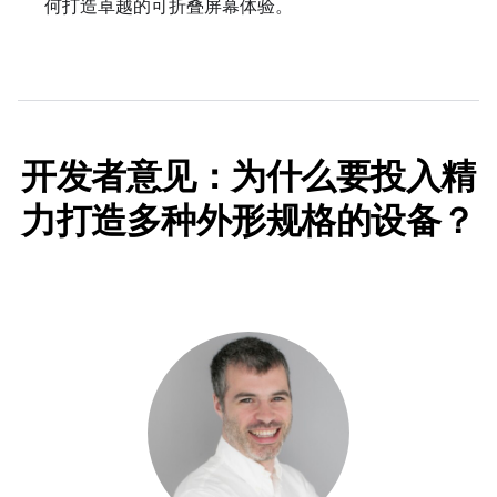
何打造卓越的可折叠屏幕体验。
开发者意见：为什么要投入精
力打造多种外形规格的设备？