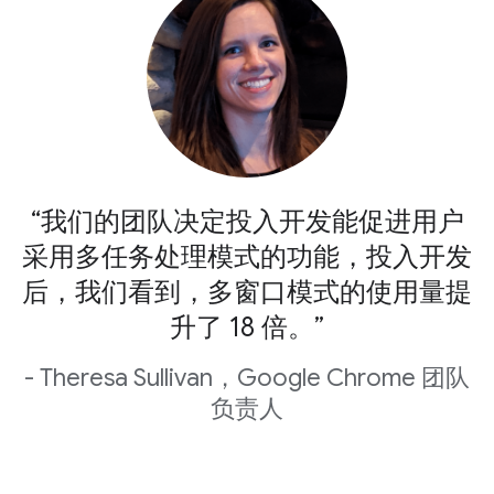
“我们的团队决定投入开发能促进用户
采用多任务处理模式的功能，投入开发
后，我们看到，多窗口模式的使用量提
升了 18 倍。”
- Theresa Sullivan，Google Chrome 团队
负责人