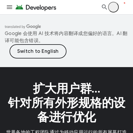
Google 会使用 AI 技术将内容翻译成您偏好的语言。AI 翻
译可能包含错误。
扩大用户群…
针对所有外形规格的设
备进行优化
世界各地的工程团队通过为移动应用运行的所有屏幕打造