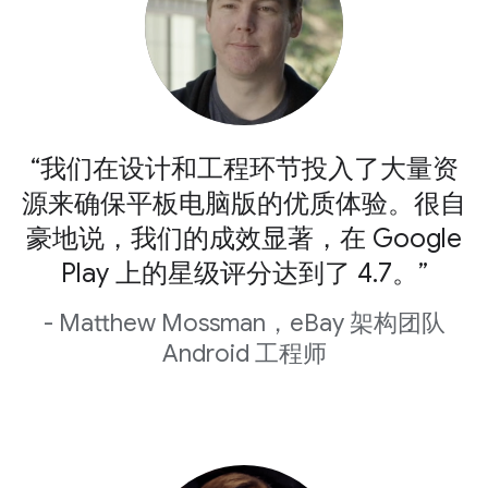
“我们在设计和工程环节投入了大量资
源来确保平板电脑版的优质体验。很自
豪地说，我们的成效显著，在 Google
Play 上的星级评分达到了 4.7。”
- Matthew Mossman，eBay 架构团队
Android 工程师