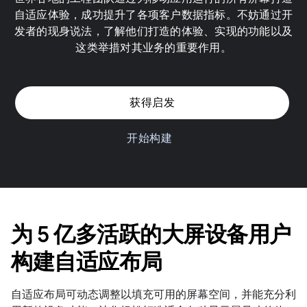
自适应体验，成功提升了各项客户数据指标。不妨通过开
发者的现身说法，了解他们打造的体验、实现的功能以及
这类举措对其业务的重要作用。
获得启发
开始构建
为 5 亿多活跃的大屏设备用户
构建自适应布局
自适应布局可动态调整以填充可用的屏幕空间，并能充分利