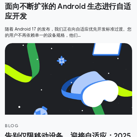
面向不断扩张的 Android 生态进行自适
应开发
随着 Android 17 的发布，我们正在向自适应优先开发标准过渡。您
的用户不再依赖单一的设备规格，他们…
BLOG
告别仅限移动设备，迎接自适应：2025