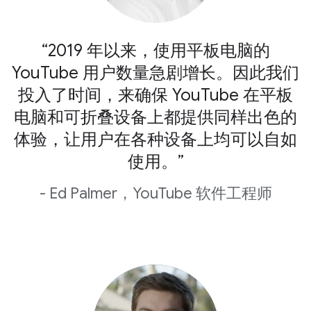
“2019 年以来，使用平板电脑的
YouTube 用户数量急剧增长。因此我们
投入了时间，来确保 YouTube 在平板
电脑和可折叠设备上都提供同样出色的
体验，让用户在各种设备上均可以自如
使用。”
- Ed Palmer，YouTube 软件工程师