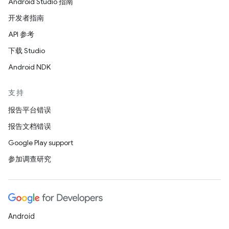
Android Studio 指南
开发者指南
API 参考
下载 Studio
Android NDK
支持
报告平台错误
报告文档错误
Google Play support
参加调查研究
Android