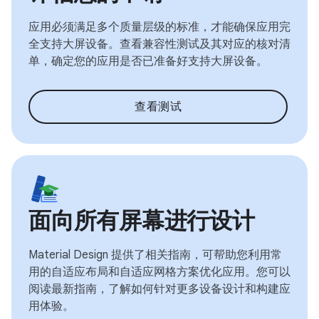
应用必须满足多个质量层级的标准，才能确保应用完
全支持大屏设备。查看兼容性测试及其对应的核对清
单，确定您的应用是否已准备好支持大屏设备。
查看测试
面向所有屏幕进行设计
Material Design 提供了相关指南，可帮助您利用常
用的自适应布局和自适应网格方案优化应用。您可以
阅读最新指南，了解如何针对更多设备设计和构建应
用体验。