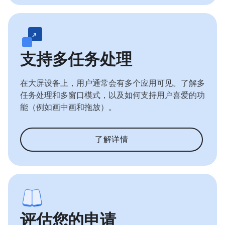
支持多任务处理
在大屏设备上，用户通常会有多个应用可见。了解多
任务处理和多窗口模式，以及如何支持用户喜爱的功
能（例如画中画和拖放）。
了解详情
评估您的申请