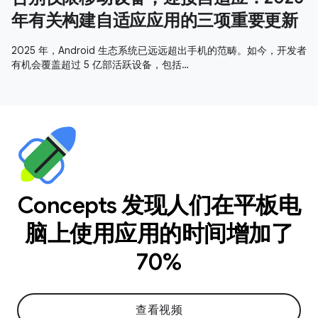
年有关构建自适应应用的三项重要更新
2025 年，Android 生态系统已远远超出手机的范畴。如今，开发者
有机会覆盖超过 5 亿部活跃设备，包括…
Concepts 发现人们在平板电
脑上使用应用的时间增加了
70%
查看视频