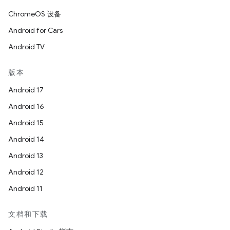
ChromeOS 设备
Android for Cars
Android TV
版本
Android 17
Android 16
Android 15
Android 14
Android 13
Android 12
Android 11
文档和下载