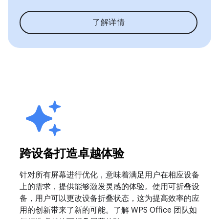
了解详情
跨设备打造卓越体验
针对所有屏幕进行优化，意味着满足用户在相应设备
上的需求，提供能够激发灵感的体验。使用可折叠设
备，用户可以更改设备折叠状态，这为提高效率的应
用的创新带来了新的可能。了解 WPS Office 团队如