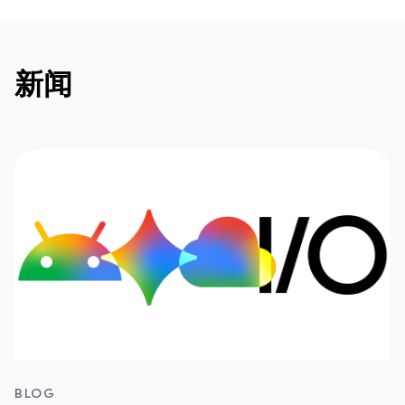
新闻
BLOG