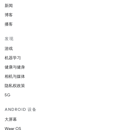
新闻
博客
播客
发现
游戏
机器学习
健康与健身
相机与媒体
隐私权政策
5G
ANDROID 设备
大屏幕
Wear OS