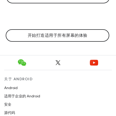
开始打造适用于所有屏幕的体验
关于 ANDROID
Android
适用于企业的 Android
安全
源代码