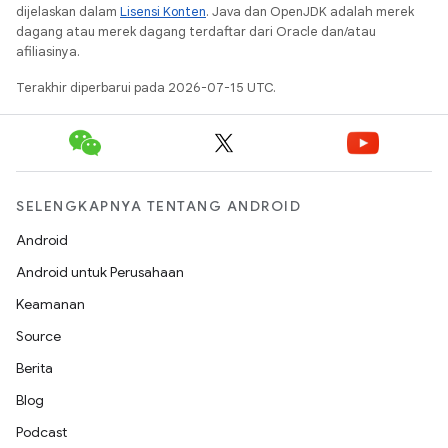
dijelaskan dalam
Lisensi Konten
. Java dan OpenJDK adalah merek
dagang atau merek dagang terdaftar dari Oracle dan/atau
afiliasinya.
Terakhir diperbarui pada 2026-07-15 UTC.
SELENGKAPNYA TENTANG ANDROID
Android
Android untuk Perusahaan
Keamanan
Source
Berita
Blog
Podcast