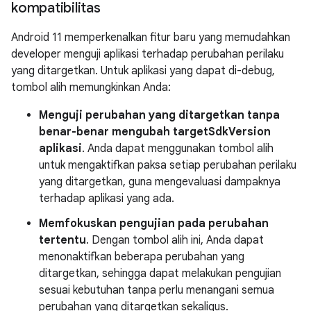
kompatibilitas
Android 11 memperkenalkan fitur baru yang memudahkan
developer menguji aplikasi terhadap perubahan perilaku
yang ditargetkan. Untuk aplikasi yang dapat di-debug,
tombol alih memungkinkan Anda:
Menguji perubahan yang ditargetkan tanpa
benar-benar mengubah targetSdkVersion
aplikasi
. Anda dapat menggunakan tombol alih
untuk mengaktifkan paksa setiap perubahan perilaku
yang ditargetkan, guna mengevaluasi dampaknya
terhadap aplikasi yang ada.
Memfokuskan pengujian pada perubahan
tertentu
. Dengan tombol alih ini, Anda dapat
menonaktifkan beberapa perubahan yang
ditargetkan, sehingga dapat melakukan pengujian
sesuai kebutuhan tanpa perlu menangani semua
perubahan yang ditargetkan sekaligus.