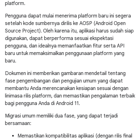
platform.
Pengguna dapat mulai menerima platform baru ini segera
setelah kode sumbernya dirilis ke AOSP (Android Open
Source Project). Oleh karena itu, aplikasi harus sudah siap
digunakan, dapat berperforma sesuai ekspektasi
pengguna, dan idealnya memanfaatkan fitur serta API
baru untuk memaksimalkan penggunaan platform yang
baru.
Dokumen ini memberikan gambaran mendetail tentang
fase pengembangan dan pengujian umum yang dapat
membantu Anda merencanakan kesiapan sesuai dengan
linimasa rilis platform, dan memastikan pengalaman terbaik
bagi pengguna Anda di Android 11.
Migrasi umum memiliki dua fase, yang dapat terjadi
bersamaan:
Memastikan kompatibilitas aplikasi (dengan rilis final