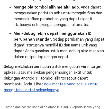
Mengelola tombol alih melalui adb
. Anda dapat
menggunakan perintah adb untuk mengaktifkan dan
menonaktifkan perubahan yang dapat diganti
statusnya di lingkungan pengujian otomatis.
Men-debug lebih cepat menggunakan ID
perubahan standar
. Setiap perubahan yang dapat
diganti statusnya memiliki ID dan nama unik yang
dapat Anda gunakan untuk men-debug akar masalah
dalam output log dengan cepat.
Selagi melakukan persiapan untuk mengubah versi target
aplikasi, atau melakukan pengembangan aktif untuk
dukungan Android 11, tombol alih tersebut dapat
membantu Anda. Lihat
dokumentasi yang sesuai untuk
mengetahui detail selengkapnya
.
Konten dan contoh kode di halaman ini tunduk kepada lisensi yang