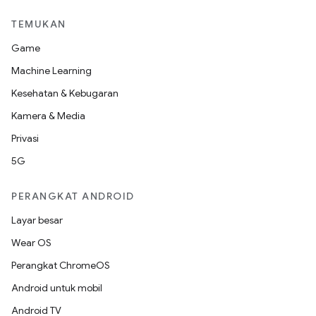
TEMUKAN
Game
Machine Learning
Kesehatan & Kebugaran
Kamera & Media
Privasi
5G
PERANGKAT ANDROID
Layar besar
Wear OS
Perangkat ChromeOS
Android untuk mobil
Android TV