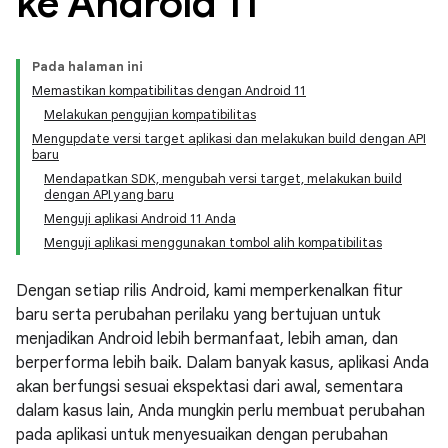
ke Android 11
Pada halaman ini
Memastikan kompatibilitas dengan Android 11
Melakukan pengujian kompatibilitas
Mengupdate versi target aplikasi dan melakukan build dengan API
baru
Mendapatkan SDK, mengubah versi target, melakukan build
dengan API yang baru
Menguji aplikasi Android 11 Anda
Menguji aplikasi menggunakan tombol alih kompatibilitas
Dengan setiap rilis Android, kami memperkenalkan fitur
baru serta perubahan perilaku yang bertujuan untuk
menjadikan Android lebih bermanfaat, lebih aman, dan
berperforma lebih baik. Dalam banyak kasus, aplikasi Anda
akan berfungsi sesuai ekspektasi dari awal, sementara
dalam kasus lain, Anda mungkin perlu membuat perubahan
pada aplikasi untuk menyesuaikan dengan perubahan