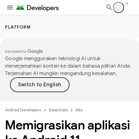
PLATFORM
Google menggunakan teknologi AI untuk
menerjemahkan konten ke dalam bahasa pilihan Anda.
Terjemahan AI mungkin mengandung kesalahan.
Android Developers
Essentials
Rilis
Memigrasikan aplikasi