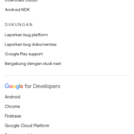
Download Studio
Android NDK
DUKUNGAN
Laporkan bug platform
Laporkan bug dokumentasi
Google Play support
Bergabung dengan studi riset
Android
Chrome
Firebase
Google Cloud Platform