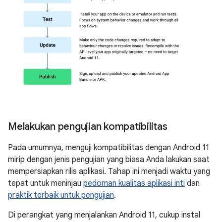
Melakukan pengujian kompatibilitas
Pada umumnya, menguji kompatibilitas dengan Android 11
mirip dengan jenis pengujian yang biasa Anda lakukan saat
mempersiapkan rilis aplikasi. Tahap ini menjadi waktu yang
tepat untuk meninjau
pedoman kualitas aplikasi inti
dan
praktik terbaik untuk pengujian
.
Di perangkat yang menjalankan Android 11, cukup instal