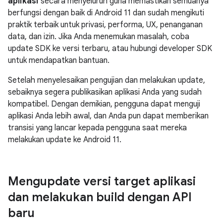
aplikasi
secara menyeluruh guna memastikan semuanya
berfungsi dengan baik di Android 11 dan sudah mengikuti
praktik terbaik untuk privasi, performa, UX, penanganan
data, dan izin. Jika Anda menemukan masalah, coba
update SDK ke versi terbaru, atau hubungi developer SDK
untuk mendapatkan bantuan.
Setelah menyelesaikan pengujian dan melakukan update,
sebaiknya segera publikasikan aplikasi Anda yang sudah
kompatibel. Dengan demikian, pengguna dapat menguji
aplikasi Anda lebih awal, dan Anda pun dapat memberikan
transisi yang lancar kepada pengguna saat mereka
melakukan update ke Android 11.
Mengupdate versi target aplikasi
dan melakukan build dengan API
baru