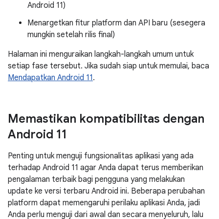
Android 11)
Menargetkan fitur platform dan API baru (sesegera
mungkin setelah rilis final)
Halaman ini menguraikan langkah-langkah umum untuk
setiap fase tersebut. Jika sudah siap untuk memulai, baca
Mendapatkan Android 11
.
Memastikan kompatibilitas dengan
Android 11
Penting untuk menguji fungsionalitas aplikasi yang ada
terhadap Android 11 agar Anda dapat terus memberikan
pengalaman terbaik bagi pengguna yang melakukan
update ke versi terbaru Android ini. Beberapa perubahan
platform dapat memengaruhi perilaku aplikasi Anda, jadi
Anda perlu menguji dari awal dan secara menyeluruh, lalu