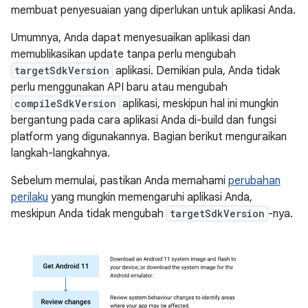
membuat penyesuaian yang diperlukan untuk aplikasi Anda.
Umumnya, Anda dapat menyesuaikan aplikasi dan
memublikasikan update tanpa perlu mengubah
targetSdkVersion
aplikasi. Demikian pula, Anda tidak
perlu menggunakan API baru atau mengubah
compileSdkVersion
aplikasi, meskipun hal ini mungkin
bergantung pada cara aplikasi Anda di-build dan fungsi
platform yang digunakannya. Bagian berikut menguraikan
langkah-langkahnya.
Sebelum memulai, pastikan Anda memahami
perubahan
perilaku
yang mungkin memengaruhi aplikasi Anda,
meskipun Anda tidak mengubah
targetSdkVersion
-nya.