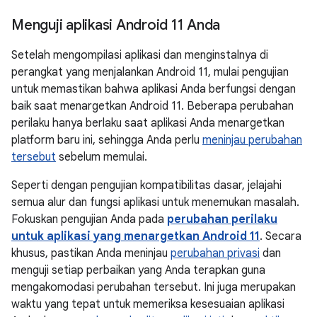
Menguji aplikasi Android 11 Anda
Setelah mengompilasi aplikasi dan menginstalnya di
perangkat yang menjalankan Android 11, mulai pengujian
untuk memastikan bahwa aplikasi Anda berfungsi dengan
baik saat menargetkan Android 11. Beberapa perubahan
perilaku hanya berlaku saat aplikasi Anda menargetkan
platform baru ini, sehingga Anda perlu
meninjau perubahan
tersebut
sebelum memulai.
Seperti dengan pengujian kompatibilitas dasar, jelajahi
semua alur dan fungsi aplikasi untuk menemukan masalah.
Fokuskan pengujian Anda pada
perubahan perilaku
untuk aplikasi yang menargetkan Android 11
. Secara
khusus, pastikan Anda meninjau
perubahan privasi
dan
menguji setiap perbaikan yang Anda terapkan guna
mengakomodasi perubahan tersebut. Ini juga merupakan
waktu yang tepat untuk memeriksa kesesuaian aplikasi