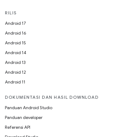
RILIS
Android 17
Android 16
Android 15
Android 14
Android 13
Android 12
Android 11
DOKUMENTASI DAN HASIL DOWNLOAD
Panduan Android Studio
Panduan developer
Referensi API