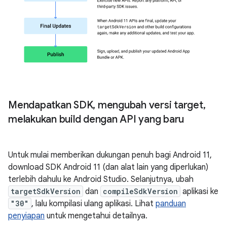
Mendapatkan SDK
,
mengubah versi target
,
melakukan build dengan API yang baru
Untuk mulai memberikan dukungan penuh bagi Android 11,
download SDK Android 11 (dan alat lain yang diperlukan)
terlebih dahulu ke Android Studio. Selanjutnya, ubah
targetSdkVersion
dan
compileSdkVersion
aplikasi ke
"30"
, lalu kompilasi ulang aplikasi. Lihat
panduan
penyiapan
untuk mengetahui detailnya.