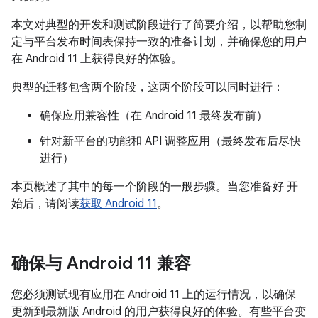
本文对典型的开发和测试阶段进行了简要介绍，以帮助您制
定与平台发布时间表保持一致的准备计划，并确保您的用户
在 Android 11 上获得良好的体验。
典型的迁移包含两个阶段，这两个阶段可以同时进行：
确保应用兼容性（在 Android 11 最终发布前）
针对新平台的功能和 API 调整应用（最终发布后尽快
进行）
本页概述了其中的每一个阶段的一般步骤。当您准备好 开
始后，请阅读
获取 Android 11
。
确保与 Android 11 兼容
您必须测试现有应用在 Android 11 上的运行情况，以确保
更新到最新版 Android 的用户获得良好的体验。有些平台变