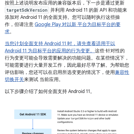
按照上述说明发布应用的兼容版本后，下一步是通过更新
targetSdkVersion
并利用 Android 11 的新 API 和功能来
添加对 Android 11 的全面支持。您可以随时执行这些操
作，但请注意
Google Play 对以新 平台为目标平台的要
求
。
当您计划全面支持 Android 11 时，请先查看适用于以
Android 11 为目标平台的应用的行为变更。
这些
针对性的
行为变更可能会导致需要解决的功能问题。在某些情况下，
可能需要进行大量开发工作，因此最好尽早了解。为帮助您
评估影响，您还可以在启用所选变更的情况下，使用
兼容性
切换开关
来测试 当前应用。
以下步骤介绍了如何全面支持 Android 11。