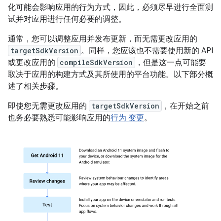
化可能会影响应用的行为方式，因此，必须尽早进行全面测
试并对应用进行任何必要的调整。
通常，您可以调整应用并发布更新，而无需更改应用的
targetSdkVersion
。同样，您应该也不需要使用新的 API
或更改应用的
compileSdkVersion
，但是这一点可能要
取决于应用的构建方式及其所使用的平台功能。以下部分概
述了相关步骤。
即使您无需更改应用的
targetSdkVersion
，在开始之前
也务必要熟悉可能影响应用的
行为 变更
。