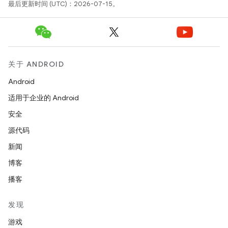
最后更新时间 (UTC)：2026-07-15。
关于 ANDROID
Android
适用于企业的 Android
安全
源代码
新闻
博客
播客
发现
游戏