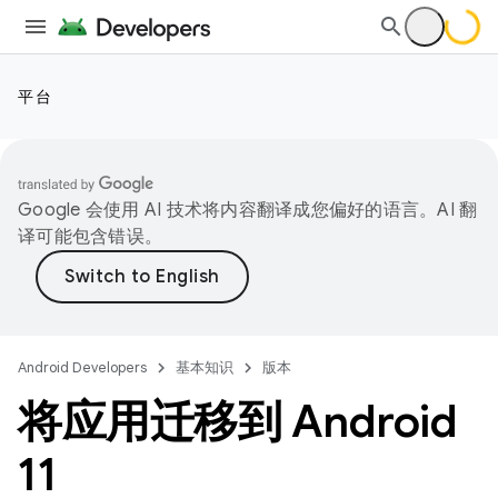
平台
Google 会使用 AI 技术将内容翻译成您偏好的语言。AI 翻
译可能包含错误。
Android Developers
基本知识
版本
将应用迁移到 Android
11