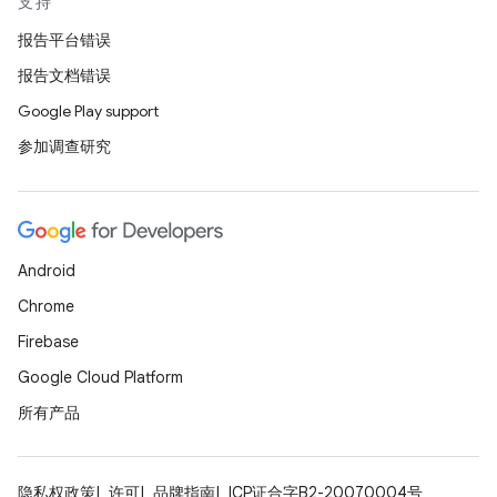
支持
报告平台错误
报告文档错误
Google Play support
参加调查研究
Android
Chrome
Firebase
Google Cloud Platform
所有产品
隐私权政策
许可
品牌指南
ICP证合字B2-20070004号