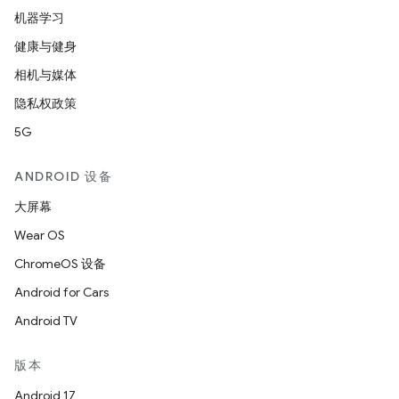
机器学习
健康与健身
相机与媒体
隐私权政策
5G
ANDROID 设备
大屏幕
Wear OS
ChromeOS 设备
Android for Cars
Android TV
版本
Android 17