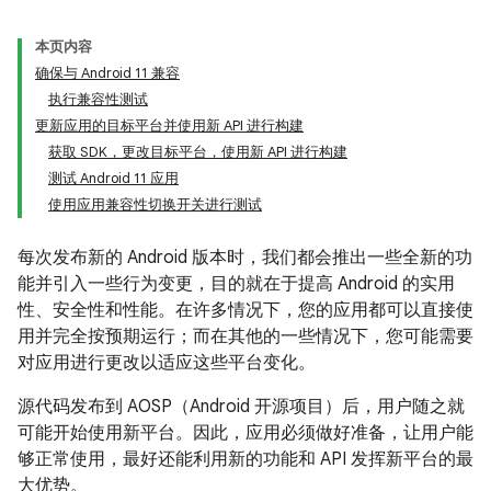
本页内容
确保与 Android 11 兼容
执行兼容性测试
更新应用的目标平台并使用新 API 进行构建
获取 SDK，更改目标平台，使用新 API 进行构建
测试 Android 11 应用
使用应用兼容性切换开关进行测试
每次发布新的 Android 版本时，我们都会推出一些全新的功
能并引入一些行为变更，目的就在于提高 Android 的实用
性、安全性和性能。在许多情况下，您的应用都可以直接使
用并完全按预期运行；而在其他的一些情况下，您可能需要
对应用进行更改以适应这些平台变化。
源代码发布到 AOSP（Android 开源项目）后，用户随之就
可能开始使用新平台。因此，应用必须做好准备，让用户能
够正常使用，最好还能利用新的功能和 API 发挥新平台的最
大优势。