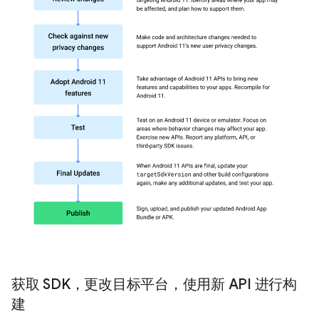
获取 SDK，更改目标平台，使用新 API 进行构
建