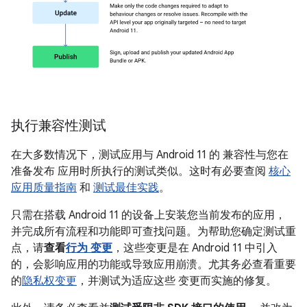
执行兼容性测试
在大多数情况下，测试应用与 Android 11 的 兼容性与您在
准备发布 应用时所执行的测试类似。这时有必要查阅
核心
应用质量指南
和
测试最佳实践
。
只需在搭载 Android 11 的设备上安装您当前发布的应用，
并完成所有流程和功能即可查找问题。为帮助您确定测试重
点，请
查看
行为 变更
，这些变更是在 Android 11 中引入
的，会影响应用的功能或导致应用崩溃。尤其务必查看重要
的
隐私权变更
，并测试为适应这些 变更而实施的修复。