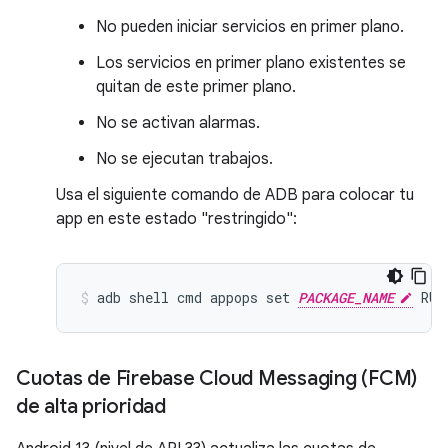
No pueden iniciar servicios en primer plano.
Los servicios en primer plano existentes se
quitan de este primer plano.
No se activan alarmas.
No se ejecutan trabajos.
Usa el siguiente comando de ADB para colocar tu
app en este estado "restringido":
adb shell cmd appops set 
PACKAGE_NAME
Cuotas de Firebase Cloud Messaging (FCM)
de alta prioridad