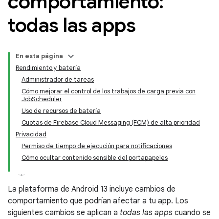
comportamiento:
todas las apps
En esta página
Rendimiento y batería
Administrador de tareas
Cómo mejorar el control de los trabajos de carga previa con
JobScheduler
Uso de recursos de batería
Cuotas de Firebase Cloud Messaging (FCM) de alta prioridad
Privacidad
Permiso de tiempo de ejecución para notificaciones
Cómo ocultar contenido sensible del portapapeles
La plataforma de Android 13 incluye cambios de
comportamiento que podrían afectar a tu app. Los
siguientes cambios se aplican a
todas las apps
cuando se