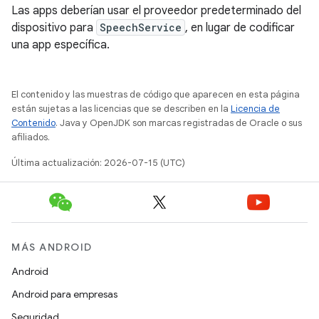
Las apps deberían usar el proveedor predeterminado del
dispositivo para
SpeechService
, en lugar de codificar
una app específica.
El contenido y las muestras de código que aparecen en esta página
están sujetas a las licencias que se describen en la
Licencia de
Contenido
. Java y OpenJDK son marcas registradas de Oracle o sus
afiliados.
Última actualización: 2026-07-15 (UTC)
MÁS ANDROID
Android
Android para empresas
Seguridad