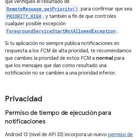
que verifiques el resultado de
RemoteMessage.getPriority()
para confirmar que sea
PRIORITY_HIGH
, y también a fin de que controles
cualquier posible excepción
ForegroundServiceStartNotAllowedException
.
Si tu aplicación no siempre publica notificaciones en
respuesta a los FCM de alta prioridad, te recomendamos
que cambies la prioridad de estos FCM a
normal
para
que los mensajes que dan como resultado una
notificación no se cambien a una prioridad inferior.
Privacidad
Permiso de tiempo de ejecución para
notificaciones
Android 13 (nivel de API 33) incorpora un nuevo
permiso de