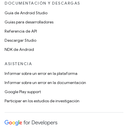
DOCUMENTACIÓN Y DESCARGAS
Guía de Android Studio
Guías para desarrolladores
Referencia de API
Descargar Studio
NDK de Android
ASISTENCIA
Informar sobre un error en la plataforma
Informar sobre un error en la documentación
Google Play support
Participar en los estudios de investigación