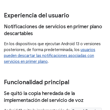
Experiencia del usuario
Notificaciones de servicios en primer plano
descartables
En los dispositivos que ejecutan Android 13 o versiones
posteriores, de forma predeterminada, los
usuarios
pueden descartar las notificaciones asociadas con
servicios en primer plano
.
Funcionalidad principal
Se quitó la copia heredada de la
implementación del servicio de voz