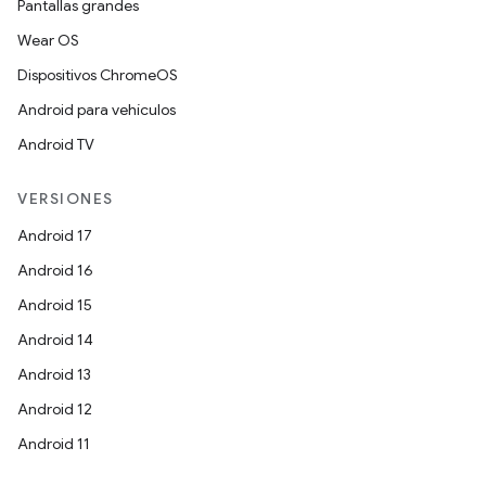
Pantallas grandes
Wear OS
Dispositivos ChromeOS
Android para vehículos
Android TV
VERSIONES
Android 17
Android 16
Android 15
Android 14
Android 13
Android 12
Android 11