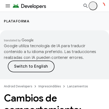
PLATAFORMA
Google utiliza tecnología de IA para traducir
contenido a tu idioma preferido. Las traducciones
realizadas con IA pueden contener errores.
Android Developers
Imprescindibles
Lanzamientos
Cambios de