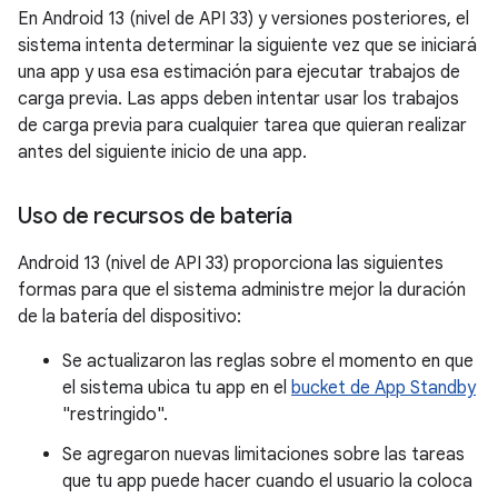
En Android 13 (nivel de API 33) y versiones posteriores, el
sistema intenta determinar la siguiente vez que se iniciará
una app y usa esa estimación para ejecutar trabajos de
carga previa. Las apps deben intentar usar los trabajos
de carga previa para cualquier tarea que quieran realizar
antes del siguiente inicio de una app.
Uso de recursos de batería
Android 13 (nivel de API 33) proporciona las siguientes
formas para que el sistema administre mejor la duración
de la batería del dispositivo:
Se actualizaron las reglas sobre el momento en que
el sistema ubica tu app en el
bucket de App Standby
"restringido".
Se agregaron nuevas limitaciones sobre las tareas
que tu app puede hacer cuando el usuario la coloca