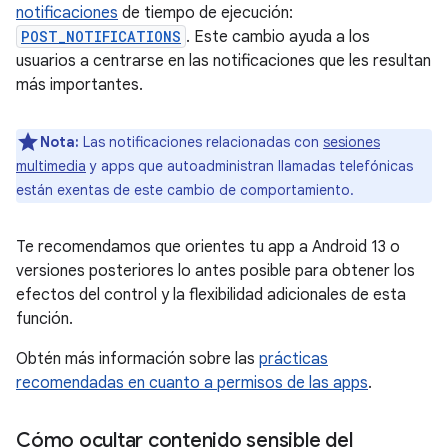
notificaciones
de tiempo de ejecución:
POST_NOTIFICATIONS
. Este cambio ayuda a los
usuarios a centrarse en las notificaciones que les resultan
más importantes.
Nota:
Las notificaciones relacionadas con
sesiones
multimedia
y apps que autoadministran llamadas telefónicas
están exentas de este cambio de comportamiento.
Te recomendamos que orientes tu app a Android 13 o
versiones posteriores lo antes posible para obtener los
efectos del control y la flexibilidad adicionales de esta
función.
Obtén más información sobre las
prácticas
recomendadas en cuanto a permisos de las apps
.
Cómo ocultar contenido sensible del