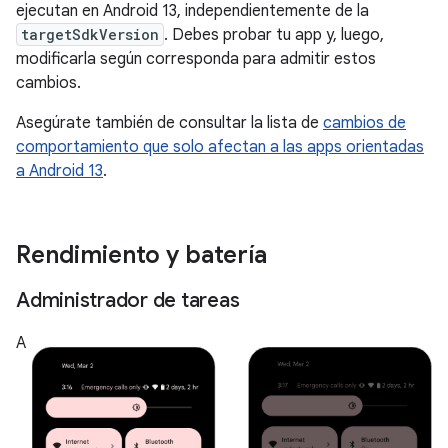
ejecutan en Android 13, independientemente de la
targetSdkVersion
. Debes probar tu app y, luego,
modificarla según corresponda para admitir estos
cambios.
Asegúrate también de consultar la lista de
cambios de
comportamiento que solo afectan a las apps orientadas
a Android 13
.
Rendimiento y batería
Administrador de tareas
A