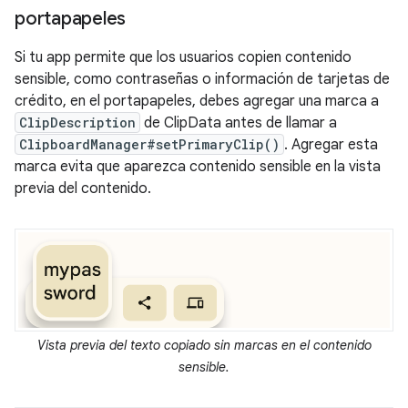
portapapeles
Si tu app permite que los usuarios copien contenido
sensible, como contraseñas o información de tarjetas de
crédito, en el portapapeles, debes agregar una marca a
ClipDescription
de ClipData antes de llamar a
ClipboardManager#setPrimaryClip()
. Agregar esta
marca evita que aparezca contenido sensible en la vista
previa del contenido.
Vista previa del texto copiado sin marcas en el contenido
sensible.