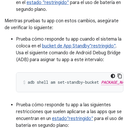
en el
estado "restringido"
para el uso de batería en
segundo plano.
Mientras pruebas tu app con estos cambios, asegúrate
de verificar lo siguiente:
Prueba cómo responde tu app cuando el sistema la
coloca en el
bucket de App Standby"restringido"
.
Usa el siguiente comando de Android Debug Bridge
(ADB) para asignar tu app a este intervalo:
adb shell am set-standby-bucket 
PACKAGE_NAM
Prueba cómo responde tu app a las siguientes
restricciones que suelen aplicarse a las apps que se
encuentran en un
estado"restringido"
para el uso de
batería en segundo plano: