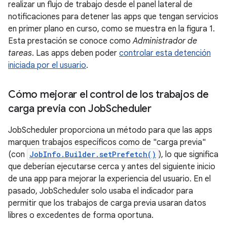
realizar un flujo de trabajo desde el panel lateral de
notificaciones para detener las apps que tengan servicios
en primer plano en curso, como se muestra en la figura 1.
Esta prestación se conoce como
Administrador de
tareas
. Las apps deben poder
controlar esta detención
iniciada por el usuario
.
Cómo mejorar el control de los trabajos de
carga previa con Job
Scheduler
JobScheduler proporciona un método para que las apps
marquen trabajos específicos como de "carga previa"
(con
JobInfo.Builder.setPrefetch()
), lo que significa
que deberían ejecutarse cerca y antes del siguiente inicio
de una app para mejorar la experiencia del usuario. En el
pasado, JobScheduler solo usaba el indicador para
permitir que los trabajos de carga previa usaran datos
libres o excedentes de forma oportuna.