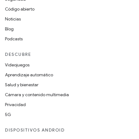
Código abierto
Noticias
Blog
Podcasts
DESCUBRE
Videojuegos
Aprendizaje automático
Salud y bienestar
Cámara y contenido multimedia
Privacidad
5G
DISPOSITIVOS ANDROID