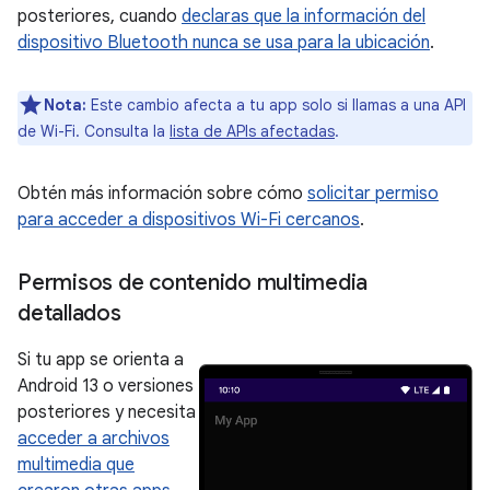
posteriores, cuando
declaras que la información del
dispositivo Bluetooth nunca se usa para la ubicación
.
Nota:
Este cambio afecta a tu app solo si llamas a una API
de Wi-Fi. Consulta la
lista de APIs afectadas
.
Obtén más información sobre cómo
solicitar permiso
para acceder a dispositivos Wi-Fi cercanos
.
Permisos de contenido multimedia
detallados
Si tu app se orienta a
Android 13 o versiones
posteriores y necesita
acceder a archivos
multimedia que