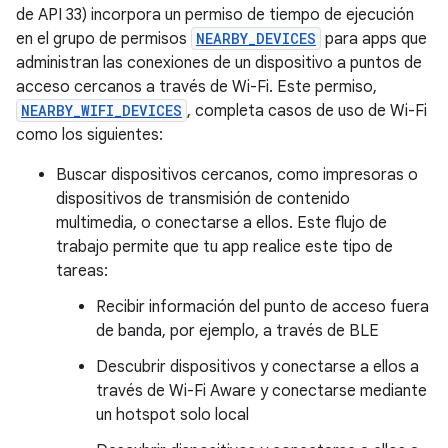
de API 33) incorpora un permiso de tiempo de ejecución
en el grupo de permisos
NEARBY_DEVICES
para apps que
administran las conexiones de un dispositivo a puntos de
acceso cercanos a través de Wi-Fi. Este permiso,
NEARBY_WIFI_DEVICES
, completa casos de uso de Wi-Fi
como los siguientes:
Buscar dispositivos cercanos, como impresoras o
dispositivos de transmisión de contenido
multimedia, o conectarse a ellos. Este flujo de
trabajo permite que tu app realice este tipo de
tareas:
Recibir información del punto de acceso fuera
de banda, por ejemplo, a través de BLE
Descubrir dispositivos y conectarse a ellos a
través de Wi-Fi Aware y conectarse mediante
un hotspot solo local