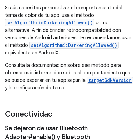
Si aún necesitas personalizar el comportamiento del
tema de color de tu app, usa el método
setAlgorithmicDarkeningAllowed()
como
alternativa. A fin de brindar retrocompatibilidad con
versiones de Android anteriores, te recomendamos usar
el método
setAlgorithmicDarkeningAllowed()
equivalente en AndroidX.
Consulta la documentación sobre ese método para
obtener más información sobre el comportamiento que
se puede esperar en tu app según la
targetSdkVersion
y la configuración de tema.
Conectividad
Se dejaron de usar Bluetooth
Adapter#
enable(
) y Bluetooth