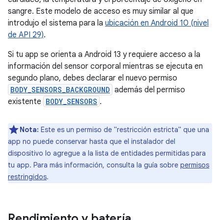
sangre. Este modelo de acceso es muy similar al que
introdujo el sistema para la
ubicación en Android 10 (nivel
de API 29)
.
Si tu app se orienta a Android 13 y requiere acceso a la
información del sensor corporal mientras se ejecuta en
segundo plano, debes declarar el nuevo permiso
BODY_SENSORS_BACKGROUND
además del permiso
existente
BODY_SENSORS
.
Nota:
Este es un permiso de "restricción estricta" que una
app no puede conservar hasta que el instalador del
dispositivo lo agregue a la lista de entidades permitidas para
tu app. Para más información, consulta la guía sobre
permisos
restringidos
.
Rendimiento y batería