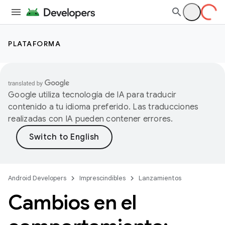
PLATAFORMA
Google utiliza tecnología de IA para traducir
contenido a tu idioma preferido. Las traducciones
realizadas con IA pueden contener errores.
Android Developers
Imprescindibles
Lanzamientos
Cambios en el