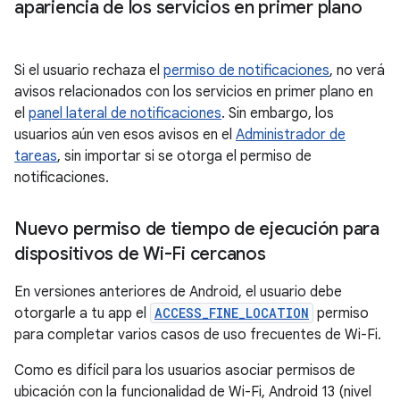
apariencia de los servicios en primer plano
Si el usuario rechaza el
permiso de notificaciones
, no verá
avisos relacionados con los servicios en primer plano en
el
panel lateral de notificaciones
. Sin embargo, los
usuarios aún ven esos avisos en el
Administrador de
tareas
, sin importar si se otorga el permiso de
notificaciones.
Nuevo permiso de tiempo de ejecución para
dispositivos de Wi-Fi cercanos
En versiones anteriores de Android, el usuario debe
otorgarle a tu app el
ACCESS_FINE_LOCATION
permiso
para completar varios casos de uso frecuentes de Wi-Fi.
Como es difícil para los usuarios asociar permisos de
ubicación con la funcionalidad de Wi-Fi, Android 13 (nivel