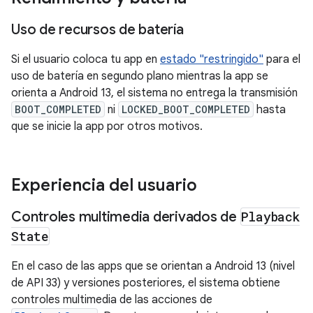
Uso de recursos de batería
Si el usuario coloca tu app en
estado "restringido"
para el
uso de batería en segundo plano mientras la app se
orienta a Android 13, el sistema no entrega la transmisión
BOOT_COMPLETED
ni
LOCKED_BOOT_COMPLETED
hasta
que se inicie la app por otros motivos.
Experiencia del usuario
Controles multimedia derivados de
Playback
State
En el caso de las apps que se orientan a Android 13 (nivel
de API 33) y versiones posteriores, el sistema obtiene
controles multimedia de las acciones de