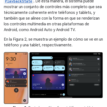
PlaybackState
. De esta manera, el sistema puede
mostrar un conjunto de controles más completo que sea
técnicamente coherente entre teléfonos y tablets, y
también que se alinee con la forma en que se renderizan
los controles multimedia en otras plataformas de
Android, como Android Auto y Android TV.
En la Figura 2, se muestra un ejemplo de cómo se ve en un
teléfono y una tablet, respectivamente.