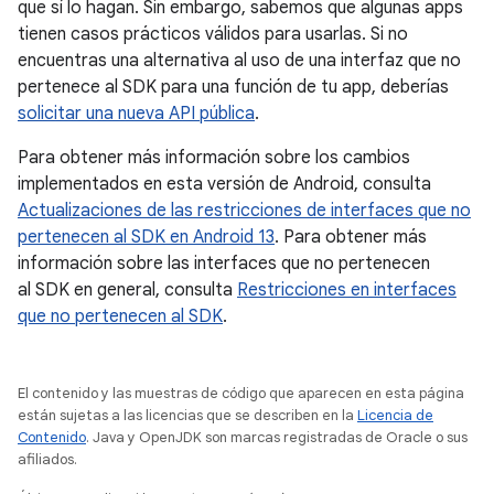
que sí lo hagan. Sin embargo, sabemos que algunas apps
tienen casos prácticos válidos para usarlas. Si no
encuentras una alternativa al uso de una interfaz que no
pertenece al SDK para una función de tu app, deberías
solicitar una nueva API pública
.
Para obtener más información sobre los cambios
implementados en esta versión de Android, consulta
Actualizaciones de las restricciones de interfaces que no
pertenecen al SDK en Android 13
. Para obtener más
información sobre las interfaces que no pertenecen
al SDK en general, consulta
Restricciones en interfaces
que no pertenecen al SDK
.
El contenido y las muestras de código que aparecen en esta página
están sujetas a las licencias que se describen en la
Licencia de
Contenido
. Java y OpenJDK son marcas registradas de Oracle o sus
afiliados.