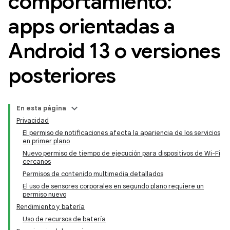
comportamiento:
apps orientadas a
Android 13 o versiones
posteriores
En esta página
Privacidad
El permiso de notificaciones afecta la apariencia de los servicios
en primer plano
Nuevo permiso de tiempo de ejecución para dispositivos de Wi-Fi
cercanos
Permisos de contenido multimedia detallados
El uso de sensores corporales en segundo plano requiere un
permiso nuevo
Rendimiento y batería
Uso de recursos de batería