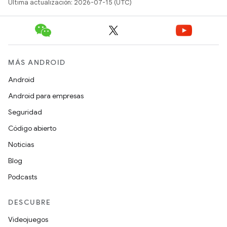
Última actualización: 2026-07-15 (UTC)
MÁS ANDROID
Android
Android para empresas
Seguridad
Código abierto
Noticias
Blog
Podcasts
DESCUBRE
Videojuegos