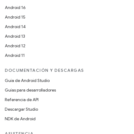
Android 16
Android 15
Android 14
Android 13
Android 12
Android 11
DOCUMENTACIÓN Y DESCARGAS
Guía de Android Studio
Guías para desarrolladores
Referencia de API
Descargar Studio
NDK de Android
ASISTENCIA