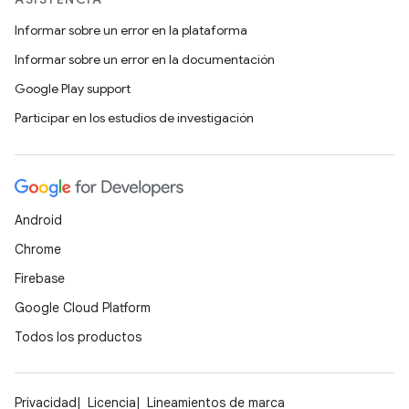
Informar sobre un error en la plataforma
Informar sobre un error en la documentación
Google Play support
Participar en los estudios de investigación
Android
Chrome
Firebase
Google Cloud Platform
Todos los productos
Privacidad
Licencia
Lineamientos de marca