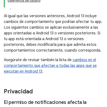
Experiencia del usuario
Al igual que las versiones anteriores, Android 13 incluye
cambios de comportamiento que podrían afectar tu app.
Los siguientes cambios se aplican exclusivamente a las
apps orientadas a Android 13 o versiones posteriores. Si
tu app está orientada a Android 13 o versiones
posteriores, debes modificarla para que admita estos
comportamientos correctamente, cuando corresponda.
Asegúrate de revisar también la lista de
cambios en el
comportamiento que afectan a todas las apps que se
ejecutan en Android 13
.
Privacidad
El permiso de notificaciones afecta la