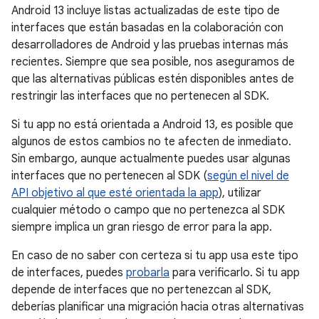
Android 13 incluye listas actualizadas de este tipo de
interfaces que están basadas en la colaboración con
desarrolladores de Android y las pruebas internas más
recientes. Siempre que sea posible, nos aseguramos de
que las alternativas públicas estén disponibles antes de
restringir las interfaces que no pertenecen al SDK.
Si tu app no está orientada a Android 13, es posible que
algunos de estos cambios no te afecten de inmediato.
Sin embargo, aunque actualmente puedes usar algunas
interfaces que no pertenecen al SDK (
según el nivel de
API objetivo al que esté orientada la app
), utilizar
cualquier método o campo que no pertenezca al SDK
siempre implica un gran riesgo de error para la app.
En caso de no saber con certeza si tu app usa este tipo
de interfaces, puedes
probarla
para verificarlo. Si tu app
depende de interfaces que no pertenezcan al SDK,
deberías planificar una migración hacia otras alternativas