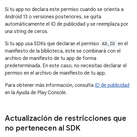
Si tu app no declara este permiso cuando se orienta a
Android 13 o versiones posteriores, se quita
automáticamente el ID de publicidad y se reemplaza por
una string de ceros.
Si tu app usa SDKs que declaran el permiso
AD_ID
en el
manifiesto de la biblioteca, este se combinará con el
archivo de manifiesto de tu app de forma
predeterminada. En este caso, no necesitas declarar el
permiso en el archivo de manifiesto de tu app.
Para obtener más información, consulta
ID de publicidad
en la Ayuda de Play Console.
Actualización de restricciones que
no pertenecen al SDK