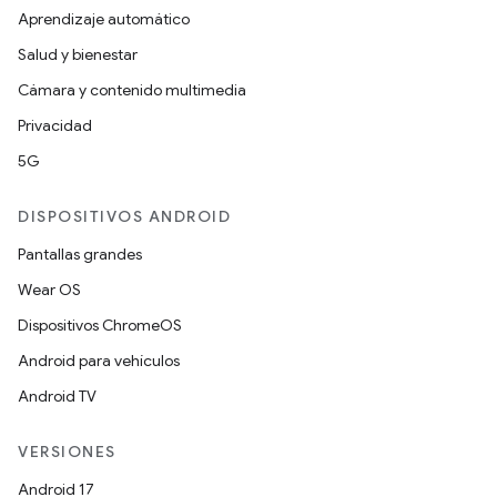
Aprendizaje automático
Salud y bienestar
Cámara y contenido multimedia
Privacidad
5G
DISPOSITIVOS ANDROID
Pantallas grandes
Wear OS
Dispositivos ChromeOS
Android para vehículos
Android TV
VERSIONES
Android 17