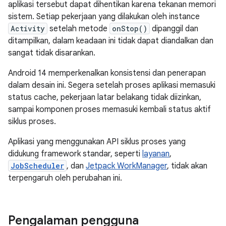
aplikasi tersebut dapat dihentikan karena tekanan memori
sistem. Setiap pekerjaan yang dilakukan oleh instance
Activity
setelah metode
onStop()
dipanggil dan
ditampilkan, dalam keadaan ini tidak dapat diandalkan dan
sangat tidak disarankan.
Android 14 memperkenalkan konsistensi dan penerapan
dalam desain ini. Segera setelah proses aplikasi memasuki
status cache, pekerjaan latar belakang tidak diizinkan,
sampai komponen proses memasuki kembali status aktif
siklus proses.
Aplikasi yang menggunakan API siklus proses yang
didukung framework standar, seperti
layanan
,
JobScheduler
, dan
Jetpack WorkManager
, tidak akan
terpengaruh oleh perubahan ini.
Pengalaman pengguna