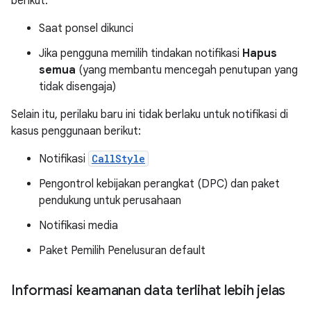
berikut:
Saat ponsel dikunci
Jika pengguna memilih tindakan notifikasi
Hapus
semua
(yang membantu mencegah penutupan yang
tidak disengaja)
Selain itu, perilaku baru ini tidak berlaku untuk notifikasi di
kasus penggunaan berikut:
Notifikasi
CallStyle
Pengontrol kebijakan perangkat (DPC) dan paket
pendukung untuk perusahaan
Notifikasi media
Paket Pemilih Penelusuran default
Informasi keamanan data terlihat lebih jelas