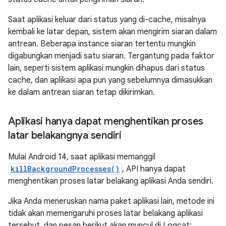
Saat aplikasi keluar dari status yang di-cache, misalnya
kembali ke latar depan, sistem akan mengirim siaran dalam
antrean. Beberapa instance siaran tertentu mungkin
digabungkan menjadi satu siaran. Tergantung pada faktor
lain, seperti sistem aplikasi mungkin dihapus dari status
cache, dan aplikasi apa pun yang sebelumnya dimasukkan
ke dalam antrean siaran tetap dikirimkan.
Aplikasi hanya dapat menghentikan proses
latar belakangnya sendiri
Mulai Android 14, saat aplikasi memanggil
killBackgroundProcesses()
, API hanya dapat
menghentikan proses latar belakang aplikasi Anda sendiri.
Jika Anda meneruskan nama paket aplikasi lain, metode ini
tidak akan memengaruhi proses latar belakang aplikasi
tersebut, dan pesan berikut akan muncul di Logcat: