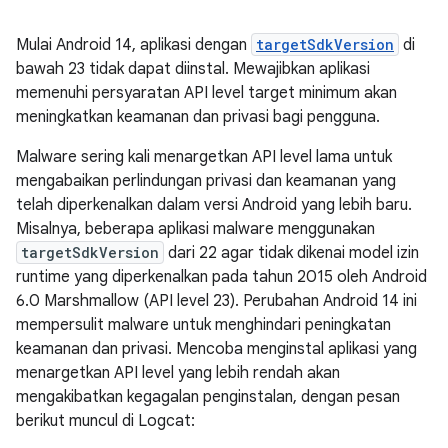
Mulai Android 14, aplikasi dengan
targetSdkVersion
di
bawah 23 tidak dapat diinstal. Mewajibkan aplikasi
memenuhi persyaratan API level target minimum akan
meningkatkan keamanan dan privasi bagi pengguna.
Malware sering kali menargetkan API level lama untuk
mengabaikan perlindungan privasi dan keamanan yang
telah diperkenalkan dalam versi Android yang lebih baru.
Misalnya, beberapa aplikasi malware menggunakan
targetSdkVersion
dari 22 agar tidak dikenai model izin
runtime yang diperkenalkan pada tahun 2015 oleh Android
6.0 Marshmallow (API level 23). Perubahan Android 14 ini
mempersulit malware untuk menghindari peningkatan
keamanan dan privasi. Mencoba menginstal aplikasi yang
menargetkan API level yang lebih rendah akan
mengakibatkan kegagalan penginstalan, dengan pesan
berikut muncul di Logcat: