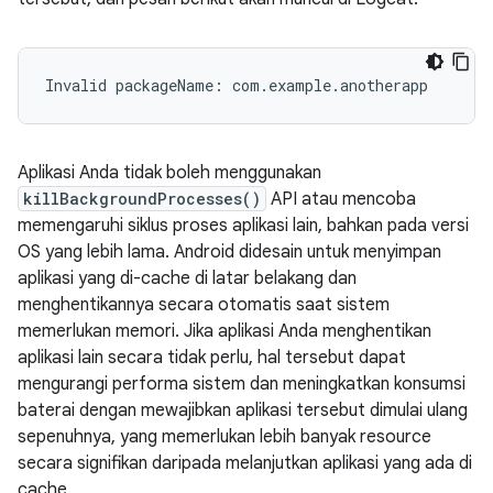
Aplikasi Anda tidak boleh menggunakan
killBackgroundProcesses()
API atau mencoba
memengaruhi siklus proses aplikasi lain, bahkan pada versi
OS yang lebih lama. Android didesain untuk menyimpan
aplikasi yang di-cache di latar belakang dan
menghentikannya secara otomatis saat sistem
memerlukan memori. Jika aplikasi Anda menghentikan
aplikasi lain secara tidak perlu, hal tersebut dapat
mengurangi performa sistem dan meningkatkan konsumsi
baterai dengan mewajibkan aplikasi tersebut dimulai ulang
sepenuhnya, yang memerlukan lebih banyak resource
secara signifikan daripada melanjutkan aplikasi yang ada di
cache.