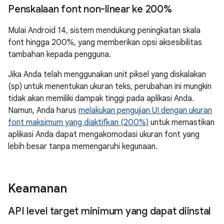
Penskalaan font non-linear ke 200%
Mulai Android 14, sistem mendukung peningkatan skala
font hingga 200%, yang memberikan opsi aksesibilitas
tambahan kepada pengguna.
Jika Anda telah menggunakan unit piksel yang diskalakan
(sp) untuk menentukan ukuran teks, perubahan ini mungkin
tidak akan memiliki dampak tinggi pada aplikasi Anda.
Namun, Anda harus
melakukan pengujian UI dengan ukuran
font maksimum yang diaktifkan (200%)
untuk memastikan
aplikasi Anda dapat mengakomodasi ukuran font yang
lebih besar tanpa memengaruhi kegunaan.
Keamanan
API level target minimum yang dapat diinstal