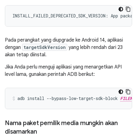
Pada perangkat yang diupgrade ke Android 14, aplikasi
dengan
targetSdkVersion
yang lebih rendah dari 23
akan tetap diinstal.
Jika Anda perlu menguji aplikasi yang menargetkan API
level lama, gunakan perintah ADB berikut:
adb install --bypass-low-target-sdk-block 
FILENA
Nama paket pemilik media mungkin akan
disamarkan