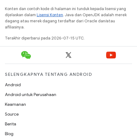
Konten dan contoh kode di halaman ini tunduk kepada lisensi yang
dijelaskan dalam
Lisensi Konten
. Java dan OpenJDK adalah merek
dagang atau merek dagang terdaftar dari Oracle dan/atau
afiliasinya.
Terakhir diperbarui pada 2026-07-15 UTC.
SELENGKAPNYA TENTANG ANDROID
Android
Android untuk Perusahaan
Keamanan
Source
Berita
Blog