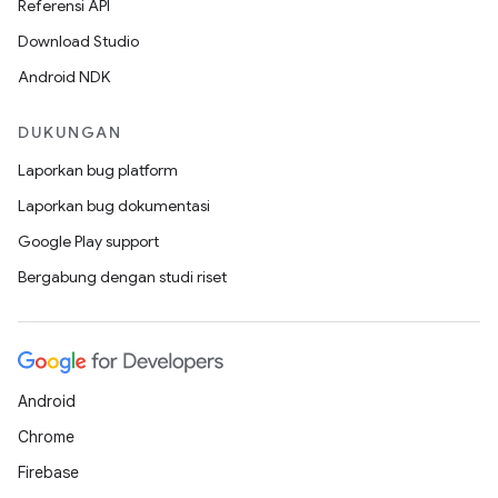
Referensi API
Download Studio
Android NDK
DUKUNGAN
Laporkan bug platform
Laporkan bug dokumentasi
Google Play support
Bergabung dengan studi riset
Android
Chrome
Firebase