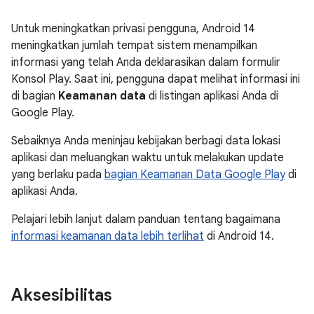
Untuk meningkatkan privasi pengguna, Android 14
meningkatkan jumlah tempat sistem menampilkan
informasi yang telah Anda deklarasikan dalam formulir
Konsol Play. Saat ini, pengguna dapat melihat informasi ini
di bagian
Keamanan data
di listingan aplikasi Anda di
Google Play.
Sebaiknya Anda meninjau kebijakan berbagi data lokasi
aplikasi dan meluangkan waktu untuk melakukan update
yang berlaku pada
bagian Keamanan Data Google Play
di
aplikasi Anda.
Pelajari lebih lanjut dalam panduan tentang bagaimana
informasi keamanan data lebih terlihat
di Android 14.
Aksesibilitas