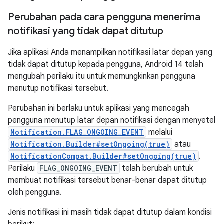
Perubahan pada cara pengguna menerima
notifikasi yang tidak dapat ditutup
Jika aplikasi Anda menampilkan notifikasi latar depan yang
tidak dapat ditutup kepada pengguna, Android 14 telah
mengubah perilaku itu untuk memungkinkan pengguna
menutup notifikasi tersebut.
Perubahan ini berlaku untuk aplikasi yang mencegah
pengguna menutup latar depan notifikasi dengan menyetel
Notification.FLAG_ONGOING_EVENT
melalui
Notification.Builder#setOngoing(true)
atau
NotificationCompat.Builder#setOngoing(true)
.
Perilaku
FLAG_ONGOING_EVENT
telah berubah untuk
membuat notifikasi tersebut benar-benar dapat ditutup
oleh pengguna.
Jenis notifikasi ini masih tidak dapat ditutup dalam kondisi