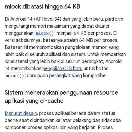
mlock dibatasi hingga 64 KB
Di Android 14 (API level 34) dan yang lebih baru, platform
mengurangi memori maksimum yang dapat dikunci
menggunakan
mlock()
menjadi 64 KB per proses. Di
versi sebelumnya, batasnya adalah 64 MB per proses.
Batasan ini mempromosikan pengelolaan memori yang
lebih baik di seluruh aplikasi dan sistem. Untuk memberikan
konsistensi yang lebih baik di seluruh perangkat, Android
14 menambahkan
pengujian CTS baru
untuk batas
mlock()
baru pada perangkat yang kompatibel.
Sistem menerapkan penggunaan resource
aplikasi yang di-cache
Menurut desain
, proses aplikasi berada dalam status
cache saat dipindahkan ke latar belakang dan tidak ada
komponen proses aplikasi lain yang berjalan. Proses