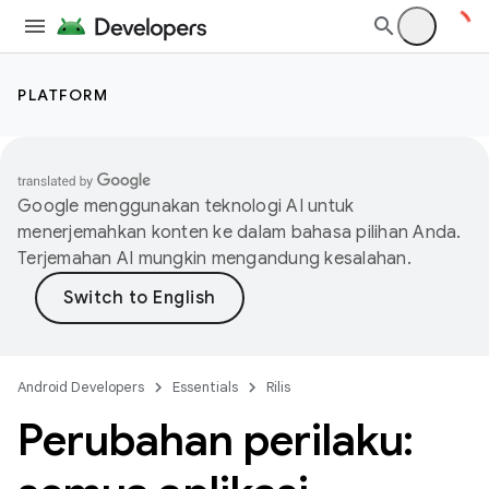
PLATFORM
Google menggunakan teknologi AI untuk
menerjemahkan konten ke dalam bahasa pilihan Anda.
Terjemahan AI mungkin mengandung kesalahan.
Android Developers
Essentials
Rilis
Perubahan perilaku: