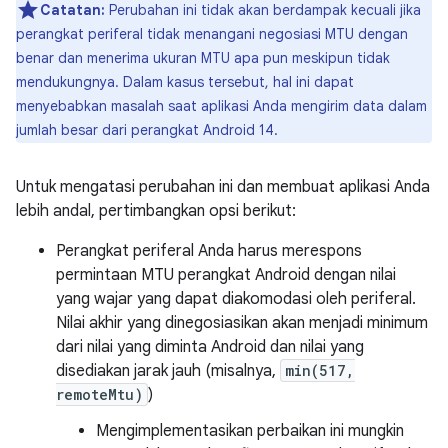
Catatan:
Perubahan ini tidak akan berdampak kecuali jika
perangkat periferal tidak menangani negosiasi MTU dengan
benar dan menerima ukuran MTU apa pun meskipun tidak
mendukungnya. Dalam kasus tersebut, hal ini dapat
menyebabkan masalah saat aplikasi Anda mengirim data dalam
jumlah besar dari perangkat Android 14.
Untuk mengatasi perubahan ini dan membuat aplikasi Anda
lebih andal, pertimbangkan opsi berikut:
Perangkat periferal Anda harus merespons
permintaan MTU perangkat Android dengan nilai
yang wajar yang dapat diakomodasi oleh periferal.
Nilai akhir yang dinegosiasikan akan menjadi minimum
dari nilai yang diminta Android dan nilai yang
disediakan jarak jauh (misalnya,
min(517,
remoteMtu)
)
Mengimplementasikan perbaikan ini mungkin