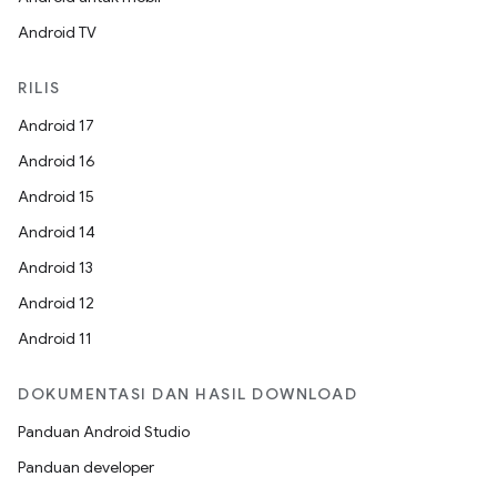
Android TV
RILIS
Android 17
Android 16
Android 15
Android 14
Android 13
Android 12
Android 11
DOKUMENTASI DAN HASIL DOWNLOAD
Panduan Android Studio
Panduan developer