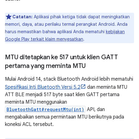
Catatan:
Aplikasi pihak ketiga tidak dapat meningkatkan
memori, daya, atau perilaku termal perangkat Android. Anda
harus memastikan bahwa aplikasi Anda mematuhi
kebijakan
Google Play terkait klaim menyesatkan
.
MTU ditetapkan ke 517 untuk klien GATT
pertama yang meminta MTU
Mulai Android 14, stack Bluetooth Android lebih mematuhi
Spesifikasi Inti Bluetooth Versi 5.2
dan meminta MTU
ATT BLE menjadi 517 byte saat klien GATT pertama
meminta MTU menggunakan
BluetoothGatt#requestMtu(int)
API, dan
mengabaikan semua permintaan MTU berikutnya pada
koneksi ACL tersebut.