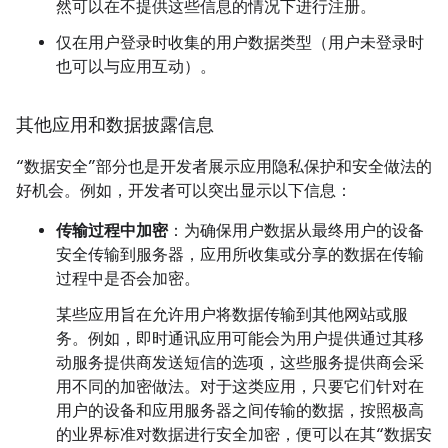
然可以在不提供这些信息的情况下进行注册。
仅在用户登录时收集的用户数据类型（用户未登录时
也可以与应用互动）。
其他应用和数据披露信息
“数据安全”部分也是开发者展示应用隐私保护和安全做法的
好机会。例如，开发者可以突出显示以下信息：
传输过程中加密
：为确保用户数据从最终用户的设备
安全传输到服务器，应用所收集或分享的数据在传输
过程中是否会加密。
某些应用旨在允许用户将数据传输到其他网站或服
务。例如，即时通讯应用可能会为用户提供通过其移
动服务提供商发送短信的选项，这些服务提供商会采
用不同的加密做法。对于这类应用，只要它们针对在
用户的设备和应用服务器之间传输的数据，按照极高
的业界标准对数据进行安全加密，便可以在其“数据安