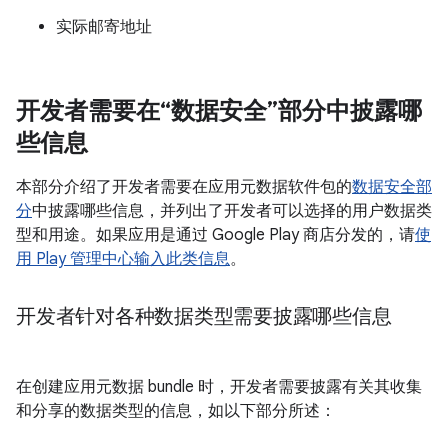
实际邮寄地址
开发者需要在“数据安全”部分中披露哪
些信息
本部分介绍了开发者需要在应用元数据软件包的
数据安全部
分
中披露哪些信息，并列出了开发者可以选择的用户数据类
型和用途。如果应用是通过 Google Play 商店分发的，请
使
用 Play 管理中心输入此类信息
。
开发者针对各种数据类型需要披露哪些信息
在创建应用元数据 bundle 时，开发者需要披露有关其收集
和分享的数据类型的信息，如以下部分所述：