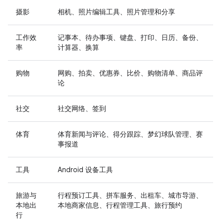
摄影
相机、照片编辑工具、照片管理和分享
工作效
记事本、待办事项、键盘、打印、日历、备份、
率
计算器、换算
购物
网购、拍卖、优惠券、比价、购物清单、商品评
论
社交
社交网络、签到
体育
体育新闻与评论、得分跟踪、梦幻球队管理、赛
事报道
工具
Android 设备工具
旅游与
行程预订工具、拼车服务、出租车、城市导游、
本地出
本地商家信息、行程管理工具、旅行预约
行