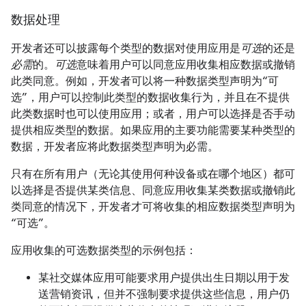
数据处理
开发者还可以披露每个类型的数据对使用应用是
可选
的还是
必需
的。
可选
意味着用户可以同意应用收集相应数据或撤销
此类同意。例如，开发者可以将一种数据类型声明为“可
选”，用户可以控制此类型的数据收集行为，并且在不提供
此类数据时也可以使用应用；或者，用户可以选择是否手动
提供相应类型的数据。如果应用的主要功能需要某种类型的
数据，开发者应将此数据类型声明为必需。
只有在所有用户（无论其使用何种设备或在哪个地区）都可
以选择是否提供某类信息、同意应用收集某类数据或撤销此
类同意的情况下，开发者才可将收集的相应数据类型声明为
“可选”。
应用收集的可选数据类型的示例包括：
某社交媒体应用可能要求用户提供出生日期以用于发
送营销资讯，但并不强制要求提供这些信息，用户仍