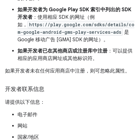
如果开发者为 Google Play SDK 索引中列出的 SDK
开发者
：使用相应 SDK 的网址（例
如，
https://play.google.com/sdks/details/co
m-google-android-gms-play-services-ads
是
Google 移动广告 [GMA] SDK 的网址）。
如果开发者已在其他商店或注册库中注册
：可以提供
相应的应用商店网址或其他标识符。
如果开发者未在任何应用商店中注册，则可忽略此属性。
开发者联系信息
请提供以下信息：
电子邮件
网站
国家/地区