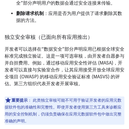
全”部分声明用户的数据会通过安全连接来传输。
删除请求机制
：应用是否为用户提供了请求删除其数
据的方法。
独立安全审核（已面向所有应用推出）
开发者可以选择在“数据安全”部分声明应用已根据全球安全
标准完成独立验证。这是一项可选审核，由开发者自愿参与
并自担费用。例如，通过移动应用安全性评估 (MASA)，开
发者可以直接与实验室合作，让其应用接受开放全球应用安
全项目 (OWASP) 的移动应用安全验证标准 (MASVS) 的评
估。第三方组织代表开发者开展审核。
重要提示
：
此类独立审核可能不可用于验证开发者的应用元数
据软件包的准确性和完整性。即使开发者使用第三方工具来诊断应
用的安全控制机制，仍须负责确保在应用元数据软件包中做出完整
准确的声明。