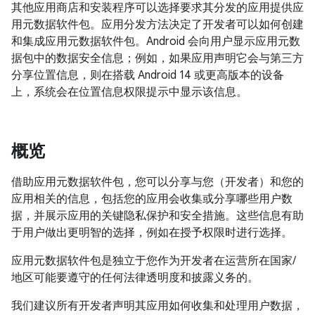
其他应用商店和安装程序可以选择要求其分发的应用提供应
用元数据软件包。应用分发方法决定了开发者可以如何创建
和集成应用元数据软件包。Android 会向用户显示应用元数
据包中的数据安全信息；例如，如果应用声明它会与第三方
分享位置信息，则在搭载 Android 14 或更高版本的设备
上，系统会在位置信息权限提示中显示该信息。
概览
借助应用元数据软件包，您可以分享与您（开发者）和您的
应用相关的信息，包括您的应用会收集或分享哪些用户数
据，并展示应用的关键隐私保护和安全措施。这些信息有助
于用户做出更明智的选择，例如在授予权限时进行选择。
应用元数据软件包是独立于您作为开发者在运营所在国家/
地区可能要遵守的任何法律透明度和披露义务的。
我们建议所有开发者声明其应用如何收集和处理用户数据，