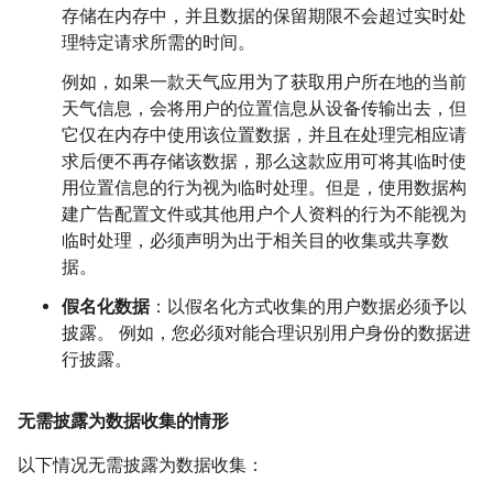
存储在内存中，并且数据的保留期限不会超过实时处
理特定请求所需的时间。
例如，如果一款天气应用为了获取用户所在地的当前
天气信息，会将用户的位置信息从设备传输出去，但
它仅在内存中使用该位置数据，并且在处理完相应请
求后便不再存储该数据，那么这款应用可将其临时使
用位置信息的行为视为临时处理。但是，使用数据构
建广告配置文件或其他用户个人资料的行为不能视为
临时处理，必须声明为出于相关目的收集或共享数
据。
假名化数据
：以假名化方式收集的用户数据必须予以
披露。 例如，您必须对能合理识别用户身份的数据进
行披露。
无需披露为数据收集的情形
以下情况无需披露为数据收集：