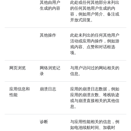
其他由用户
此处或任何其他部分未列出
生成的内容
的任何其他用户生成的内
容，例如用户简介、备注或
开放式回复。
其他操作
此处未列出的任何其他用户
活动或应用内操作，例如游
戏内容、点赞和对话框选
项。
网页浏览
网络浏览记
与用户访问过的网站相关的
录
信息。
应用信息和
崩溃日志
应用的崩溃日志数据，例如
性能
应用的崩溃次数、堆栈轨迹
或与崩溃直接相关的其他信
息。
诊断
与应用性能相关的信息，例
如电池续航时间、加载时