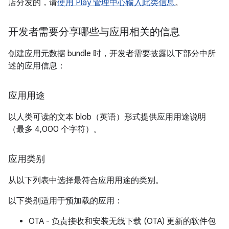
店分发的，请
使用 Play 管理中心输入此类信息
。
开发者需要分享哪些与应用相关的信息
创建应用元数据 bundle 时，开发者需要披露以下部分中所
述的应用信息：
应用用途
以人类可读的文本 blob（英语）形式提供应用用途说明
（最多 4,000 个字符）。
应用类别
从以下列表中选择最符合应用用途的类别。
以下类别适用于预加载的应用：
OTA - 负责接收和安装无线下载 (OTA) 更新的软件包