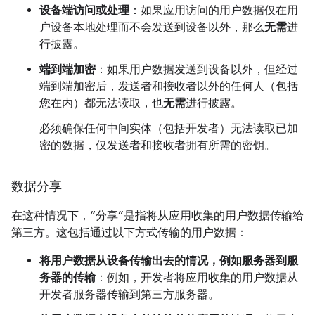
设备端访问或处理
：如果应用访问的用户数据仅在用
户设备本地处理而不会发送到设备以外，那么
无需
进
行披露。
端到端加密
：如果用户数据发送到设备以外，但经过
端到端加密后，发送者和接收者以外的任何人（包括
您在内）都无法读取，也
无需
进行披露。
必须确保任何中间实体（包括开发者）无法读取已加
密的数据，仅发送者和接收者拥有所需的密钥。
数据分享
在这种情况下，“分享”是指将从应用收集的用户数据传输给
第三方。
这包括通过以下方式传输的用户数据：
将用户数据从设备传输出去的情况，例如服务器到服
务器的传输
：例如，开发者将应用收集的用户数据从
开发者服务器传输到第三方服务器。