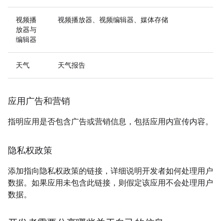
视频播
视频播放器、视频编辑器、媒体存储
放器与
编辑器
天气
天气报告
应用广告和营销
指明应用是否包含广告或营销信息，包括应用内宣传内容。
隐私权政策
添加指向隐私权政策的链接，详细说明开发者如何处理用户
数据。如果应用未包含此链接，则假定该应用不会处理用户
数据。