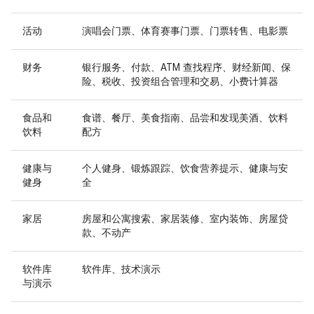
活动
演唱会门票、体育赛事门票、门票转售、电影票
财务
银行服务、付款、ATM 查找程序、财经新闻、保
险、税收、投资组合管理和交易、小费计算器
食品和
食谱、餐厅、美食指南、品尝和发现美酒、饮料
饮料
配方
健康与
个人健身、锻炼跟踪、饮食营养提示、健康与安
健身
全
家居
房屋和公寓搜索、家居装修、室内装饰、房屋贷
款、不动产
软件库
软件库、技术演示
与演示