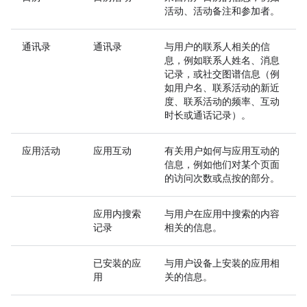
活动、活动备注和参加者。
通讯录
通讯录
与用户的联系人相关的信
息，例如联系人姓名、消息
记录，或社交图谱信息（例
如用户名、联系活动的新近
度、联系活动的频率、互动
时长或通话记录）。
应用活动
应用互动
有关用户如何与应用互动的
信息，例如他们对某个页面
的访问次数或点按的部分。
应用内搜索
与用户在应用中搜索的内容
记录
相关的信息。
已安装的应
与用户设备上安装的应用相
用
关的信息。