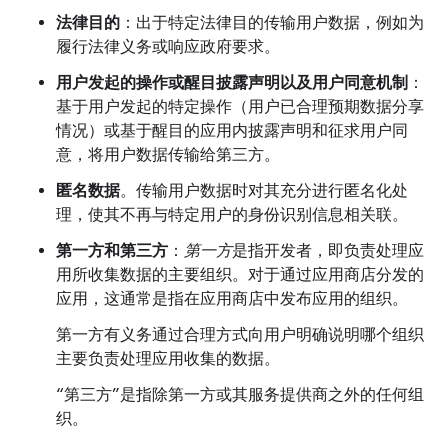
法律目的
：出于特定法律目的传输用户数据，例如为
履行法律义务或响应政府要求。
用户发起的操作或醒目披露声明以及用户同意机制
：
基于用户发起的特定操作（用户已合理预期数据分享
情况）或基于醒目的应用内披露声明和征求用户同
意，将用户数据传输给第三方。
匿名数据
。传输用户数据时对其充分进行匿名化处
理，使其不再与特定用户的身份识别信息相关联。
第一方和第三方
：
第一方
是指开发者，即负责处理应
用所收集数据的主要组织。对于通过应用商店分发的
应用，这通常是指在应用商店中发布应用的组织。
第一方有义务通过合理方式向用户明确说明哪个组织
主要负责处理应用收集的数据。
“第三方”是指除第一方或其服务提供商之外的任何组
织。