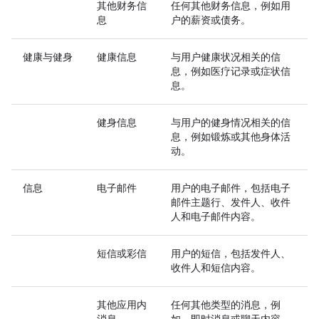
其他财务信
任何其他财务信息，例如用
息
户的薪资或债务。
健康与健身
健康信息
与用户健康状况相关的信
息，例如医疗记录或症状信
息。
健身信息
与用户的健身情况相关的信
息，例如锻炼或其他身体活
动。
信息
电子邮件
用户的电子邮件，包括电子
邮件主题行、发件人、收件
人和电子邮件内容。
短信或彩信
用户的短信，包括发件人、
收件人和短信内容。
其他应用内
任何其他类型的消息，例