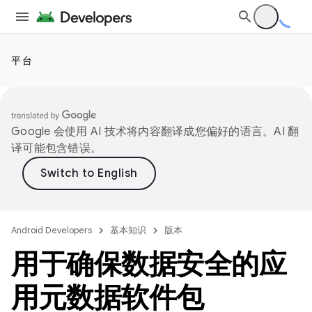
平台
Google 会使用 AI 技术将内容翻译成您偏好的语言。AI 翻
译可能包含错误。
Android Developers
基本知识
版本
用于确保数据安全的应
用元数据软件包