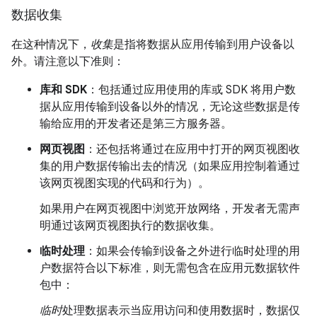
数据收集
在这种情况下，
收集
是指将数据从应用传输到用户设备以
外。请注意以下准则：
库和 SDK
：包括通过应用使用的库或 SDK 将用户数
据从应用传输到设备以外的情况，无论这些数据是传
输给应用的开发者还是第三方服务器。
网页视图
：还包括将通过在应用中打开的网页视图收
集的用户数据传输出去的情况（如果应用控制着通过
该网页视图实现的代码和行为）。
如果用户在网页视图中浏览开放网络，开发者无需声
明通过该网页视图执行的数据收集。
临时处理
：如果会传输到设备之外进行临时处理的用
户数据符合以下标准，则无需包含在应用元数据软件
包中：
临时
处理数据表示当应用访问和使用数据时，数据仅