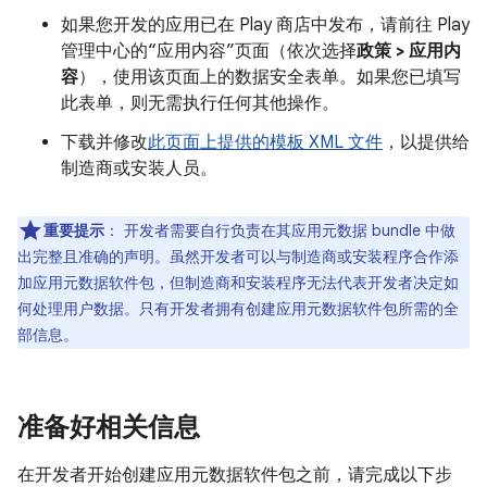
如果您开发的应用已在 Play 商店中发布，请前往 Play
管理中心的“应用内容”页面（依次选择
政策 > 应用内
容
），使用该页面上的数据安全表单。如果您已填写
此表单，则无需执行任何其他操作。
下载并修改
此页面上提供的模板 XML 文件
，以提供给
制造商或安装人员。
重要提示
：
开发者需要自行负责在其应用元数据 bundle 中做
出完整且准确的声明。虽然开发者可以与制造商或安装程序合作添
加应用元数据软件包，但制造商和安装程序无法代表开发者决定如
何处理用户数据。只有开发者拥有创建应用元数据软件包所需的全
部信息。
准备好相关信息
在开发者开始创建应用元数据软件包之前，请完成以下步