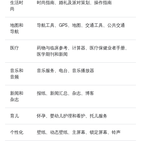
生活时
时尚指南、婚礼及派对策划、操作指南
尚
地图和
导航工具、GPS、地图、交通工具、公共交通
导航
医疗
药物与临床参考、计算器、医疗保健业者手册、
医学期刊和新闻
音乐和
音乐服务、电台、音乐播放器
音频
新闻和
报纸、新闻汇总、杂志、博客
杂志
育儿
怀孕、婴幼儿护理和看护、托儿服务
个性化
壁纸、动态壁纸、主屏幕、锁定屏幕、铃声