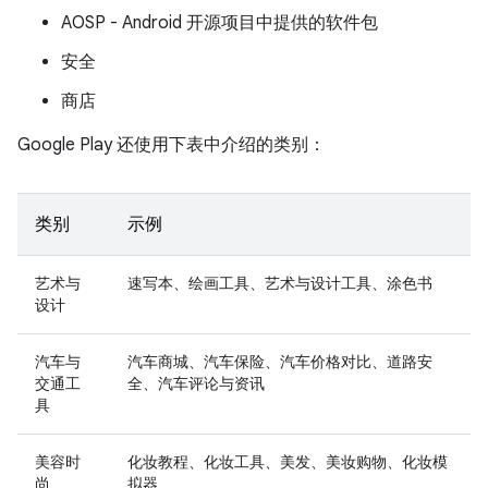
AOSP - Android 开源项目中提供的软件包
安全
商店
Google Play 还使用下表中介绍的类别：
类别
示例
艺术与
速写本、绘画工具、艺术与设计工具、涂色书
设计
汽车与
汽车商城、汽车保险、汽车价格对比、道路安
交通工
全、汽车评论与资讯
具
美容时
化妆教程、化妆工具、美发、美妆购物、化妆模
尚
拟器