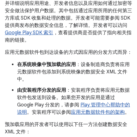
并详细说明应用用途、开发者信息以及应用如何通过加密等
安全做法保护用户数据。其中包括通过应用所用的任何第三
方库或 SDK 收集和处理的数据。开发者可能需要参阅 SDK
提供商发布的数据安全信息，了解详情。开发者可以访问
Google Play SDK 索引
，查看提供商是否提供了指向相关指
南的链接。
应用元数据软件包到达设备的方式因应用的分发方式而异：
在系统映像中预加载的应用
：设备制造商负责将应用
元数据软件包添加到系统映像的数据安全 XML 文件
中。
由安装程序分发的应用
：安装程序负责将应用元数据
软件包发送到设备。如果您开发的应用是通过
Google Play 分发的，请参阅
Play 管理中心帮助中的
说明
。安装程序可以参阅
应用元数据软件包的架构
。
预加载应用的开发者可以使用以下任一方法创建数据安全
XML 文件：