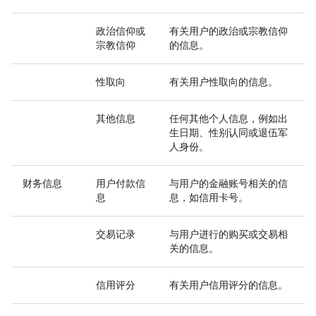
政治信仰或
有关用户的政治或宗教信仰
宗教信仰
的信息。
性取向
有关用户性取向的信息。
其他信息
任何其他个人信息，例如出
生日期、性别认同或退伍军
人身份。
财务信息
用户付款信
与用户的金融账号相关的信
息
息，如信用卡号。
交易记录
与用户进行的购买或交易相
关的信息。
信用评分
有关用户信用评分的信息。