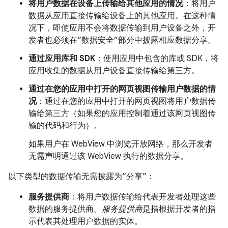
将用户数据在设备上传输给其他应用的情况
：将用户
数据从应用直接传输给设备上的其他应用。在这种情
况下，即使应用不会将数据传输到用户设备之外，开
发者也必须在“数据安全”部分中披露相应数据分享。
通过应用库和 SDK
：使用应用中包含的库或 SDK，将
应用收集的数据从用户设备直接传输给第三方。
通过在您的应用中打开的网页视图传输用户数据的情
况
：通过在您的应用中打开的网页视图将用户数据传
输给第三方（如果您的应用控制着通过该网页视图传
输的代码和行为）。
如果用户在 WebView 中浏览开放网络，那么开发者
无需声明通过该 WebView 执行的数据分享。
以下类型的数据传输无需披露为“分享”：
服务提供商
：将用户数据传输给代表开发者处理这些
数据的服务提供商。
服务提供商
是指根据开发者的指
示代表其处理用户数据的实体。