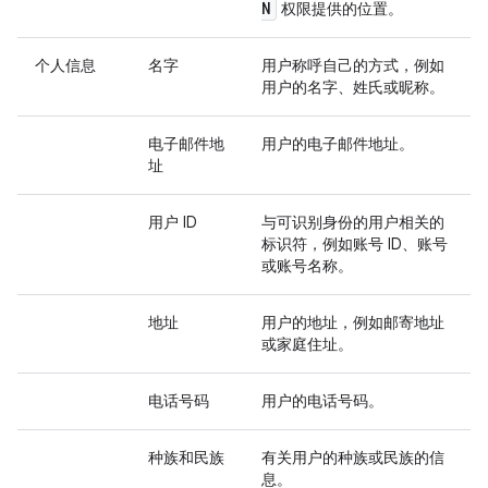
N
权限提供的位置。
个人信息
名字
用户称呼自己的方式，例如
用户的名字、姓氏或昵称。
电子邮件地
用户的电子邮件地址。
址
用户 ID
与可识别身份的用户相关的
标识符，例如账号 ID、账号
或账号名称。
地址
用户的地址，例如邮寄地址
或家庭住址。
电话号码
用户的电话号码。
种族和民族
有关用户的种族或民族的信
息。