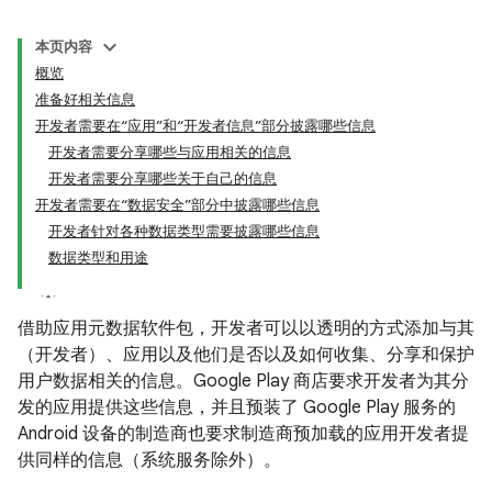
本页内容
概览
准备好相关信息
开发者需要在“应用”和“开发者信息”部分披露哪些信息
开发者需要分享哪些与应用相关的信息
开发者需要分享哪些关于自己的信息
开发者需要在“数据安全”部分中披露哪些信息
开发者针对各种数据类型需要披露哪些信息
数据类型和用途
借助应用元数据软件包，开发者可以以透明的方式添加与其
（开发者）、应用以及他们是否以及如何收集、分享和保护
用户数据相关的信息。Google Play 商店要求开发者为其分
发的应用提供这些信息，并且预装了 Google Play 服务的
Android 设备的制造商也要求制造商预加载的应用开发者提
供同样的信息（系统服务除外）。