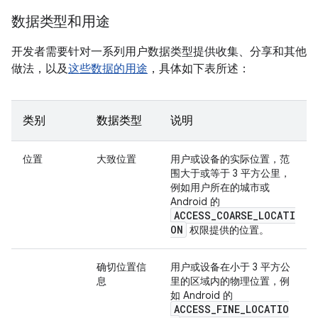
数据类型和用途
开发者需要针对一系列用户数据类型提供收集、分享和其他
做法，以及
这些数据的用途
，具体如下表所述：
类别
数据类型
说明
位置
大致位置
用户或设备的实际位置，范
围大于或等于 3 平方公里，
例如用户所在的城市或
Android 的
ACCESS_COARSE_LOCATI
ON
权限提供的位置。
确切位置信
用户或设备在小于 3 平方公
息
里的区域内的物理位置，例
如 Android 的
ACCESS_FINE_LOCATIO