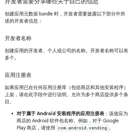
开发者需要分享哪些关于自己的信息
创建应用元数据 bundle 时，开发者需要披露以下部分中所
述的开发者信息：
开发者名称
创建应用的开发者、个人或公司的名称。开发者名称可以有
多个。
应用注册表
如果应用已在任何应用注册库（包括商店和其他安装程序）
上架，请在此字段中进行说明。允许为多个商店提供多个条
目。
对于属于 Android 安装程序的应用注册表
：该值应为
商店的 Android 软件包名称。例如，对于 Google
Play 商店，请使用
com.android.vending
。