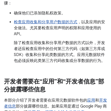
骤：
确保他们已添加隐私权政策。
检查应用收集和分享用户数据的方式
，以及应用的安
全做法。尤其要检查应用声明的权限和应用使用的
API。
除了检查应用收集和分享用户数据的方式以外，开发
者还应检查应用中的任何第三方代码（如第三方库或
SDK）收集和分享此类数据的方式。应用元数据软件
包必须反映此类第三方代码收集或分享数据的行为。
开发者需要在“应用”和“开发者信息”部
分披露哪些信息
本部分介绍了开发者需要在应用元数据软件包的
应用
和
开发
者信息
部分披露哪些信息。如果应用是通过 Google Play 商