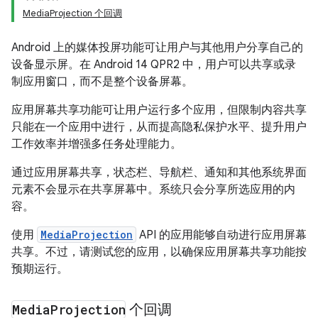
MediaProjection 个回调
Android 上的媒体投屏功能可让用户与其他用户分享自己的
设备显示屏。在 Android 14 QPR2 中，用户可以共享或录
制应用窗口，而不是整个设备屏幕。
应用屏幕共享功能可让用户运行多个应用，但限制内容共享
只能在一个应用中进行，从而提高隐私保护水平、提升用户
工作效率并增强多任务处理能力。
通过应用屏幕共享，状态栏、导航栏、通知和其他系统界面
元素不会显示在共享屏幕中。系统只会分享所选应用的内
容。
使用
MediaProjection
API 的应用能够自动进行应用屏幕
共享。不过，请测试您的应用，以确保应用屏幕共享功能按
预期运行。
Media
Projection
个回调