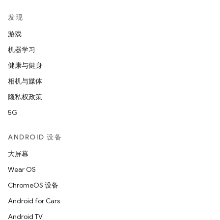
发现
游戏
机器学习
健康与健身
相机与媒体
隐私权政策
5G
ANDROID 设备
大屏幕
Wear OS
ChromeOS 设备
Android for Cars
Android TV