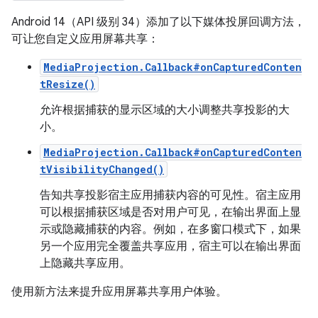
Android 14（API 级别 34）添加了以下媒体投屏回调方法，
可让您自定义应用屏幕共享：
MediaProjection.Callback#onCapturedConten
tResize()
允许根据捕获的显示区域的大小调整共享投影的大
小。
MediaProjection.Callback#onCapturedConten
tVisibilityChanged()
告知共享投影宿主应用捕获内容的可见性。宿主应用
可以根据捕获区域是否对用户可见，在输出界面上显
示或隐藏捕获的内容。例如，在多窗口模式下，如果
另一个应用完全覆盖共享应用，宿主可以在输出界面
上隐藏共享应用。
使用新方法来提升应用屏幕共享用户体验。