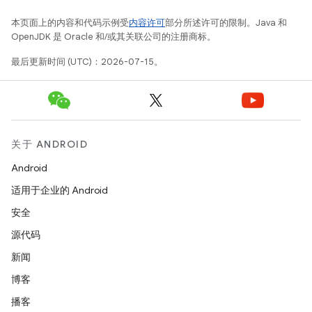
本页面上的内容和代码示例受
内容许可
部分所述许可的限制。Java 和
OpenJDK 是 Oracle 和/或其关联公司的注册商标。
最后更新时间 (UTC)：2026-07-15。
关于 ANDROID
Android
适用于企业的 Android
安全
源代码
新闻
博客
播客