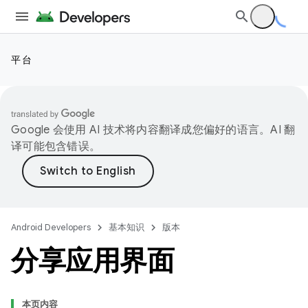
平台
Google 会使用 AI 技术将内容翻译成您偏好的语言。AI 翻
译可能包含错误。
Android Developers
基本知识
版本
分享应用界面
本页内容