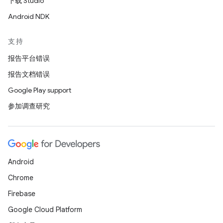
下载 Studio
Android NDK
支持
报告平台错误
报告文档错误
Google Play support
参加调查研究
Android
Chrome
Firebase
Google Cloud Platform