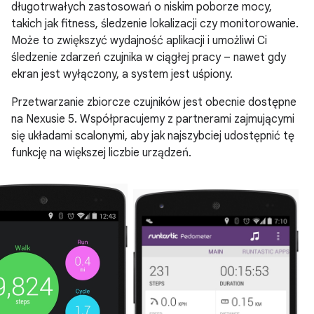
długotrwałych zastosowań o niskim poborze mocy,
takich jak fitness, śledzenie lokalizacji czy monitorowanie.
Może to zwiększyć wydajność aplikacji i umożliwi Ci
śledzenie zdarzeń czujnika w ciągłej pracy – nawet gdy
ekran jest wyłączony, a system jest uśpiony.
Przetwarzanie zbiorcze czujników jest obecnie dostępne
na Nexusie 5. Współpracujemy z partnerami zajmującymi
się układami scalonymi, aby jak najszybciej udostępnić tę
funkcję na większej liczbie urządzeń.