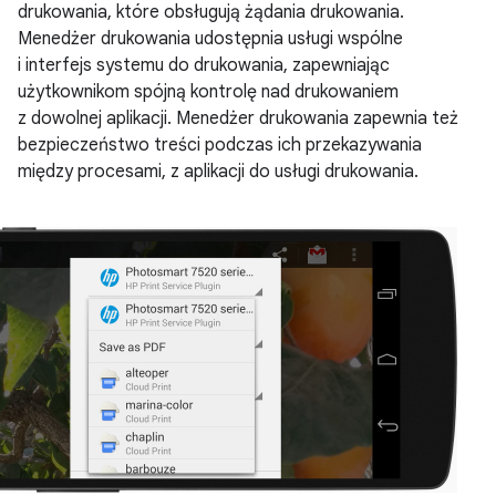
drukowania, które obsługują żądania drukowania.
Menedżer drukowania udostępnia usługi wspólne
i interfejs systemu do drukowania, zapewniając
użytkownikom spójną kontrolę nad drukowaniem
z dowolnej aplikacji. Menedżer drukowania zapewnia też
bezpieczeństwo treści podczas ich przekazywania
między procesami, z aplikacji do usługi drukowania.