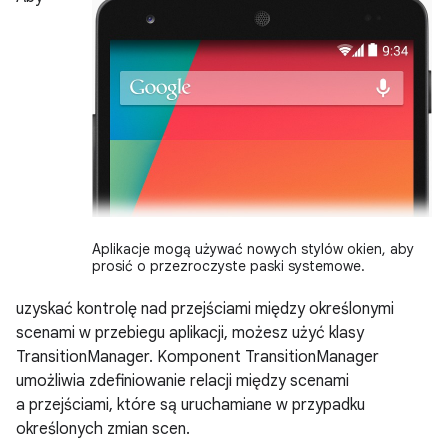
Aplikacje mogą używać nowych stylów okien, aby
prosić o przezroczyste paski systemowe.
uzyskać kontrolę nad przejściami między określonymi
scenami w przebiegu aplikacji, możesz użyć klasy
TransitionManager. Komponent TransitionManager
umożliwia zdefiniowanie relacji między scenami
a przejściami, które są uruchamiane w przypadku
określonych zmian scen.