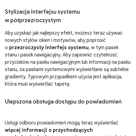
Stylizacja interfejsu systemu
w półprzezroczystym
Aby uzyskać jak najlepszy efekt, możesz teraz używać
nowych stylów okien i motywów, aby poprosić
o
przezroczysty interfejs systemu
, w tym pasek
stanu i pasek nawigacyjny. Aby zapewnić czytelność
przycisków na pasku nawigacyjnym lub informacji na pasku
stanu, za paskami systemowymi wyświetlane są subtelne
gradienty. Typowym przypadkiem użycia jest aplikacja,
która musi wyświetlać tapetę.
Ulepszona obsługa dostępu do powiadomień
Usługi odbioru powiadomień mogą teraz wyświetlać
więcej informacji o przychodzących