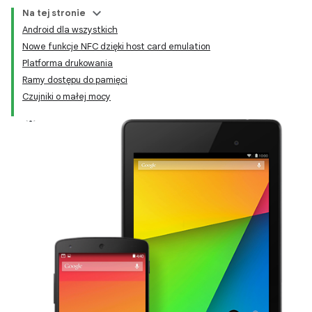
Na tej stronie
Android dla wszystkich
Nowe funkcje NFC dzięki host card emulation
Platforma drukowania
Ramy dostępu do pamięci
Czujniki o małej mocy