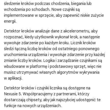
śledzenie kroków podczas chodzenia, biegania lub
wchodzenia po schodach. Nowe czujniki są
implementowane w sprzęcie, aby zapewnić niskie zużycie
energii.
Detektor kroków analizuje dane z akcelerometru, aby
rozpoznać, kiedy użytkownik wykonał krok, a następnie
wywołuje zdarzenie po każdym kroku. Licznik kroków
śledzi łączną liczbę kroków od ostatniego ponownego
uruchomienia urządzenia i wywołuje zdarzenie przy każdej
zmianie liczby kroków. Logika i zarządzanie czujnikami są
wbudowane w platformę i podstawowy sprzęt, więc nie
musisz utrzymywać własnych algorytmów wykrywania
w aplikacji.
Detektor kroków i czujniki licznika są dostępne na
Nexusie 5. Współpracujemy z partnerami, którzy
dostarczają chipsety, aby jak najszybciej udostępnić te
funkcje na nowych urządzeniach.