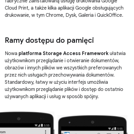
fabrycznie zainstalowaną usługę drukowania Google
Cloud Print, a także kilka aplikacji Google obsługujących
drukowanie, w tym Chrome, Dysk, Galeria i QuickOffice.
Ramy dostępu do pamięci
Nowa
platforma Storage Access Framework
ułatwia
użytkownikom przeglądanie i otwieranie dokumentów,
obrazów i innych plików we wszystkich preferowanych
przez nich usługach przechowywania dokumentów.
Standardowy, łatwy w użyciu interfejs umożliwia
użytkownikom przeglądanie plików i dostęp do ostatnio
używanych aplikacji i usług w sposób spójny.