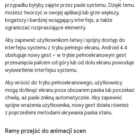
przypadku byłyby zajęte przez paski systemu. Dzięki temu
możesz tworzyć w swojej aplikacji lub grze większy,
bogatszy i bardziej wciągający interfejs, a także
ograniczać rozpraszające elementy.
Aby zapewnić użytkownikom łatwy i spójny dostęp do
interfejsu systemu z trybu pełnego ekranu,
Android 4.4
obsługuje nowy gest – w trybie pełnoekranowym gest
przesunięcia palcem od góry lub od dołu ekranu powoduje
wyświetlenie interfejsu systemu.
Aby wrócić do trybu pełnoekranowego, użytkownicy
mogą dotknąć ekranu poza obszarem paska lub poczekać
chwilę, aż paski znikną automatycznie. Aby zapewnić
spójne wrażenia użytkownika, nowy gest działa również
z poprzednimi metodami ukrywania paska stanu.
Ramy przejść do animacji scen