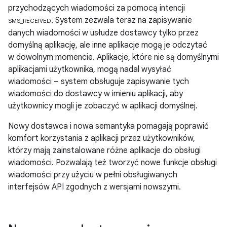
przychodzących wiadomości za pomocą intencji
. System zezwala teraz na zapisywanie
SMS_RECEIVED
danych wiadomości w usłudze dostawcy tylko przez
domyślną aplikację, ale inne aplikacje mogą je odczytać
w dowolnym momencie. Aplikacje, które nie są domyślnymi
aplikacjami użytkownika, mogą nadal wysyłać
wiadomości – system obsługuje zapisywanie tych
wiadomości do dostawcy w imieniu aplikacji, aby
użytkownicy mogli je zobaczyć w aplikacji domyślnej.
Nowy dostawca i nowa semantyka pomagają poprawić
komfort korzystania z aplikacji przez użytkowników,
którzy mają zainstalowane różne aplikacje do obsługi
wiadomości. Pozwalają też tworzyć nowe funkcje obsługi
wiadomości przy użyciu w pełni obsługiwanych
interfejsów API zgodnych z wersjami nowszymi.