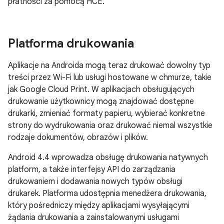
płatności za pomocą HCE.
Platforma drukowania
Aplikacje na Androida mogą teraz drukować dowolny typ
treści przez Wi-Fi lub usługi hostowane w chmurze, takie
jak Google Cloud Print. W aplikacjach obsługujących
drukowanie użytkownicy mogą znajdować dostępne
drukarki, zmieniać formaty papieru, wybierać konkretne
strony do wydrukowania oraz drukować niemal wszystkie
rodzaje dokumentów, obrazów i plików.
Android 4.4
wprowadza obsługę drukowania natywnych
platform, a także interfejsy API do zarządzania
drukowaniem i dodawania nowych typów obsługi
drukarek. Platforma udostępnia menedżera drukowania,
który pośredniczy między aplikacjami wysyłającymi
żądania drukowania a zainstalowanymi usługami