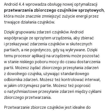
Android 4.4
wprowadza obsługę nowej optymalizacji
przetwarzania zbiorczego czujników sprzętowych
,
która może znacznie zmniejszyć zużycie energii przez
trwające działania czujników.
Dzięki grupowaniu zdarzeń czujników Android
współpracuje ze sprzętem urządzenia, aby zbierać
i przekazywać zdarzenia czujników w skutecznych
partiach, a nie pojedynczo, gdy są wykrywane. Dzięki
temu procesor aplikacji na urządzeniu może pozostać
w stanie niskiego poboru mocy do czasu dostarczenia
partii. Możesz żądać zbiorczego przesyłania zdarzeń
z dowolnego czujnika, używając standardowego
odbiornika zdarzeń. Możesz też kontrolować interwał,
w jakim otrzymujesz partie. Możesz też poprosić
o natychmiastowe przesyłanie zdarzeń między cyklami
zbiorczego przetwarzania.
Przetwarzanie zbiorcze czujników jest idealne do