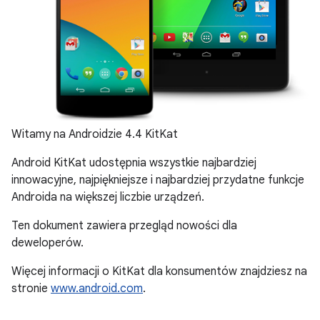
Witamy na Androidzie 4.4 KitKat
Android KitKat udostępnia wszystkie najbardziej
innowacyjne, najpiękniejsze i najbardziej przydatne funkcje
Androida na większej liczbie urządzeń.
Ten dokument zawiera przegląd nowości dla
deweloperów.
Więcej informacji o KitKat dla konsumentów znajdziesz na
stronie
www.android.com
.