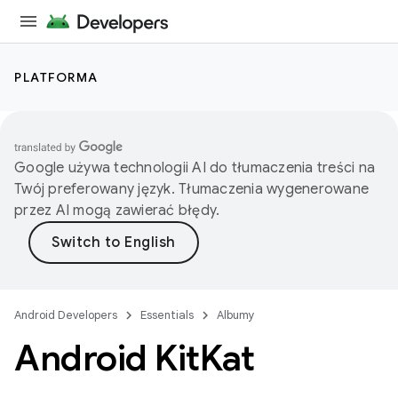
PLATFORMA
Google używa technologii AI do tłumaczenia treści na
Twój preferowany język. Tłumaczenia wygenerowane
przez AI mogą zawierać błędy.
Android Developers
Essentials
Albumy
Android Kit
Kat