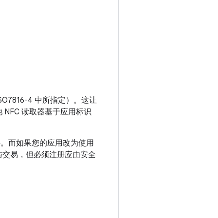
 ISO7816-4 中所指定）。这让
其他 NFC 读取器基于应用标识
。而如果您的应用改为使用
与交易，但必须注册应由安全