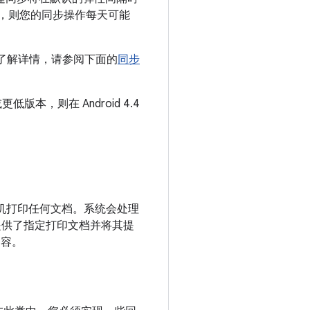
时，则您的同步操作每天可能
了解详情，请参阅下面的
同步
更低版本，则在 Android 4.4
打印机打印任何文档。系统会处理
供了指定打印文档并将其提
内容。