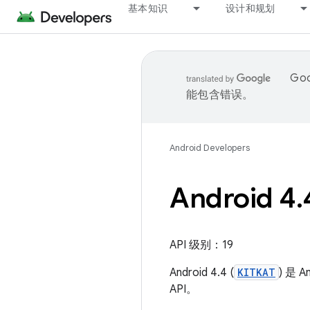
基本知识
设计和规划
Go
能包含错误。
Android Developers
Android 4
.
API 级别：19
Android 4.4 (
KITKAT
) 是
API。