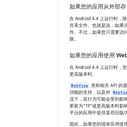
如果您的应用从外部存
在 Android 4.4 上运行
共享文件。也就是说，如果
件。不过，如果您只需要访
限。
如果您的应用使用 We
在 Android 4.4 上
更高版本时。
WebView
类和相关 API 
功能的支持，以及对
WebVi
况下，其行为可能会受到影
更新为“19”或更高版本时
平台的应用中提供某些旧版
因此，如果您的现有应用使