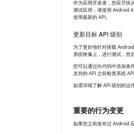
作为应用开发者，您应尽快
测试应用，请使用 Android 
使用最新的 API。
更新目标 API 级别
为了更好地针对搭载 Androi
系统映像上，进行测试，然
您可以通过向代码中添加条件来使
支持的 API 之前检查系统
如需详细了解 API 级别的
重要的行为变更
如果您之前发布过 Android