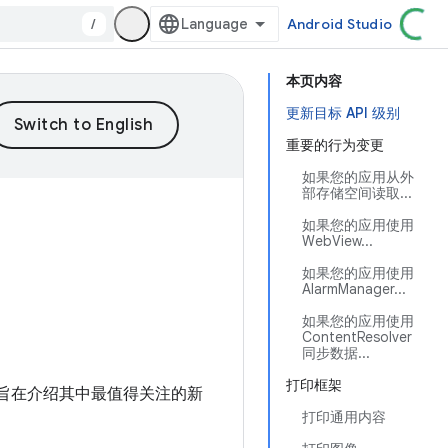
/
Android Studio
本页内容
更新目标 API 级别
重要的行为变更
如果您的应用从外
部存储空间读取...
如果您的应用使用
WebView...
如果您的应用使用
AlarmManager...
如果您的应用使用
ContentResolver
同步数据...
打印框架
本文旨在介绍其中最值得关注的新
打印通用内容