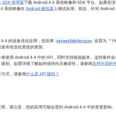
从
SDK 管理器
下载 Android 4.4 系统映像和 SDK 平台。如果您没有
4.4 系统映像在
Android 模拟器
上测试应用。然后，针对 Android
d 4.4 的设备优化应用，您应将
targetSdkVersion
设置为
"19
后发布包含此更改的更新。
用 Android 4.4 中的 API，同时支持较低版本。这些条件
 API 级别。如需详细了解如何保持向后兼容性，请参阅
支持不同的
运作方式，请参阅
什么是 API 级别？
 应用，请注意，您的应用可能会受到 Android 4.4 中的变更影响。