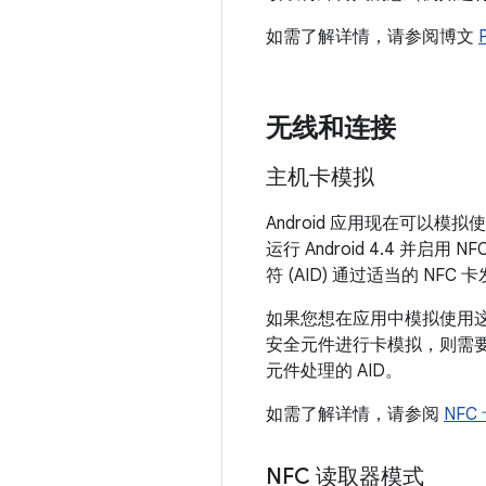
如需了解详情，请参阅博文
无线和连接
主机卡模拟
Android 应用现在可以模拟使用
运行 Android 4.4 并
符 (AID) 通过适当的 NFC
如果您想在应用中模拟使用这
安全元件进行卡模拟，则需
元件处理的 AID。
如需了解详情，请参阅
NFC
NFC 读取器模式