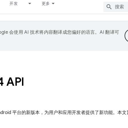
开发
更多
ogle 会使用 AI 技术将内容翻译成您偏好的语言。AI 翻译可
4 API
 Android 平台的新版本，为用户和应用开发者提供了新功能。