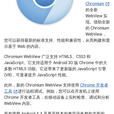
Chromium
的全新
WebView 实
现。借助全新
的 Chromium
WebView，
您可以获得最新的标准支持、性能和兼容性，从而构建和显
示基于 Web 的内容。
Chromium WebView 广泛支持 HTML5、CSS3 和
JavaScript。它支持适用于 Android 30 版 Chrome 中的大
多数 HTML5 功能。它还带来了更新版的 JavaScript 引擎
(V8)，可显著提升 JavaScript 性能。
此外，新的 Chromium WebView 支持使用
Chrome 开发者
工具
进行远程调试。例如，您可以在开发机上使用
Chrome 开发者工具，在移动设备上实时检查、调试和分析
WebView 内容。
所有搭载
Android 4.4
及更高版本的兼容设备都包含新的