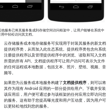
 和其他服务已将其服务集成到存储空间访问框架中，让用户能够在系统中
应用中轻松访问其文档。
云存储服务或本地存储服务可实现用于封装其服务的新文档
提供程序类，从而加入此生态系统。提供程序类包含向系统
注册提供程序以及管理提供程序中的浏览、读取和写入文档
所需的所有 API。文档提供程序可让用户访问可表示为文件
的任何远程或本地数据，包括文本、照片、壁纸、视频、音
频等。
如果您为云服务或本地服务构建了
文档提供程序
，则可以将
其作为现有 Android 应用的一部分提供给用户。下载并安装
该应用后，用户便可通过参与该框架的任何应用立即访问您
的服务。这有助于您提高曝光度和用户互动度，因为用户可
以更轻松地找到您的服务。