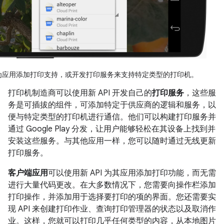
为应用添加打印支持，或开发打印服务来支持特定类型的打印机。
打印机制造商可以使用新 API 开发自己的
打印服务
，这些服
务是可插拔的组件，可添加特定于供应商的逻辑和服务，以
便与特定类型的打印机进行通信。他们可以构建打印服务并
通过 Google Play 分发，让用户能够轻松在其设备上找到并
安装这些服务。与其他应用一样，您可以随时通过无线更新
打印服务。
客户端应用
可以使用新 API 为其应用添加打印功能，而无需
进行大量代码更改。在大多数情况下，您需要向操作栏添加
打印操作，并添加用于选择要打印的项的界面。您还需要实
现 API 来创建打印作业、查询打印管理器的状态以及取消作
业。这样，您就可以打印几乎任何类型的内容，从本地图片