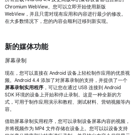
Chromium WebView。您可以立即开始使用新版
WebView，并且只需对现有应用和内容进行最少的修改。
在大多数情况下，您的内容会顺利迁移到新实现。
新的媒体功能
屏幕录制
现在，您可以直接在 Android 设备上轻松制作应用的优质视
频。
Android 4.4
添加了对屏幕录制的支持，并提供了一个
屏幕录制实用程序
，可让您在通过 USB 连接到 Android
SDK 环境的设备上开始和停止录制。这是一种全新的方
式，可用于制作应用演示和教程、测试材料、营销视频等内
容。
借助屏幕录制实用程序，您可以录制设备屏幕内容的视频，
并将视频作为 MP4 文件存储在设备上。您可以以设备支持