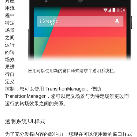
对应
用流
程中
特定
场景
之间
运行
的转
场效
果进
应用可以使用新的窗口样式请求半透明系统栏。
行自
定义
控制，您可以使用 TransitionManager。借助
TransitionManager，您可以定义场景与为特定场景更改而
运行的转场效果之间的关系。
透明系统 UI 样式
为了充分发挥内容的影响力，您现在可以使用新的窗口样式