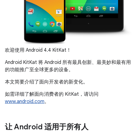
欢迎使用 Android 4.4 KitKat！
Android KitKat 将 Android 所有最具创新、最美妙和最有用
的功能推广至全球更多的设备。
本文简要介绍了面向开发者的新变化。
如需详细了解面向消费者的 KitKat，请访问
www.android.com
。
让 Android 适用于所有人