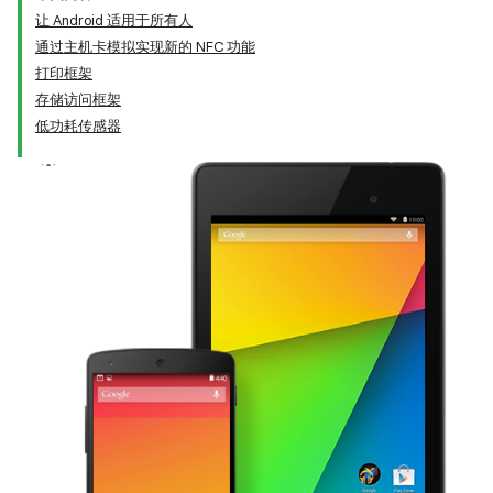
让 Android 适用于所有人
通过主机卡模拟实现新的 NFC 功能
打印框架
存储访问框架
低功耗传感器