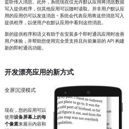
监听传入消息。此外，系统现在仅允许默认应用将消息数据
写入提供程序，但其他应用可以随时读取。并非用户默认应
用的应用仍可以发送消息 - 系统会代表应用将这些消息写入
提供程序，以便用户在默认应用中看到这些消息。
新的提供程序和语义有助于在安装多个即时通讯应用时改善
用户体验，并帮助您使用完全受支持且向前兼容的 API 构建
新的即时通讯功能。
开发漂亮应用的新方式
全屏沉浸模式
现在，您的应用可以
使用
设备屏幕上的每
个像素
来展示内容和