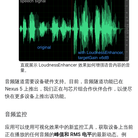
直观展示 LoudnessEnhancer 效果如何增强语音内容的音
量。
音频隧道需要设备硬件支持。目前，音频隧道功能已在
Nexus 5 上推出，我们正在与芯片组合作伙伴合作，以便尽
快在更多设备上推出该功能。
音频监控
应用可以使用可视化效果中的新监控工具，获取设备上当前
正在播放的任何音频的
峰值和 RMS 电平
的最新动态。例