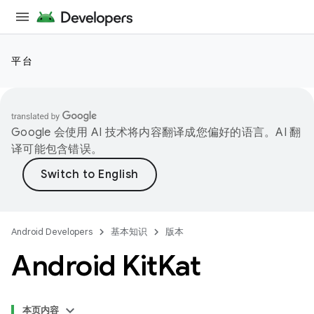
平台
Google 会使用 AI 技术将内容翻译成您偏好的语言。AI 翻
译可能包含错误。
Android Developers
基本知识
版本
Android Kit
Kat
本页内容