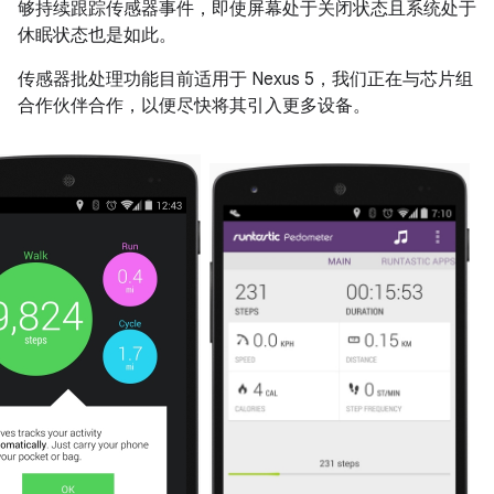
够持续跟踪传感器事件，即使屏幕处于关闭状态且系统处于
休眠状态也是如此。
传感器批处理功能目前适用于 Nexus 5，我们正在与芯片组
合作伙伴合作，以便尽快将其引入更多设备。