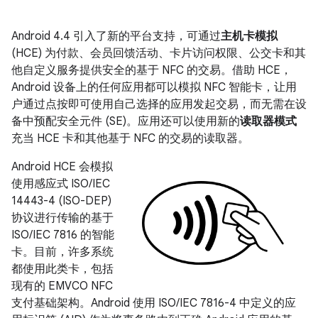
Android 4.4
引入了新的平台支持，可通过
主机卡模拟
(HCE) 为付款、会员回馈活动、卡片访问权限、公交卡和其
他自定义服务提供安全的基于 NFC 的交易。借助 HCE，
Android 设备上的任何应用都可以模拟 NFC 智能卡，让用
户通过点按即可使用自己选择的应用发起交易，而无需在设
备中预配安全元件 (SE)。应用还可以使用新的
读取器模式
充当 HCE 卡和其他基于 NFC 的交易的读取器。
Android HCE 会模拟
使用感应式 ISO/IEC
14443-4 (ISO-DEP)
协议进行传输的基于
ISO/IEC 7816 的智能
卡。目前，许多系统
都使用此类卡，包括
现有的 EMVCO NFC
支付基础架构。Android 使用 ISO/IEC 7816-4 中定义的应