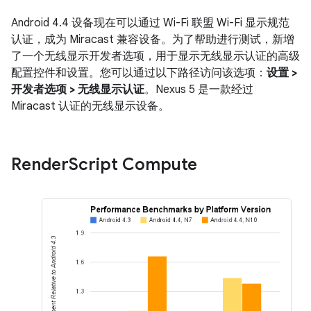
Android 4.4
设备现在可以通过 Wi-Fi 联盟 Wi-Fi 显示规范
认证，成为 Miracast 兼容设备。为了帮助进行测试，新增
了一个无线显示开发者选项，用于显示无线显示认证的高级
配置控件和设置。您可以通过以下路径访问该选项：
设置 >
开发者选项 > 无线显示认证
。Nexus 5 是一款经过
Miracast 认证的无线显示设备。
Render
Script Compute