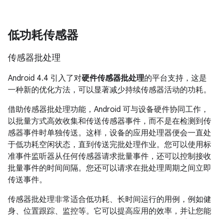
低功耗传感器
传感器批处理
Android 4.4
引入了对
硬件传感器批处理
的平台支持，这是
一种新的优化方法，可以显著减少持续传感器活动的功耗。
借助传感器批处理功能，Android 可与设备硬件协同工作，
以批量方式高效收集和传送传感器事件，而不是在检测到传
感器事件时单独传送。这样，设备的应用处理器便会一直处
于低功耗空闲状态，直到传送完批处理作业。您可以使用标
准事件监听器从任何传感器请求批量事件，还可以控制接收
批量事件的时间间隔。您还可以请求在批处理周期之间立即
传送事件。
传感器批处理非常适合低功耗、长时间运行的用例，例如健
身、位置跟踪、监控等。它可以提高应用的效率，并让您能