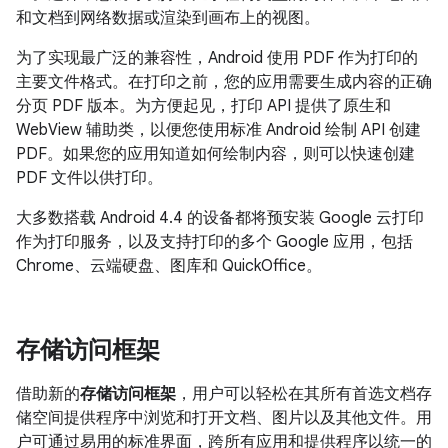
和文档到网络数据或渲染到画布上的视图。
为了实现最广泛的兼容性，Android 使用 PDF 作为打印的
主要文件格式。在打印之前，您的应用需要生成内容的正确
分页 PDF 版本。为方便起见，打印 API 提供了原生和
WebView 辅助类，以便您使用标准 Android 绘制 API 创建
PDF。如果您的应用知道如何绘制内容，则可以快速创建
PDF 文件以供打印。
大多数搭载
Android 4.4
的设备都将预安装 Google 云打印
作为打印服务，以及支持打印的多个 Google 应用，包括
Chrome、云端硬盘、图库和 QuickOffice。
存储访问框架
借助新的
存储访问框架
，用户可以轻松在其所有首选文档存
储空间提供程序中浏览和打开文档、图片以及其他文件。用
户可通过易用的标准界面，跨所有应用和提供程序以统一的