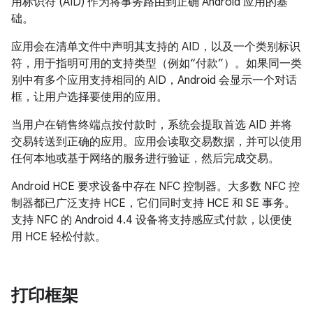
用标识符 (AID) 作为将事务路由到正确 Android 应用的基
础。
应用会在清单文件中声明其支持的 AID，以及一个类别标识
符，用于指明可用的支持类型（例如“付款”）。如果同一类
别中有多个应用支持相同的 AID，Android 会显示一个对话
框，让用户选择要使用的应用。
当用户在销售终端点按付款时，系统会提取首选 AID 并将
交易转送到正确的应用。应用会读取交易数据，并可以使用
任何本地或基于网络的服务进行验证，然后完成交易。
Android HCE 要求设备中存在 NFC 控制器。大多数 NFC 控
制器都已广泛支持 HCE，它们同时支持 HCE 和 SE 事务。
支持 NFC 的
Android 4.4
设备将支持感应式付款，以便使
用 HCE 轻松付款。
打印框架