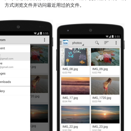
方式浏览文件并访问最近用过的文件。