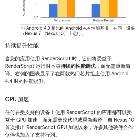
与 Android 4.3 相比的 Android 4.4 性能基准，在同一设备
（Nexus 7、Nexus 10）上运行。
持续提升性能
当您的应用使用 RenderScript 时，它们将受益于
RenderScript 运行时本身
持续的性能调优
，而无需重新编
译。右侧的图表显示了在两款热门芯片组上使用 Android
4.4 时的性能提升。
GPU 加速
任何在受支持的设备上使用 RenderScript 的应用都可以受
益于 GPU 加速，而无需更改代码或重新编译。自 Nexus 10
首次推出 RenderScript GPU 加速以来，许多其他硬件合作
伙伴也加入了支持行列。