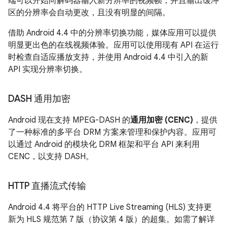
端可以开始向解码器输入新分辨率的视频帧，并且输出缓冲
区的分辨率会自动更改，且没有明显的间隔。
借助
Android 4.4
中的分辨率切换功能，媒体应用可以提供
明显更出色的在线视频体验。应用可以使用现有 API 在运行
时检查自适应播放支持，并使用
Android 4.4
中引入的新
API 实现分辨率切换。
DASH 通用加密
Android 现在支持 MPEG-DASH 的
通用加密 (CENC)
，提供
了一种标准的多平台 DRM 方案来管理和保护内容。应用可
以通过 Android 的模块化 DRM 框架和平台 API 来利用
CENC，以支持 DASH。
HTTP 直播流式传输
Android 4.4
将平台的 HTTP Live Streaming (HLS) 支持更
新为 HLS 规范第 7 版（协议第 4 版）的超集。如需了解详