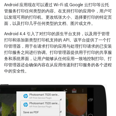
Android 应用现在可以通过 Wi-Fi 或 Google 云打印等云托
管服务打印任何类型的内容。在支持打印的应用中，用户可
以发现可用的打印机、更改纸张大小、选择要打印的特定页
面，以及打印几乎任何类型的文档、图片或文件。
Android 4.4
引入了对打印的原生平台支持，以及用于管理
打印和添加新类型打印机支持的 API。该平台提供了一个打
印管理器，用于在请求打印的应用与处理打印请求的已安装
打印服务之间进行协调。打印管理器提供用于打印的共享服
务和系统界面，让用户能够从任何应用一致地控制打印。打
印管理器还会确保内容在从应用传递到打印服务的各个进程
中的安全性。