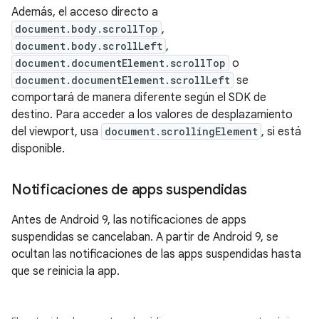
Además, el acceso directo a
document.body.scrollTop
,
document.body.scrollLeft
,
document.documentElement.scrollTop
o
document.documentElement.scrollLeft
se
comportará de manera diferente según el SDK de
destino. Para acceder a los valores de desplazamiento
del viewport, usa
document.scrollingElement
, si está
disponible.
Notificaciones de apps suspendidas
Antes de Android 9, las notificaciones de apps
suspendidas se cancelaban. A partir de Android 9, se
ocultan las notificaciones de las apps suspendidas hasta
que se reinicia la app.