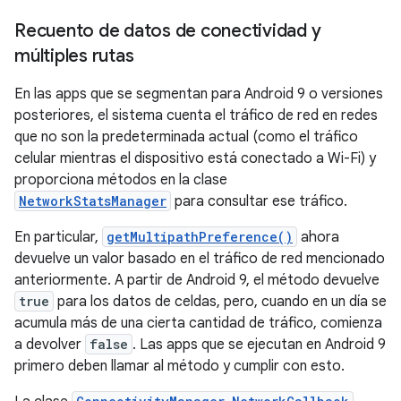
Recuento de datos de conectividad y
múltiples rutas
En las apps que se segmentan para Android 9 o versiones
posteriores, el sistema cuenta el tráfico de red en redes
que no son la predeterminada actual (como el tráfico
celular mientras el dispositivo está conectado a Wi-Fi) y
proporciona métodos en la clase
NetworkStatsManager
para consultar ese tráfico.
En particular,
getMultipathPreference()
ahora
devuelve un valor basado en el tráfico de red mencionado
anteriormente. A partir de Android 9, el método devuelve
true
para los datos de celdas, pero, cuando en un día se
acumula más de una cierta cantidad de tráfico, comienza
a devolver
false
. Las apps que se ejecutan en Android 9
primero deben llamar al método y cumplir con esto.