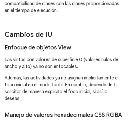
compatibilidad de clases con las clases proporcionadas
en el tiempo de ejecución.
Cambios de IU
Enfoque de objetos View
Las vistas con valores de superficie 0 (valores nulos de
ancho y alto) ya no son enfocables.
Además, las actividades ya no asignan implícitamente el
foco inicial en el modo táctil. En cambio, depende de ti
solicitar de manera explícita el foco inicial, si así lo
deseas.
Manejo de valores hexadecimales CSS RGBA