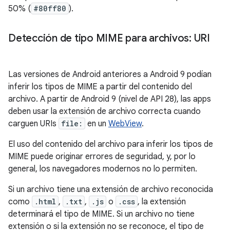
50% (
#80ff80
).
Detección de tipo MIME para archivos: URI
Las versiones de Android anteriores a Android 9 podían
inferir los tipos de MIME a partir del contenido del
archivo. A partir de Android 9 (nivel de API 28), las apps
deben usar la extensión de archivo correcta cuando
carguen URIs
file:
en un
WebView
.
El uso del contenido del archivo para inferir los tipos de
MIME puede originar errores de seguridad, y, por lo
general, los navegadores modernos no lo permiten.
Si un archivo tiene una extensión de archivo reconocida
como
.html
,
.txt
,
.js
o
.css
, la extensión
determinará el tipo de MIME. Si un archivo no tiene
extensión o si la extensión no se reconoce, el tipo de