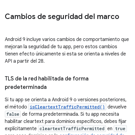
Cambios de seguridad del marco
Android 9 incluye varios cambios de comportamiento que
mejoran la seguridad de tu app, pero estos cambios
tienen efecto únicamente si esta se orienta a niveles de
API a partir del 28.
TLS de la red habilitada de forma
predeterminada
Si tu app se orienta a Android 9 o versiones posteriores,
el método
isCleartextTrafficPermitted()
devuelve
false
de forma predeterminada. Si tu app necesita
habilitar cleartext para dominios específicos, debes fijar
explícitamente
cleartextTrafficPermitted
en
true