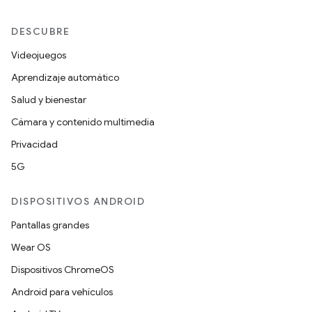
DESCUBRE
Videojuegos
Aprendizaje automático
Salud y bienestar
Cámara y contenido multimedia
Privacidad
5G
DISPOSITIVOS ANDROID
Pantallas grandes
Wear OS
Dispositivos ChromeOS
Android para vehículos