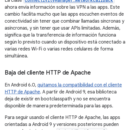
La clase
ConnectivityManager.NetworkCallback
ahora envía información sobre las VPN a las apps. Este
cambio facilita mucho que las apps escuchen eventos de
conectividad sin tener que combinar llamadas síncronas y
asíncronas, y sin tener que usar APIs limitadas. Además,
significa que la transferencia de información funciona
según lo previsto cuando un dispositivo está conectado a
varias redes Wi-Fi o varias redes celulares de forma
simultánea.
Baja del cliente HTTP de Apache
En Android 6.0,
quitamos la compatibilidad con el cliente
HTTP de Apache
. A partir de Android 9, esa biblioteca
deja de existir en bootclasspath y no se encuentra
disponible de manera predeterminada para las apps.
Para seguir usando el cliente HTTP de Apache, las apps
orientadas a Android 9 y versiones posteriores pueden