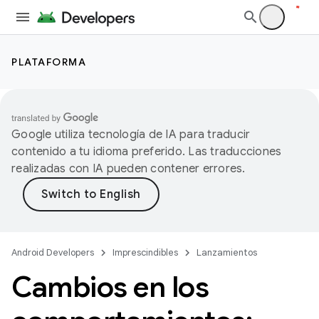
PLATAFORMA
Google utiliza tecnología de IA para traducir
contenido a tu idioma preferido. Las traducciones
realizadas con IA pueden contener errores.
Android Developers
Imprescindibles
Lanzamientos
Cambios en los