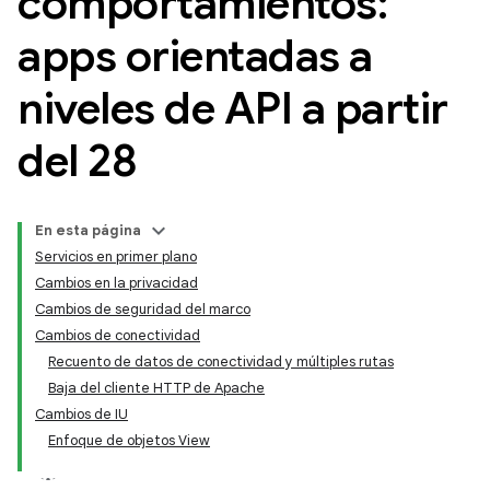
comportamientos:
apps orientadas a
niveles de API a partir
del 28
En esta página
Servicios en primer plano
Cambios en la privacidad
Cambios de seguridad del marco
Cambios de conectividad
Recuento de datos de conectividad y múltiples rutas
Baja del cliente HTTP de Apache
Cambios de IU
Enfoque de objetos View