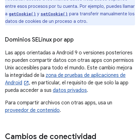
entre esos procesos por tu cuenta. Por ejemplo, puedes llamar
a
y
para transferir manualmente los
getCookie()
setCookie()
datos de cookies de un proceso a otro.
Dominios SELinux por app
Las apps orientadas a Android 9 o versiones posteriores
no pueden compartir datos con otras apps con permisos
Unix accesibles para todo el mundo. Este cambio mejora
la integridad de la
zona de pruebas de aplicaciones de
Android
, en particular, el requisito de que solo la app
pueda acceder a sus
datos privados
.
Para compartir archivos con otras apps, usa un
proveedor de contenido
.
Cambios de conectividad