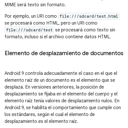
MIME será texto sin formato.
Por ejemplo, un URI como
file:///sdcard/test.html
se procesará como HTML, pero un URI como
file:///sdcard/test
se procesará como texto sin
formato, incluso si el archivo contiene datos HTML.
Elemento de desplazamiento de documentos
Android 9 controla adecuadamente el caso en el que el
elemento raíz de un documento es el elemento que se
desplaza. En versiones anteriores, la posición de
desplazamiento se fijaba en el elemento del cuerpo y el
elemento raíz tenía valores de desplazamiento nulos. En
Android 9, se habilita el comportamiento que cumple con
los estándares, según el cual el elemento de
desplazamiento
es
el elemento raíz.