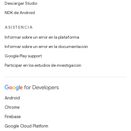
Descargar Studio
NDK de Android
ASISTENCIA
Informar sobre un error en la plataforma
Informar sobre un error en la documentación
Google Play support
Participar en los estudios de investigación
Android
Chrome
Firebase
Google Cloud Platform