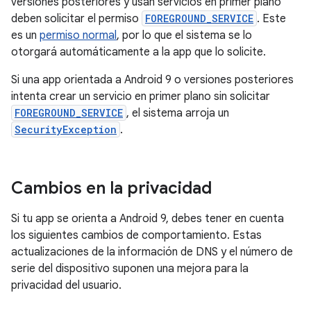
versiones posteriores y usan servicios en primer plano
deben solicitar el permiso
FOREGROUND_SERVICE
. Este
es un
permiso normal
, por lo que el sistema se lo
otorgará automáticamente a la app que lo solicite.
Si una app orientada a Android 9 o versiones posteriores
intenta crear un servicio en primer plano sin solicitar
FOREGROUND_SERVICE
, el sistema arroja un
SecurityException
.
Cambios en la privacidad
Si tu app se orienta a Android 9, debes tener en cuenta
los siguientes cambios de comportamiento. Estas
actualizaciones de la información de DNS y el número de
serie del dispositivo suponen una mejora para la
privacidad del usuario.