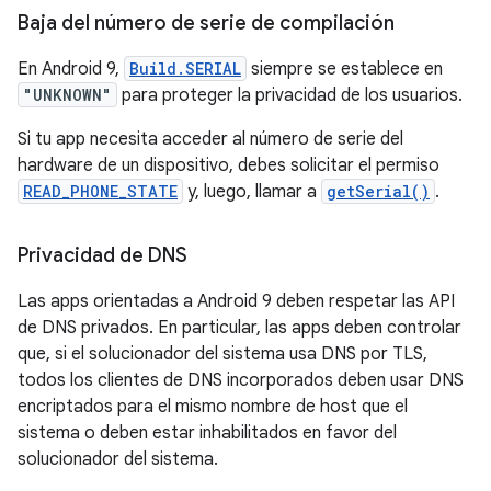
Baja del número de serie de compilación
En Android 9,
Build.SERIAL
siempre se establece en
"UNKNOWN"
para proteger la privacidad de los usuarios.
Si tu app necesita acceder al número de serie del
hardware de un dispositivo, debes solicitar el permiso
READ_PHONE_STATE
y, luego, llamar a
getSerial()
.
Privacidad de DNS
Las apps orientadas a Android 9 deben respetar las API
de DNS privados. En particular, las apps deben controlar
que, si el solucionador del sistema usa DNS por TLS,
todos los clientes de DNS incorporados deben usar DNS
encriptados para el mismo nombre de host que el
sistema o deben estar inhabilitados en favor del
solucionador del sistema.