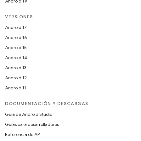
Android TV
VERSIONES
Android 17
Android 16
Android 15
Android 14
Android 13
Android 12
Android 11
DOCUMENTACIÓN Y DESCARGAS
Guía de Android Studio
Guías para desarrolladores
Referencia de API