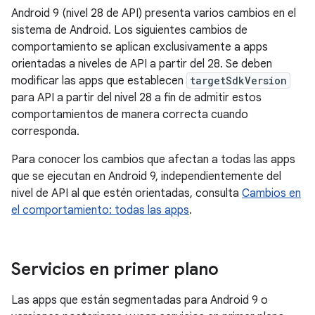
Android 9 (nivel 28 de API) presenta varios cambios en el
sistema de Android. Los siguientes cambios de
comportamiento se aplican exclusivamente a apps
orientadas a niveles de API a partir del 28. Se deben
modificar las apps que establecen
targetSdkVersion
para API a partir del nivel 28 a fin de admitir estos
comportamientos de manera correcta cuando
corresponda.
Para conocer los cambios que afectan a todas las apps
que se ejecutan en Android 9, independientemente del
nivel de API al que estén orientadas, consulta
Cambios en
el comportamiento: todas las apps
.
Servicios en primer plano
Las apps que están segmentadas para Android 9 o