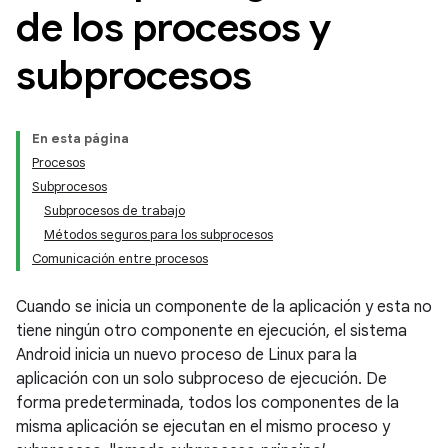
de los procesos y
subprocesos
En esta página
Procesos
Subprocesos
Subprocesos de trabajo
Métodos seguros para los subprocesos
Comunicación entre procesos
Cuando se inicia un componente de la aplicación y esta no
tiene ningún otro componente en ejecución, el sistema
Android inicia un nuevo proceso de Linux para la
aplicación con un solo subproceso de ejecución. De
forma predeterminada, todos los componentes de la
misma aplicación se ejecutan en el mismo proceso y