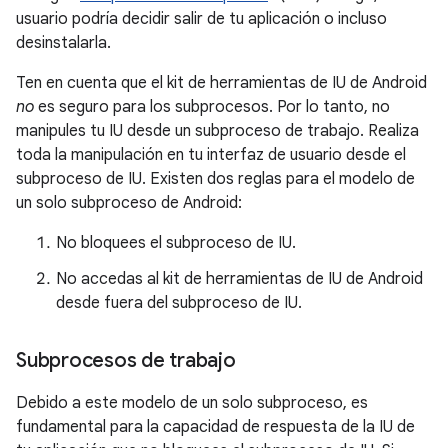
usuario podría decidir salir de tu aplicación o incluso
desinstalarla.
Ten en cuenta que el kit de herramientas de IU de Android
no
es seguro para los subprocesos. Por lo tanto, no
manipules tu IU desde un subproceso de trabajo. Realiza
toda la manipulación en tu interfaz de usuario desde el
subproceso de IU. Existen dos reglas para el modelo de
un solo subproceso de Android:
No bloquees el subproceso de IU.
No accedas al kit de herramientas de IU de Android
desde fuera del subproceso de IU.
Subprocesos de trabajo
Debido a este modelo de un solo subproceso, es
fundamental para la capacidad de respuesta de la IU de