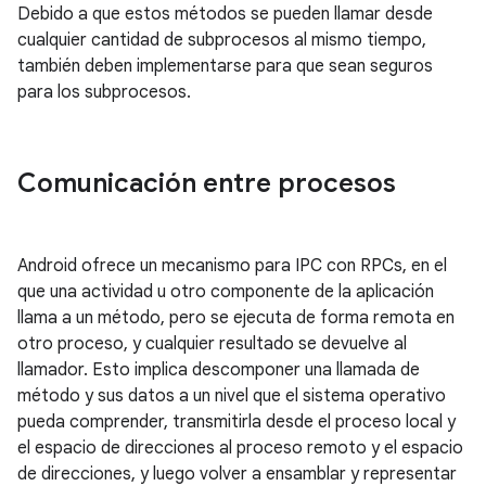
Debido a que estos métodos se pueden llamar desde
cualquier cantidad de subprocesos al mismo tiempo,
también deben implementarse para que sean seguros
para los subprocesos.
Comunicación entre procesos
Android ofrece un mecanismo para IPC con RPCs, en el
que una actividad u otro componente de la aplicación
llama a un método, pero se ejecuta de forma remota en
otro proceso, y cualquier resultado se devuelve al
llamador. Esto implica descomponer una llamada de
método y sus datos a un nivel que el sistema operativo
pueda comprender, transmitirla desde el proceso local y
el espacio de direcciones al proceso remoto y el espacio
de direcciones, y luego volver a ensamblar y representar