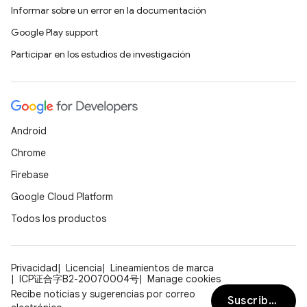
Informar sobre un error en la documentación
Google Play support
Participar en los estudios de investigación
Android
Chrome
Firebase
Google Cloud Platform
Todos los productos
Privacidad
Licencia
Lineamientos de marca
ICP证合字B2-20070004号
Manage cookies
Recibe noticias y sugerencias por correo
Suscribirse