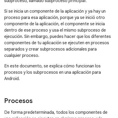
subproceso, llamado subproceso
principal
.
Si se inicia un componente de la aplicación y ya hay un
proceso para esa aplicación, porque ya se inició otro
componente de la aplicación, el componente se inicia
dentro de ese proceso y usa el mismo subproceso de
ejecución. Sin embargo, puedes hacer que los diferentes
componentes de tu aplicación se ejecuten en procesos
separados y crear subprocesos adicionales para
cualquier proceso.
En este documento, se explica cómo funcionan los
procesos y los subprocesos en una aplicación para
Android.
Procesos
De forma predeterminada, todos los componentes de