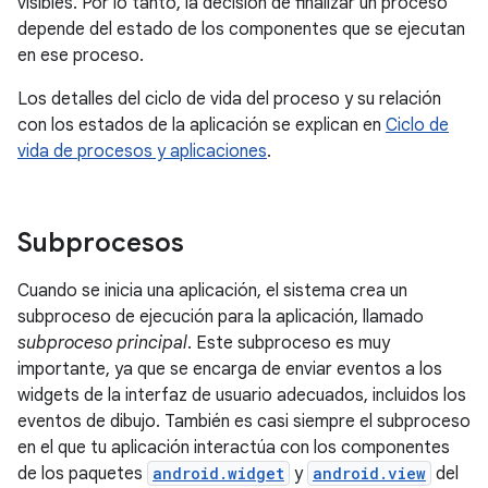
visibles. Por lo tanto, la decisión de finalizar un proceso
depende del estado de los componentes que se ejecutan
en ese proceso.
Los detalles del ciclo de vida del proceso y su relación
con los estados de la aplicación se explican en
Ciclo de
vida de procesos y aplicaciones
.
Subprocesos
Cuando se inicia una aplicación, el sistema crea un
subproceso de ejecución para la aplicación, llamado
subproceso principal
. Este subproceso es muy
importante, ya que se encarga de enviar eventos a los
widgets de la interfaz de usuario adecuados, incluidos los
eventos de dibujo. También es casi siempre el subproceso
en el que tu aplicación interactúa con los componentes
de los paquetes
android.widget
y
android.view
del