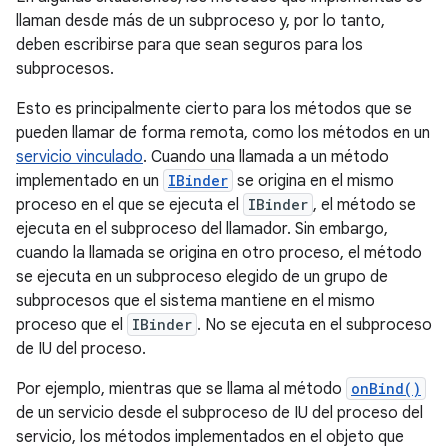
llaman desde más de un subproceso y, por lo tanto,
deben escribirse para que sean seguros para los
subprocesos.
Esto es principalmente cierto para los métodos que se
pueden llamar de forma remota, como los métodos en un
servicio vinculado
. Cuando una llamada a un método
implementado en un
IBinder
se origina en el mismo
proceso en el que se ejecuta el
IBinder
, el método se
ejecuta en el subproceso del llamador. Sin embargo,
cuando la llamada se origina en otro proceso, el método
se ejecuta en un subproceso elegido de un grupo de
subprocesos que el sistema mantiene en el mismo
proceso que el
IBinder
. No se ejecuta en el subproceso
de IU del proceso.
Por ejemplo, mientras que se llama al método
onBind()
de un servicio desde el subproceso de IU del proceso del
servicio, los métodos implementados en el objeto que