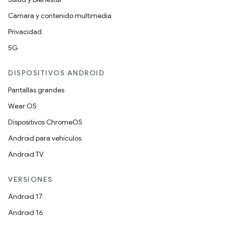
Cámara y contenido multimedia
Privacidad
5G
DISPOSITIVOS ANDROID
Pantallas grandes
Wear OS
Dispositivos ChromeOS
Android para vehículos
Android TV
VERSIONES
Android 17
Android 16