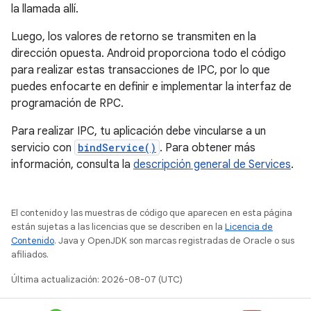
la llamada allí.
Luego, los valores de retorno se transmiten en la
dirección opuesta. Android proporciona todo el código
para realizar estas transacciones de IPC, por lo que
puedes enfocarte en definir e implementar la interfaz de
programación de RPC.
Para realizar IPC, tu aplicación debe vincularse a un
servicio con
bindService()
. Para obtener más
información, consulta la
descripción general de Services
.
El contenido y las muestras de código que aparecen en esta página
están sujetas a las licencias que se describen en la
Licencia de
Contenido
. Java y OpenJDK son marcas registradas de Oracle o sus
afiliados.
Última actualización: 2026-08-07 (UTC)