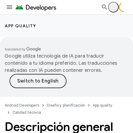
APP QUALITY
Google utiliza tecnología de IA para traducir
contenido a tu idioma preferido. Las traducciones
realizadas con IA pueden contener errores.
Android Developers
Diseño y planificación
App quality
Calidad técnica
Descripción general