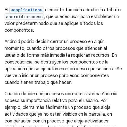
El
<application>
elemento también admite un atributo
android:process
, que puedes usar para establecer un
valor predeterminado que se aplique a todos los
componentes.
Android podría decidir cerrar un proceso en algún
momento, cuando otros procesos que atienden al
usuario de forma más inmediata requieran recursos. En
consecuencia, se destruyen los componentes de la
aplicación que se ejecutan en el proceso que se cierra. Se
vuelve a iniciar un proceso para esos componentes
cuando tienen trabajo que hacer.
Cuando decide qué procesos cerrar, el sistema Android
sopesa su importancia relativa para el usuario. Por
ejemplo, cierra más fácilmente un proceso que aloja
actividades que ya no están visibles en la pantalla, en
comparación con un proceso que aloja actividades