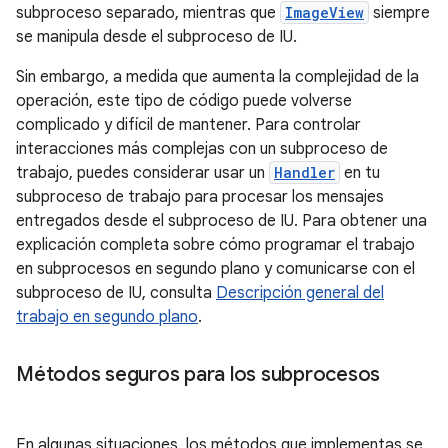
subproceso separado, mientras que
ImageView
siempre
se manipula desde el subproceso de IU.
Sin embargo, a medida que aumenta la complejidad de la
operación, este tipo de código puede volverse
complicado y difícil de mantener. Para controlar
interacciones más complejas con un subproceso de
trabajo, puedes considerar usar un
Handler
en tu
subproceso de trabajo para procesar los mensajes
entregados desde el subproceso de IU. Para obtener una
explicación completa sobre cómo programar el trabajo
en subprocesos en segundo plano y comunicarse con el
subproceso de IU, consulta
Descripción general del
trabajo en segundo plano
.
Métodos seguros para los subprocesos
En algunas situaciones, los métodos que implementas se