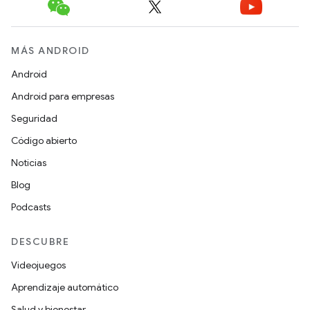
MÁS ANDROID
Android
Android para empresas
Seguridad
Código abierto
Noticias
Blog
Podcasts
DESCUBRE
Videojuegos
Aprendizaje automático
Salud y bienestar