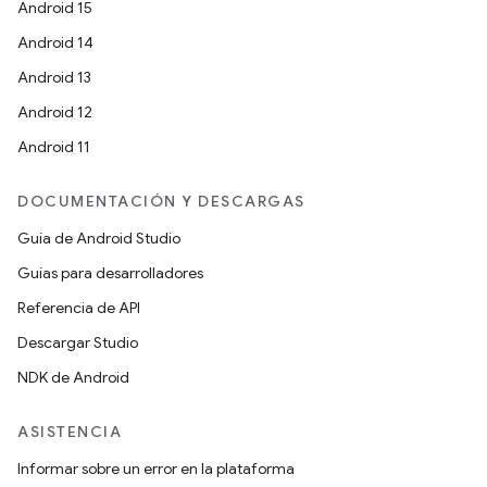
Android 15
Android 14
Android 13
Android 12
Android 11
DOCUMENTACIÓN Y DESCARGAS
Guía de Android Studio
Guías para desarrolladores
Referencia de API
Descargar Studio
NDK de Android
ASISTENCIA
Informar sobre un error en la plataforma