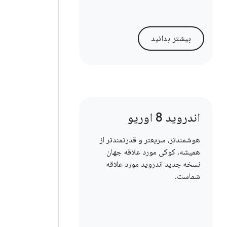
بیشتر بدانید
اندروید 8 اوریو
هوشمندتر، سریعتر و قدرتمندتر از
همیشه. کوکی مورد علاقه جهان
نسخه جدید اندروید مورد علاقه
شماست.