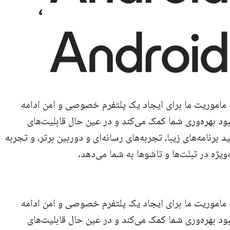
،
Android به ماموریت ما برای ایجاد یک پلتفرم خصوصی و امن ادامه
بود بهره‌وری شما کمک می‌کند و در عین حال قابلیت‌های
 برنامه‌های زیبا، تجربه‌های رسانه‌ای و دوربین برتر، و تجربه
ویژه در تبلت‌ها و تاشوها به شما می‌دهد.
Android به ماموریت ما برای ایجاد یک پلتفرم خصوصی و امن ادامه
بود بهره‌وری شما کمک می‌کند و در عین حال قابلیت‌های