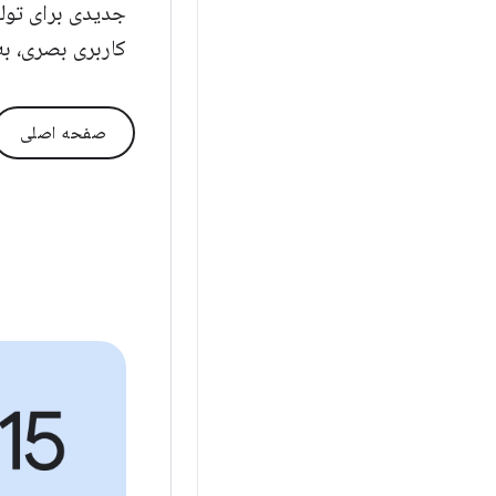
جدیدی برای تولید
کاربری بصری، به‌
صفحه اصلی