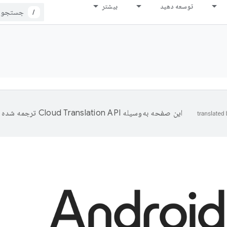
توسعه دهید
بیشتر
/
این صفحه به‌وسیله
ترجمه شده 