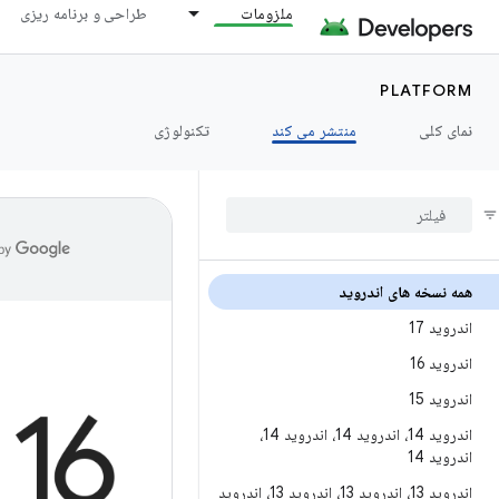
ملزومات
طراحی و برنامه ریزی
PLATFORM
نمای کلی
منتشر می کند
تکنولوژی
همه نسخه های اندروید
اندروید 17
اندروید 16
اندروید 15
اندروید 14، اندروید 14، اندروید 14،
اندروید 14
اندروید 13، اندروید 13، اندروید 13، اندروید