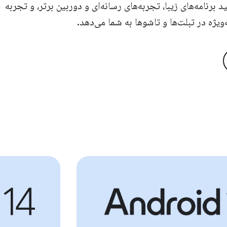
 برنامه‌های زیبا، تجربه‌های رسانه‌ای و دوربین برتر، و تجربه
ویژه در تبلت‌ها و تاشوها به شما می‌دهد.