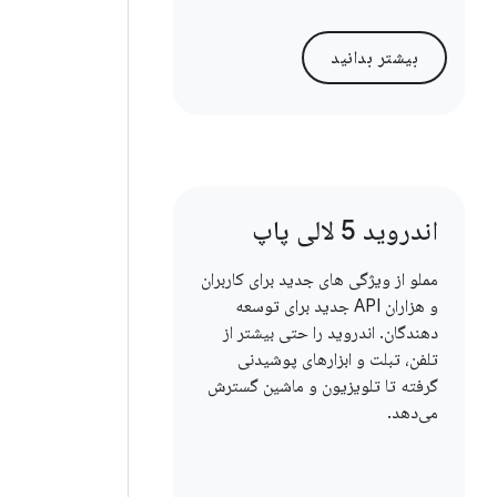
بیشتر بدانید
اندروید 5 لالی پاپ
مملو از ویژگی های جدید برای کاربران
و هزاران API جدید برای توسعه
دهندگان. اندروید را حتی بیشتر از
تلفن، تبلت و ابزارهای پوشیدنی
گرفته تا تلویزیون و ماشین گسترش
می‌دهد.