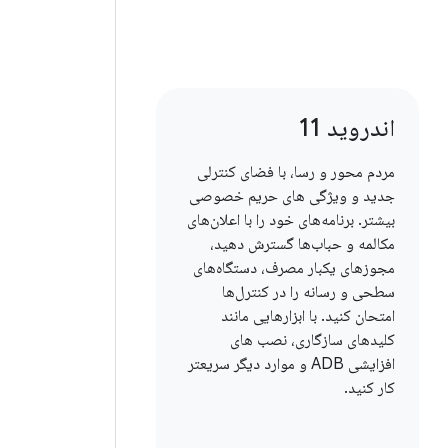
اندروید 11
مردم محور و رسا، با فضای کنترلی
جدید و ویژگی های حریم خصوصی
بیشتر. برنامه‌های خود را با اعلان‌های
مکالمه و حباب‌ها گسترش دهید،
مجوزهای یکبار مصرف، دستگاه‌های
سطحی و رسانه را در کنترل‌ها
امتحان کنید. با ابزارهایی مانند
کلیدهای سازگاری، نصب های
افزایشی ADB و موارد دیگر سریعتر
کار کنید.