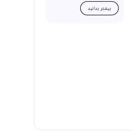
بیشتر بدانید