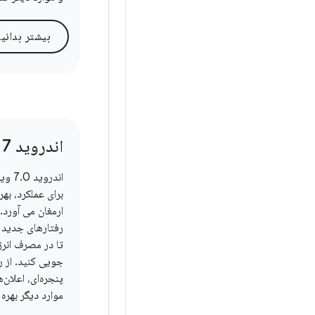
بیشتر بدانی
اندروید 7 نوقا
اندرو
برای عملکرد، بهر
ارمغان می آورد. 
رفتارهای جدید 
تا در مصرف انر
جویی کنید. از ر
پنجره‌ای، اعلان
موارد دیگر بهره 