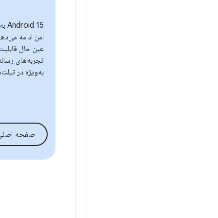
 15
امن ادامه می‌ده
عین حال قابلیت‌
تجربه‌های رسانه
به‌ویژه در تبلت‌
صفحه اصلی