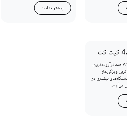
د
بیشتر بدانید
Android KitKat همه نوآورانه‌ترین،
ترین ویژگی‌های
دستگاه‌های بیشتری در
 می‌آورد.
د