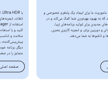
Android به ماموریت ما برای ایجاد یک پلتفرم خصوصی و
د که به بهبود بهره‌وری شما کمک می‌کند و در
تلفات، تجربه‌های
های جدیدی برای تولید برنامه‌های زیبا،
‌ای و دوربین برتر، و تجربه کاربری بصری،
ها و تاشوها به شما می‌دهد.
سلامت و تناسب اند
پیش‌بینی‌کننده، 
دیگر، برنامه خود
متمایز را در صفح
صفحه اصلی