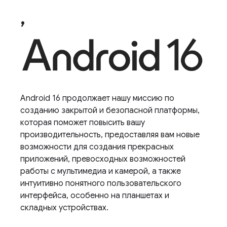
,
Android 16 продолжает нашу миссию по
созданию закрытой и безопасной платформы,
которая поможет повысить вашу
производительность, предоставляя вам новые
возможности для создания прекрасных
приложений, превосходных возможностей
работы с мультимедиа и камерой, а также
интуитивно понятного пользовательского
интерфейса, особенно на планшетах и ​​
складных устройствах.