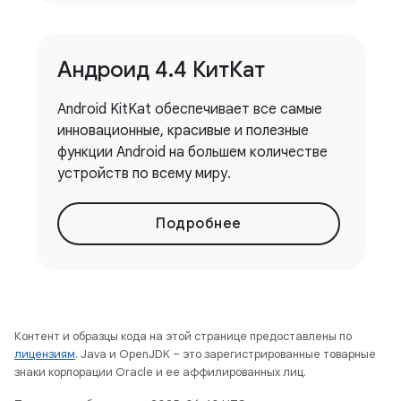
Андроид 4
.
4 КитКат
Android KitKat обеспечивает все самые
инновационные, красивые и полезные
функции Android на большем количестве
устройств по всему миру.
Подробнее
Контент и образцы кода на этой странице предоставлены по
лицензиям
. Java и OpenJDK – это зарегистрированные товарные
знаки корпорации Oracle и ее аффилированных лиц.