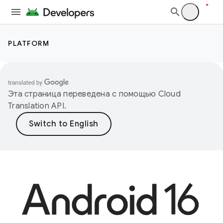
PLATFORM
Эта страница переведена с помощью
Cloud
Translation API
.