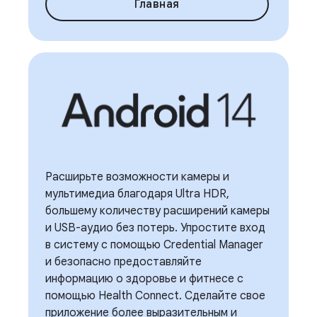
Главная
Расширьте возможности камеры и
мультимедиа благодаря Ultra HDR,
большему количеству расширений камеры
и USB-аудио без потерь. Упростите вход
в систему с помощью Credential Manager
и безопасно предоставляйте
информацию о здоровье и фитнесе с
помощью Health Connect. Сделайте свое
приложение более выразительным и