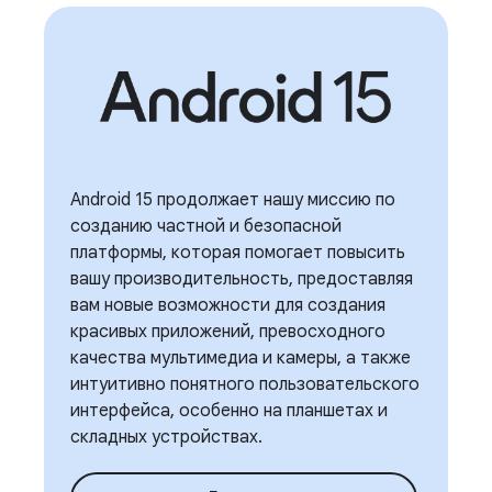
Android 15 продолжает нашу миссию по
созданию частной и безопасной
платформы, которая помогает повысить
вашу производительность, предоставляя
вам новые возможности для создания
красивых приложений, превосходного
качества мультимедиа и камеры, а также
интуитивно понятного пользовательского
интерфейса, особенно на планшетах и ​​
складных устройствах.