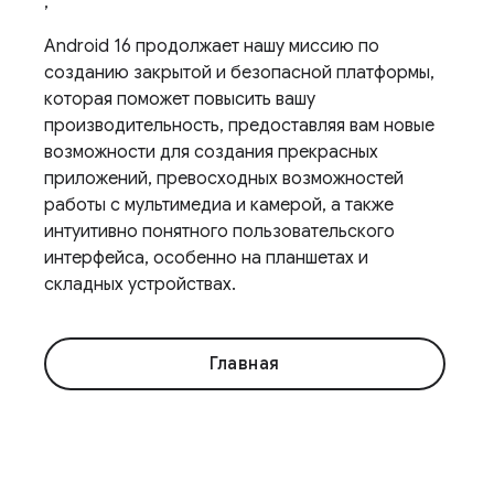
,
Android 16 продолжает нашу миссию по
созданию закрытой и безопасной платформы,
которая поможет повысить вашу
производительность, предоставляя вам новые
возможности для создания прекрасных
приложений, превосходных возможностей
работы с мультимедиа и камерой, а также
интуитивно понятного пользовательского
интерфейса, особенно на планшетах и ​​
складных устройствах.
Главная