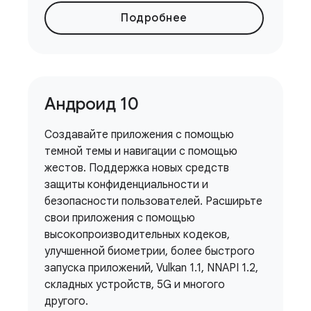
Подробнее
Андроид 10
Создавайте приложения с помощью
темной темы и навигации с помощью
жестов. Поддержка новых средств
защиты конфиденциальности и
безопасности пользователей. Расширьте
свои приложения с помощью
высокопроизводительных кодеков,
улучшенной биометрии, более быстрого
запуска приложений, Vulkan 1.1, NNAPI 1.2,
складных устройств, 5G и многого
другого.