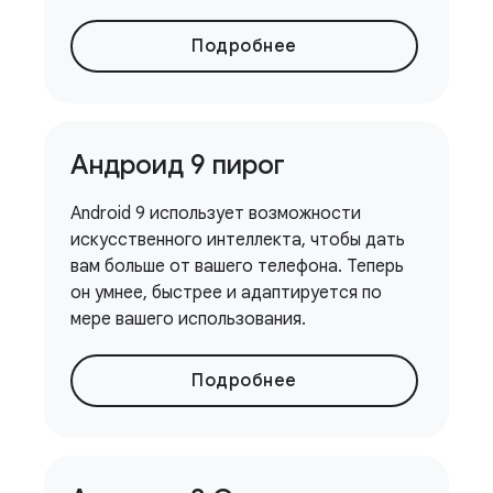
Подробнее
Андроид 9 пирог
Android 9 использует возможности
искусственного интеллекта, чтобы дать
вам больше от вашего телефона. Теперь
он умнее, быстрее и адаптируется по
мере вашего использования.
Подробнее