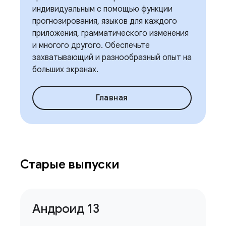
индивидуальным с помощью функции
прогнозирования, языков для каждого
приложения, грамматического изменения
и многого другого. Обеспечьте
захватывающий и разнообразный опыт на
больших экранах.
Главная
Старые выпуски
Андроид 13