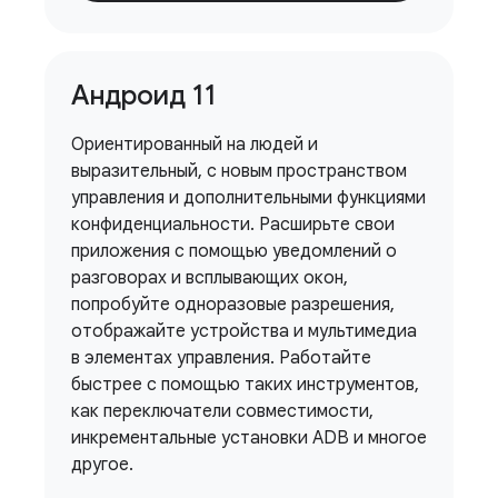
Андроид 11
Ориентированный на людей и
выразительный, с новым пространством
управления и дополнительными функциями
конфиденциальности. Расширьте свои
приложения с помощью уведомлений о
разговорах и всплывающих окон,
попробуйте одноразовые разрешения,
отображайте устройства и мультимедиа
в элементах управления. Работайте
быстрее с помощью таких инструментов,
как переключатели совместимости,
инкрементальные установки ADB и многое
другое.