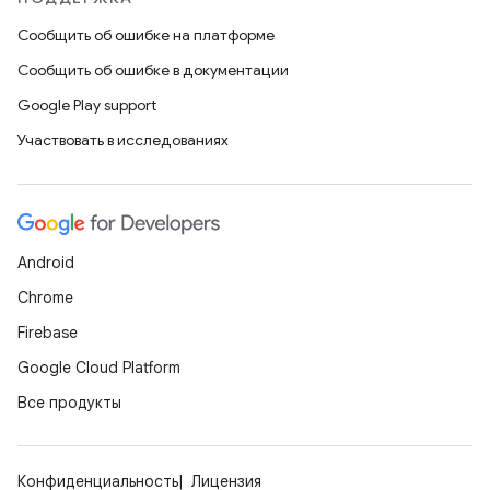
Сообщить об ошибке на платформе
Сообщить об ошибке в документации
Google Play support
Участвовать в исследованиях
Android
Chrome
Firebase
Google Cloud Platform
Все продукты
Конфиденциальность
Лицензия