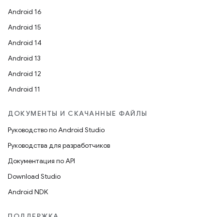
Android 16
Android 15
Android 14
Android 13
Android 12
Android 11
ДОКУМЕНТЫ И СКАЧАННЫЕ ФАЙЛЫ
Руководство по Android Studio
Руководства для разработчиков
Документация по API
Download Studio
Android NDK
ПОДДЕРЖКА