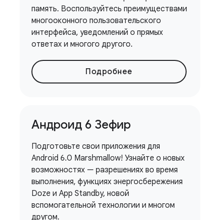
память. Воспользуйтесь преимуществами
многооконного пользовательского
интерфейса, уведомлений о прямых
ответах и ​​многого другого.
Подробнее
Андроид 6 Зефир
Подготовьте свои приложения для
Android 6.0 Marshmallow! Узнайте о новых
возможностях — разрешениях во время
выполнения, функциях энергосбережения
Doze и App Standby, новой
вспомогательной технологии и многом
другом.