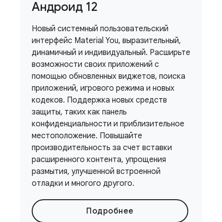
Андроид 12
Новый системный пользовательский
интерфейс Material You, выразительный,
динамичный и индивидуальный. Расширьте
возможности своих приложений с
помощью обновленных виджетов, поиска
приложений, игрового режима и новых
кодеков. Поддержка новых средств
защиты, таких как панель
конфиденциальности и приблизительное
местоположение. Повышайте
производительность за счет вставки
расширенного контента, упрощения
размытия, улучшенной встроенной
отладки и многого другого.
Подробнее