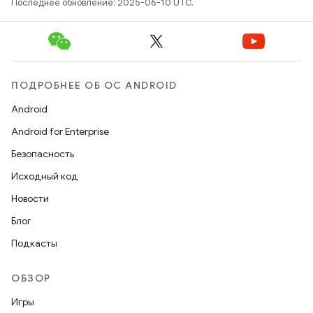
Последнее обновление: 2025-06-10 UTC.
ПОДРОБНЕЕ ОБ ОС ANDROID
Android
Android for Enterprise
Безопасность
Исходный код
Новости
Блог
Подкасты
ОБЗОР
Игры