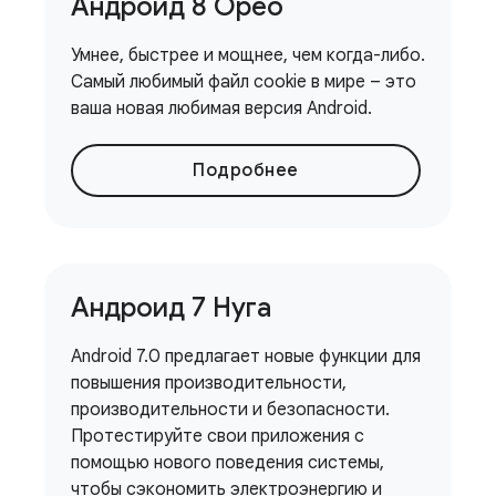
Андроид 8 Орео
Умнее, быстрее и мощнее, чем когда-либо.
Самый любимый файл cookie в мире – это
ваша новая любимая версия Android.
Подробнее
Андроид 7 Нуга
Android 7.0 предлагает новые функции для
повышения производительности,
производительности и безопасности.
Протестируйте свои приложения с
помощью нового поведения системы,
чтобы сэкономить электроэнергию и