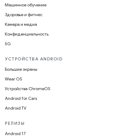
Машинное обучение
Здоровье и фитнес
Камера и медиа
Конфиденциальность
5G
УСТРОЙСТВА ANDROID
Большие экраны
Wear OS
Устройства ChromeOS
Android for Cars
Android TV
РЕЛИЗЫ
Android 17