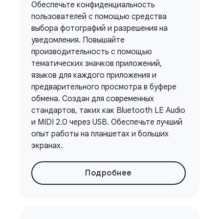
Обеспечьте конфиденциальность
пользователей с помощью средства
выбора фотографий и разрешения на
уведомления. Повышайте
производительность с помощью
тематических значков приложений,
языков для каждого приложения и
предварительного просмотра в буфере
обмена. Создан для современных
стандартов, таких как Bluetooth LE Audio
и MIDI 2.0 через USB. Обеспечьте лучший
опыт работы на планшетах и ​​больших
экранах.
Подробнее