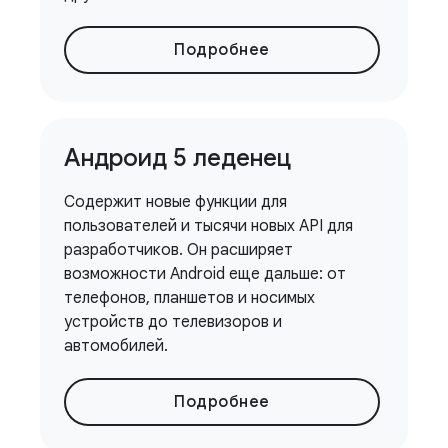
Подробнее
Андроид 5 леденец
Содержит новые функции для
пользователей и тысячи новых API для
разработчиков. Он расширяет
возможности Android еще дальше: от
телефонов, планшетов и носимых
устройств до телевизоров и
автомобилей.
Подробнее