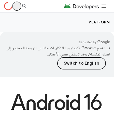
PLATFORM
تستخدم Google تكنولوجيا الذكاء الاصطناعي لترجمة المحتوى إلى
لغتك المفضّلة، وقد تتضمّن بعض الأخطاء.