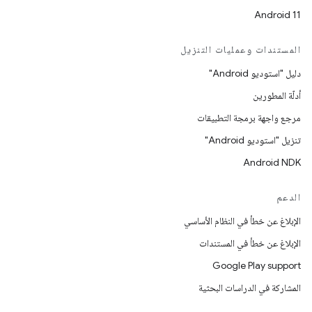
Android 11
المستندات وعمليات التنزيل
دليل "استوديو Android"
أدلّة المطورين
مرجع واجهة برمجة التطبيقات
تنزيل "استوديو Android"
Android NDK
الدعم
الإبلاغ عن خطأ في النظام الأساسي
الإبلاغ عن خطأ في المستندات
Google Play support
المشاركة في الدراسات البحثية