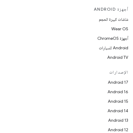
أجهزة ANDROID
شاشات كبيرة الحجم
Wear OS
أجهزة ChromeOS
Android للسيارات
Android TV
الإصدارات
Android 17
Android 16
Android 15
Android 14
Android 13
Android 12