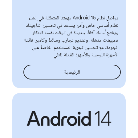
يواصل نظام Android 15 مهمتنا المتمثّلة في إنشاء
نظام أساسي خاص وآمن يساعد في تحسين إنتاجيتك
ويفتح أمامك آفاقًا جديدة في الوقت نفسه لابتكار
تطبيقات مذهلة، وتقديم تجارب وسائط وكاميرا فائقة
الجودة، مع تحسين تجربة المستخدم، خاصةً على
الأجهزة اللوحية والأجهزة القابلة للطي.
الرئيسية