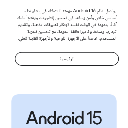
يواصل نظام Android 16 مهمتنا المتمثّلة في إنشاء نظام
أساسي خاص وآمن يساعد في تحسين إنتاجيتك ويفتح أمامك
آفاقًا جديدة في الوقت نفسه لابتكار تطبيقات مذهلة، وتقديم
تجارب وسائط وكاميرا فائقة الجودة، مع تحسين تجربة
المستخدم، خاصةً على الأجهزة اللوحية والأجهزة القابلة للطي.
الرئيسية