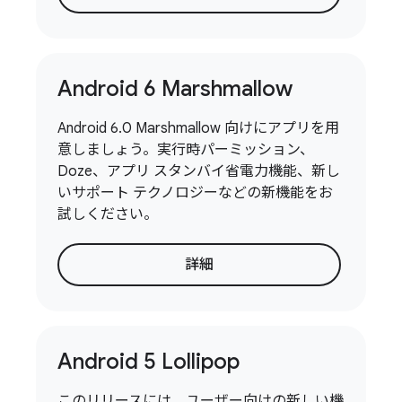
Android 6 Marshmallow
Android 6.0 Marshmallow 向けにアプリを用
意しましょう。実行時パーミッション、
Doze、アプリ スタンバイ省電力機能、新し
いサポート テクノロジーなどの新機能をお
試しください。
詳細
Android 5 Lollipop
このリリースには、ユーザー向けの新しい機