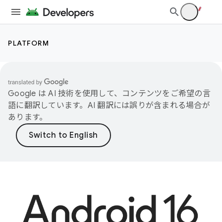
PLATFORM
Google は AI 技術を使用して、コンテンツをご希望の言
語に翻訳しています。AI 翻訳には誤りが含まれる場合が
あります。