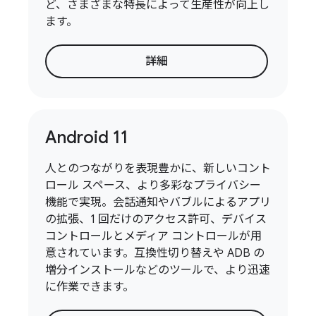
ど、さまざまな特長によって生産性が向上し
ます。
詳細
Android 11
人とのつながりを表現豊かに、新しいコント
ロール スペース、より多彩なプライバシー
機能で実現。会話通知やバブルによるアプリ
の拡張、1 回だけのアクセス許可、デバイス
コントロールとメディア コントロールが用
意されています。互換性切り替えや ADB の
増分インストールなどのツールで、より迅速
に作業できます。