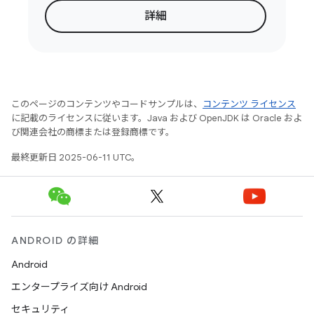
詳細
このページのコンテンツやコードサンプルは、
コンテンツ ライセンス
に記載のライセンスに従います。Java および OpenJDK は Oracle およ
び関連会社の商標または登録商標です。
最終更新日 2025-06-11 UTC。
ANDROID の詳細
Android
エンタープライズ向け Android
セキュリティ