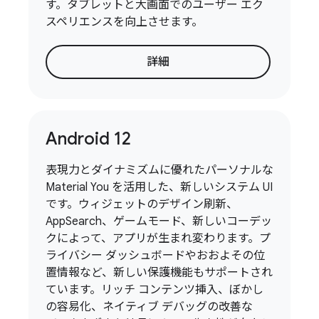
す。タブレットと大画面でのユーザー エク
スペリエンスを向上させます。
詳細
Android 12
表現力とダイナミズムに優れたパーソナルな
Material You を活用した、新しいシステム UI
です。ウィジェットのデザイン刷新、
AppSearch、ゲームモード、新しいコーデッ
クによって、アプリが生まれ変わります。プ
ライバシー ダッシュボードやおおよその位
置情報など、新しい保護機能もサポートされ
ています。リッチ コンテンツ挿入、ぼかし
の容易化、ネイティブ デバッグの改善な