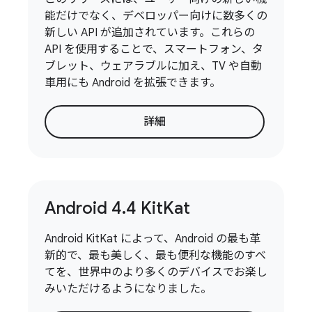
能だけでなく、デベロッパー向けに数多くの
新しい API が追加されています。これらの
API を使用することで、スマートフォン、タ
ブレット、ウェアラブルに加え、TV や自動
車用にも Android を拡張できます。
詳細
Android 4
.
4 Kit
Kat
Android KitKat によって、Android の最も革
新的で、最も美しく、最も便利な機能のすべ
てを、世界中のより多くのデバイスでお楽し
みいただけるようになりました。