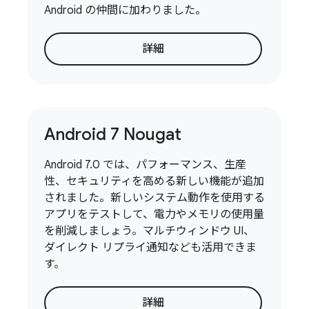
Android の仲間に加わりました。
詳細
Android 7 Nougat
Android 7.0 では、パフォーマンス、生産
性、セキュリティを高める新しい機能が追加
されました。新しいシステム動作を使用する
アプリをテストして、電力やメモリの使用量
を削減しましょう。マルチウィンドウ UI、
ダイレクト リプライ通知なども活用できま
す。
詳細