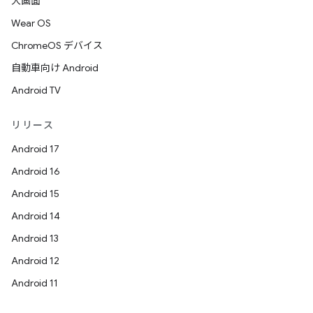
大画面
Wear OS
ChromeOS デバイス
自動車向け Android
Android TV
リリース
Android 17
Android 16
Android 15
Android 14
Android 13
Android 12
Android 11