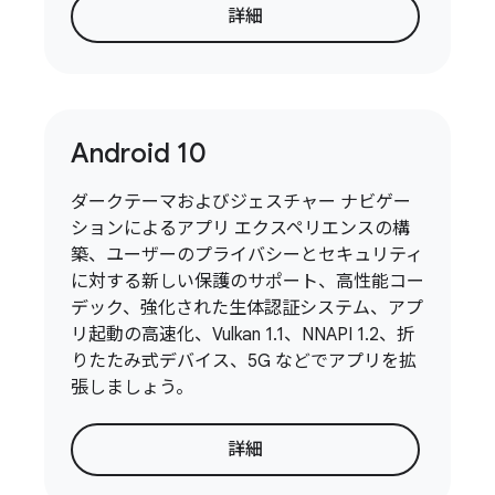
詳細
Android 10
ダークテーマおよびジェスチャー ナビゲー
ションによるアプリ エクスペリエンスの構
築、ユーザーのプライバシーとセキュリティ
に対する新しい保護のサポート、高性能コー
デック、強化された生体認証システム、アプ
リ起動の高速化、Vulkan 1.1、NNAPI 1.2、折
りたたみ式デバイス、5G などでアプリを拡
張しましょう。
詳細