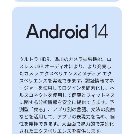
ウルトラ HDR、追加のカメラ拡張機能、ロ
スレス USB オーディオにより、より充実し
たカメラ エクスペリエンスとメディア エク
スペリエンスを実現できます。認証情報マネ
ージャーを使用してログインを簡素化し、ヘ
ルスコネクトを使用して健康とフィットネス
に関する分析情報を安全に提供できます。予
測型「戻る」、アプリ別の言語、文法の変曲
などを活用して、アプリの表現力を高め、個
性を発揮できます。大画面で魅力的で差別化
されたエクスペリエンスを提供します。