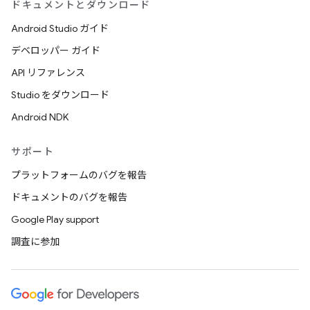
ドキュメントとダウンロード
Android Studio ガイド
デベロッパー ガイド
API リファレンス
Studio をダウンロード
Android NDK
サポート
プラットフォームのバグを報告
ドキュメントのバグを報告
Google Play support
調査に参加