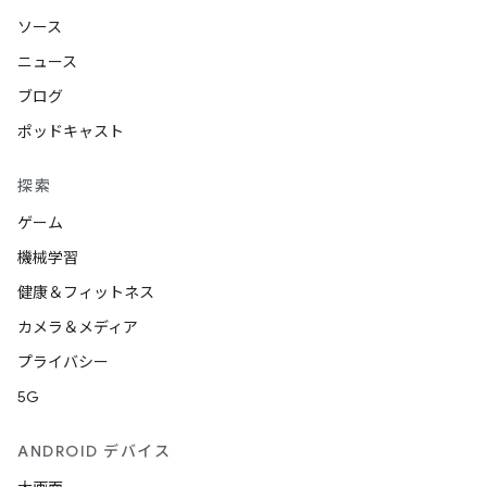
ソース
ニュース
ブログ
ポッドキャスト
探索
ゲーム
機械学習
健康＆フィットネス
カメラ＆メディア
プライバシー
5G
ANDROID デバイス