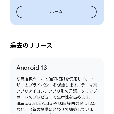
ホーム
過去のリリース
Android 13
写真選択ツールと通知権限を使用して、ユー
ザーのプライバシーを保護します。テーマ別
アプリアイコン、アプリ別の言語、クリップ
ボードのプレビューで生産性を高めます。
Bluetooth LE Audio や USB 経由の MIDI 2.0
など、最新の標準に合わせて構築していま