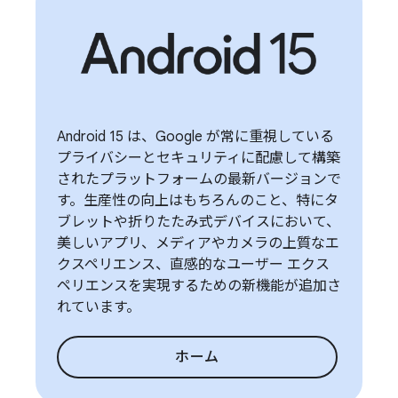
Android 15 は、Google が常に重視している
プライバシーとセキュリティに配慮して構築
されたプラットフォームの最新バージョンで
す。生産性の向上はもちろんのこと、特にタ
ブレットや折りたたみ式デバイスにおいて、
美しいアプリ、メディアやカメラの上質なエ
クスペリエンス、直感的なユーザー エクス
ペリエンスを実現するための新機能が追加さ
れています。
ホーム