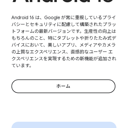
Android 16 は、Google が常に重視しているプライ
バシーとセキュリティに配慮して構築されたプラッ
トフォームの最新バージョンです。生産性の向上は
もちろんのこと、特にタブレットや折りたたみ式デ
バイスにおいて、美しいアプリ、メディアやカメラ
の上質なエクスペリエンス、直感的なユーザー エ
クスペリエンスを実現するための新機能が追加され
ています。
ホーム