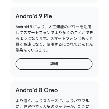
Android 9 Pie
Android 9 により、人工知能のパワーを活用
してスマートフォンでより多くのことができ
るようになります。スマートフォンはもっと
賢く高速になり、使用するにつれてどんどん
馴染んでいきます。
詳細
Android 8 Oreo
より速く、よりスムーズに、よりパワフル
に。世界中で大人気のクッキーが、新たに