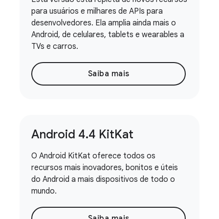
para usuários e milhares de APIs para
desenvolvedores. Ela amplia ainda mais o
Android, de celulares, tablets e wearables a
TVs e carros.
Saiba mais
Android 4
.
4 Kit
Kat
O Android KitKat oferece todos os
recursos mais inovadores, bonitos e úteis
do Android a mais dispositivos de todo o
mundo.
Saiba mais