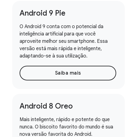
Android 9 Pie
O Android 9 conta com o potencial da
inteligência artificial para que você
aproveite melhor seu smartphone. Essa
versão está mais rápida e inteligente,
adaptando-se à sua utilização.
Saiba mais
Android 8 Oreo
Mais inteligente, rápido e potente do que
nunca. O biscoito favorito do mundo é sua
nova versão favorita do Android.