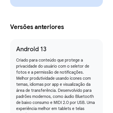
Versões anteriores
Android 13
Criado para conteúdo que protege a
privacidade do usuário com o seletor de
fotos e a permissão de notificações.
Melhor produtividade usando ícones com
temas, idiomas por app e visualização da
área de transferência. Desenvolvido para
padrões modernos, como áudio Bluetooth
de baixo consumo e MIDI 2.0 por USB. Uma
experiência melhor em tablets e telas