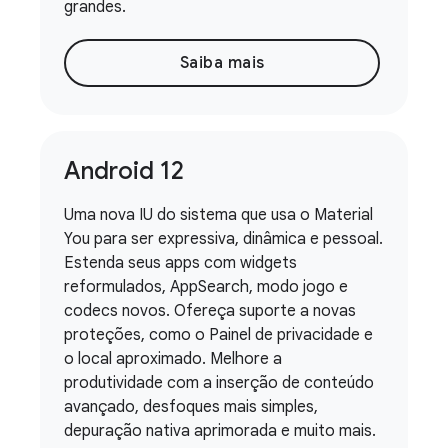
grandes.
Saiba mais
Android 12
Uma nova IU do sistema que usa o Material
You para ser expressiva, dinâmica e pessoal.
Estenda seus apps com widgets
reformulados, AppSearch, modo jogo e
codecs novos. Ofereça suporte a novas
proteções, como o Painel de privacidade e
o local aproximado. Melhore a
produtividade com a inserção de conteúdo
avançado, desfoques mais simples,
depuração nativa aprimorada e muito mais.