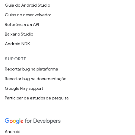
Guia do Android Studio
Guias do desenvolvedor
Referência da API
Baixar o Studio
Android NDK
SUPORTE
Reportar bug na plataforma
Reportar bug na documentação
Google Play support
Participar de estudos de pesquisa
Android