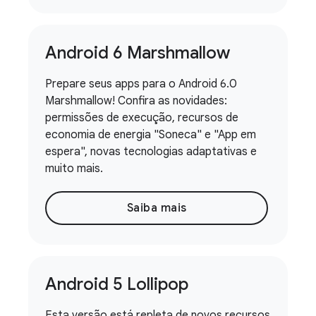
Android 6 Marshmallow
Prepare seus apps para o Android 6.0
Marshmallow! Confira as novidades:
permissões de execução, recursos de
economia de energia "Soneca" e "App em
espera", novas tecnologias adaptativas e
muito mais.
Saiba mais
Android 5 Lollipop
Esta versão está repleta de novos recursos