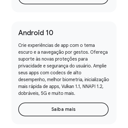
Android 10
Crie experiências de app com o tema
escuro e a navegação por gestos. Ofereça
suporte às novas proteções para
privacidade e segurança do usuário. Amplie
seus apps com codecs de alto
desempenho, melhor biometria, inicialização
mais rápida de apps, Vulkan 1.1, NNAPI 1.2,
dobráveis, 5G e muito mais.
Saiba mais