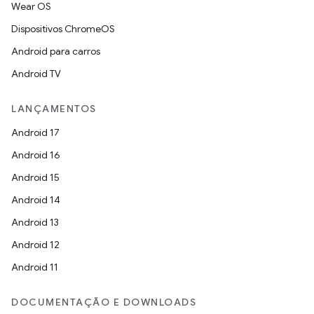
Wear OS
Dispositivos ChromeOS
Android para carros
Android TV
LANÇAMENTOS
Android 17
Android 16
Android 15
Android 14
Android 13
Android 12
Android 11
DOCUMENTAÇÃO E DOWNLOADS