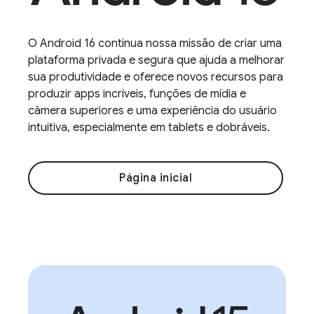
O Android 16 continua nossa missão de criar uma
plataforma privada e segura que ajuda a melhorar
sua produtividade e oferece novos recursos para
produzir apps incríveis, funções de mídia e
câmera superiores e uma experiência do usuário
intuitiva, especialmente em tablets e dobráveis.
Página inicial