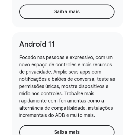
Saiba mais
Android 11
Focado nas pessoas e expressivo, com um
novo espaço de controles e mais recursos
de privacidade. Amplie seus apps com
notificações e balões de conversa, teste as
permissões únicas, mostre dispositivos e
mídia nos controles. Trabalhe mais
rapidamente com ferramentas como a
alternância de compatibilidade, instalações
incrementais do ADB e muito mais.
Saiba mais