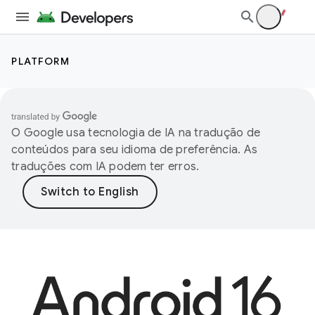
PLATFORM
O Google usa tecnologia de IA na tradução de
conteúdos para seu idioma de preferência. As
traduções com IA podem ter erros.