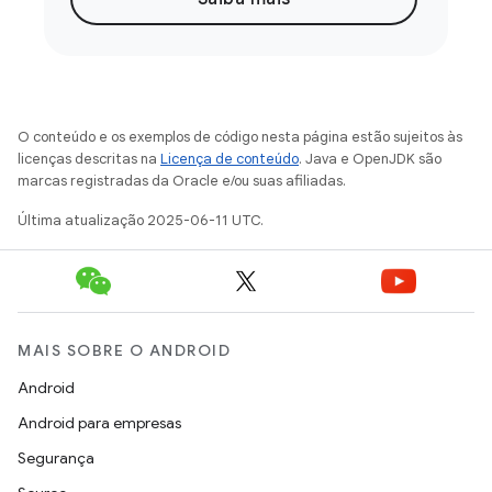
O conteúdo e os exemplos de código nesta página estão sujeitos às
licenças descritas na
Licença de conteúdo
. Java e OpenJDK são
marcas registradas da Oracle e/ou suas afiliadas.
Última atualização 2025-06-11 UTC.
MAIS SOBRE O ANDROID
Android
Android para empresas
Segurança