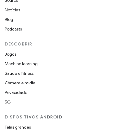
Source
Notícias
Blog
Podcasts
DESCOBRIR
Jogos
Machine learning
Saúde e fitness
Câmera e mídia
Privacidade
5G
DISPOSITIVOS ANDROID
Telas grandes