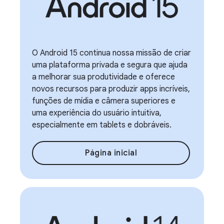
O Android 15 continua nossa missão de criar
uma plataforma privada e segura que ajuda
a melhorar sua produtividade e oferece
novos recursos para produzir apps incríveis,
funções de mídia e câmera superiores e
uma experiência do usuário intuitiva,
especialmente em tablets e dobráveis.
Página inicial