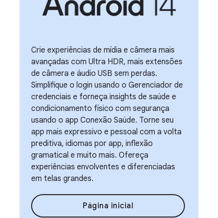
Crie experiências de mídia e câmera mais
avançadas com Ultra HDR, mais extensões
de câmera e áudio USB sem perdas.
Simplifique o login usando o Gerenciador de
credenciais e forneça insights de saúde e
condicionamento físico com segurança
usando o app Conexão Saúde. Torne seu
app mais expressivo e pessoal com a volta
preditiva, idiomas por app, inflexão
gramatical e muito mais. Ofereça
experiências envolventes e diferenciadas
em telas grandes.
Página inicial