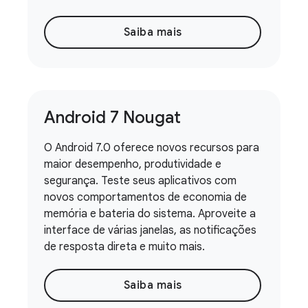
Saiba mais
Android 7 Nougat
O Android 7.0 oferece novos recursos para
maior desempenho, produtividade e
segurança. Teste seus aplicativos com
novos comportamentos de economia de
memória e bateria do sistema. Aproveite a
interface de várias janelas, as notificações
de resposta direta e muito mais.
Saiba mais