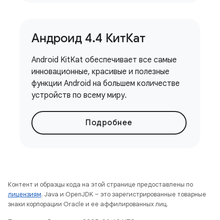
Андроид 4
.
4 КитКат
Android KitKat обеспечивает все самые
инновационные, красивые и полезные
функции Android на большем количестве
устройств по всему миру.
Подробнее
Контент и образцы кода на этой странице предоставлены по
лицензиям
. Java и OpenJDK – это зарегистрированные товарные
знаки корпорации Oracle и ее аффилированных лиц.