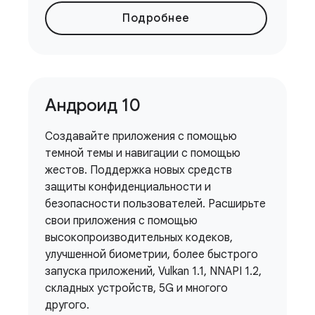
Подробнее
Андроид 10
Создавайте приложения с помощью
темной темы и навигации с помощью
жестов. Поддержка новых средств
защиты конфиденциальности и
безопасности пользователей. Расширьте
свои приложения с помощью
высокопроизводительных кодеков,
улучшенной биометрии, более быстрого
запуска приложений, Vulkan 1.1, NNAPI 1.2,
складных устройств, 5G и многого
другого.