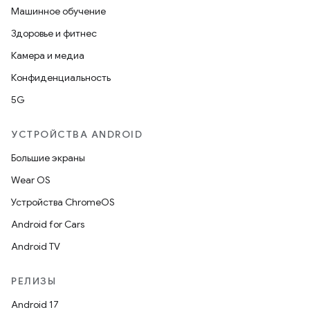
Машинное обучение
Здоровье и фитнес
Камера и медиа
Конфиденциальность
5G
УСТРОЙСТВА ANDROID
Большие экраны
Wear OS
Устройства ChromeOS
Android for Cars
Android TV
РЕЛИЗЫ
Android 17