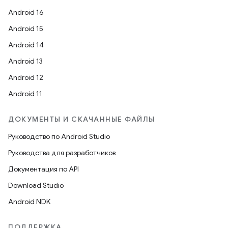
Android 16
Android 15
Android 14
Android 13
Android 12
Android 11
ДОКУМЕНТЫ И СКАЧАННЫЕ ФАЙЛЫ
Руководство по Android Studio
Руководства для разработчиков
Документация по API
Download Studio
Android NDK
ПОДДЕРЖКА