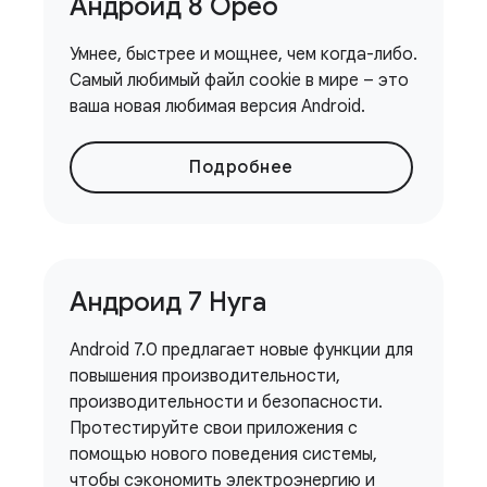
Андроид 8 Орео
Умнее, быстрее и мощнее, чем когда-либо.
Самый любимый файл cookie в мире – это
ваша новая любимая версия Android.
Подробнее
Андроид 7 Нуга
Android 7.0 предлагает новые функции для
повышения производительности,
производительности и безопасности.
Протестируйте свои приложения с
помощью нового поведения системы,
чтобы сэкономить электроэнергию и