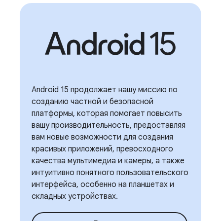
Android 15 продолжает нашу миссию по
созданию частной и безопасной
платформы, которая помогает повысить
вашу производительность, предоставляя
вам новые возможности для создания
красивых приложений, превосходного
качества мультимедиа и камеры, а также
интуитивно понятного пользовательского
интерфейса, особенно на планшетах и ​​
складных устройствах.