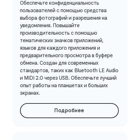
Обеспечьте конфиденциальность
пользователей с помощью средства
выбора фотографий и разрешения на
уведомления. Повышайте
производительность с помощью
тематических значков приложений,
языков для каждого приложения и
предварительного просмотра в буфере
обмена. Создан для современных
стандартов, таких как Bluetooth LE Audio
и MIDI 2.0 через USB. Обеспечьте лучший
опыт работы на планшетах и ​​больших
экранах.
Подробнее