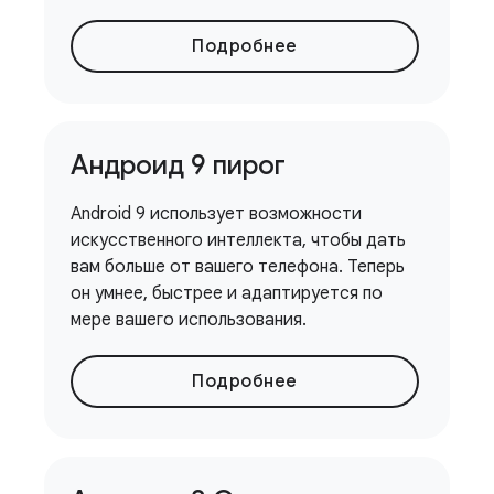
Подробнее
Андроид 9 пирог
Android 9 использует возможности
искусственного интеллекта, чтобы дать
вам больше от вашего телефона. Теперь
он умнее, быстрее и адаптируется по
мере вашего использования.
Подробнее