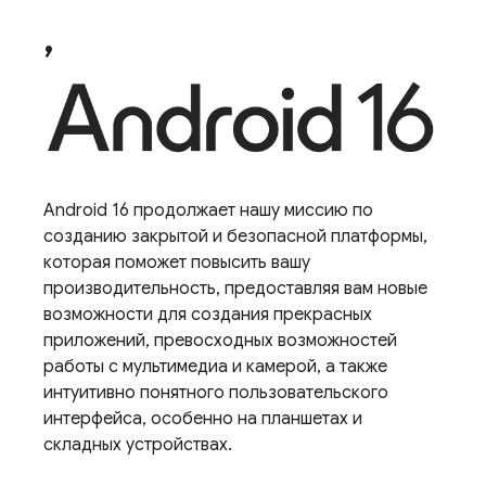
,
Android 16 продолжает нашу миссию по
созданию закрытой и безопасной платформы,
которая поможет повысить вашу
производительность, предоставляя вам новые
возможности для создания прекрасных
приложений, превосходных возможностей
работы с мультимедиа и камерой, а также
интуитивно понятного пользовательского
интерфейса, особенно на планшетах и ​​
складных устройствах.