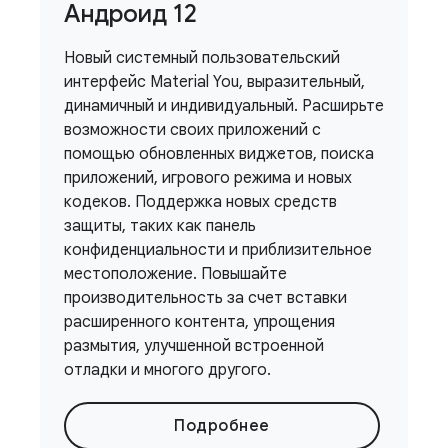
Андроид 12
Новый системный пользовательский
интерфейс Material You, выразительный,
динамичный и индивидуальный. Расширьте
возможности своих приложений с
помощью обновленных виджетов, поиска
приложений, игрового режима и новых
кодеков. Поддержка новых средств
защиты, таких как панель
конфиденциальности и приблизительное
местоположение. Повышайте
производительность за счет вставки
расширенного контента, упрощения
размытия, улучшенной встроенной
отладки и многого другого.
Подробнее