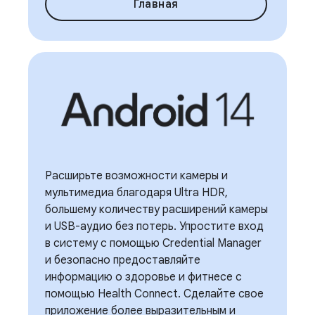
Главная
Расширьте возможности камеры и
мультимедиа благодаря Ultra HDR,
большему количеству расширений камеры
и USB-аудио без потерь. Упростите вход
в систему с помощью Credential Manager
и безопасно предоставляйте
информацию о здоровье и фитнесе с
помощью Health Connect. Сделайте свое
приложение более выразительным и