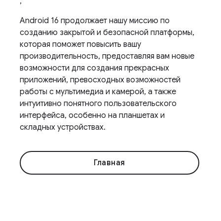
,
Android 16 продолжает нашу миссию по
созданию закрытой и безопасной платформы,
которая поможет повысить вашу
производительность, предоставляя вам новые
возможности для создания прекрасных
приложений, превосходных возможностей
работы с мультимедиа и камерой, а также
интуитивно понятного пользовательского
интерфейса, особенно на планшетах и ​​
складных устройствах.
Главная