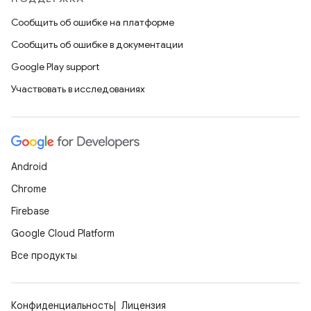
Сообщить об ошибке на платформе
Сообщить об ошибке в документации
Google Play support
Участвовать в исследованиях
Android
Chrome
Firebase
Google Cloud Platform
Все продукты
Конфиденциальность
Лицензия