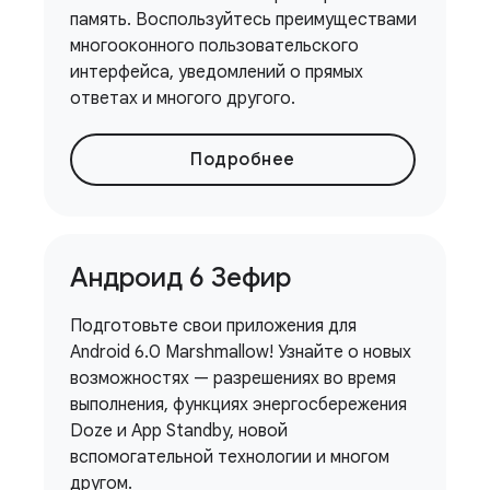
память. Воспользуйтесь преимуществами
многооконного пользовательского
интерфейса, уведомлений о прямых
ответах и ​​многого другого.
Подробнее
Андроид 6 Зефир
Подготовьте свои приложения для
Android 6.0 Marshmallow! Узнайте о новых
возможностях — разрешениях во время
выполнения, функциях энергосбережения
Doze и App Standby, новой
вспомогательной технологии и многом
другом.