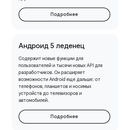
Подробнее
Андроид 5 леденец
Содержит новые функции для
пользователей и тысячи новых API для
разработчиков. Он расширяет
возможности Android еще дальше: от
телефонов, планшетов и носимых
устройств до телевизоров и
автомобилей.
Подробнее