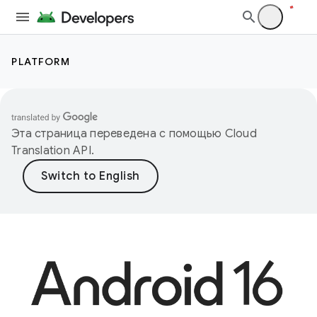
PLATFORM
Эта страница переведена с помощью
Cloud
Translation API
.