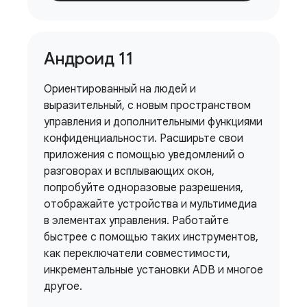
Андроид 11
Ориентированный на людей и
выразительный, с новым пространством
управления и дополнительными функциями
конфиденциальности. Расширьте свои
приложения с помощью уведомлений о
разговорах и всплывающих окон,
попробуйте одноразовые разрешения,
отображайте устройства и мультимедиа
в элементах управления. Работайте
быстрее с помощью таких инструментов,
как переключатели совместимости,
инкрементальные установки ADB и многое
другое.