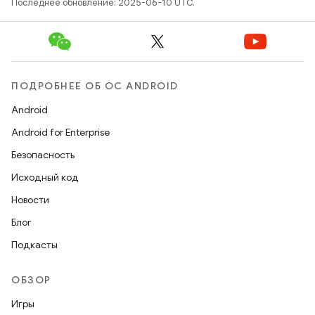
Последнее обновление: 2025-06-10 UTC.
ПОДРОБНЕЕ ОБ ОС ANDROID
Android
Android for Enterprise
Безопасность
Исходный код
Новости
Блог
Подкасты
ОБЗОР
Игры