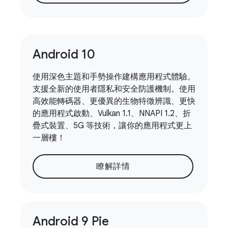
Android 10
使用深色主題和手勢操作建構應用程式體驗。
支援全新的使用者隱私和安全防護機制。使用
高效能轉碼器、更優異的生物特徵辨識、更快
的應用程式啟動、Vulkan 1.1、NNAPI 1.2、折
疊式裝置、5G 等技術，讓你的應用程式更上
一層樓！
瞭解詳情
Android 9 Pie