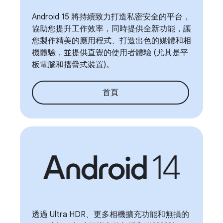
Android 15 將持續致力打造私密安全的平台，
協助您提升工作效率，同時提供全新功能，讓
您製作精美的應用程式、打造出色的媒體和相
機體驗，並提供直覺的使用者體驗 (尤其是平
板電腦和摺疊式裝置)。
首頁
透過 Ultra HDR、更多相機擴充功能和無損的