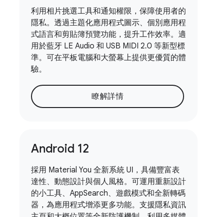
利用相片挑選工具和通知權限，保障使用者的
隱私。透過主題化應用程式圖示、個別應用程
式語言和剪貼簿預覽功能，提升工作效率。適
用於藍牙 LE Audio 和 USB MIDI 2.0 等新型標
準。可在平板電腦和大螢幕上提供更優質的體
驗。
瞭解詳情
Android 12
採用 Material You 全新系統 UI，具備豐富表
達性、動態設計與個人風格。可運用重新設計
的小工具、AppSearch、遊戲模式和全新轉碼
器，為應用程式增添更多功能。支援隱私資訊
主頁和大概位置等全新防護機制。利用多媒體