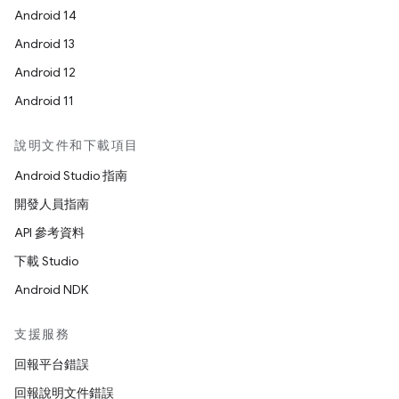
Android 14
Android 13
Android 12
Android 11
說明文件和下載項目
Android Studio 指南
開發人員指南
API 參考資料
下載 Studio
Android NDK
支援服務
回報平台錯誤
回報說明文件錯誤