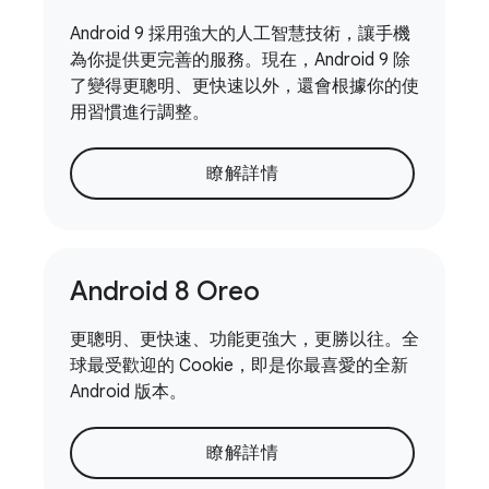
Android 9 採用強大的人工智慧技術，讓手機
為你提供更完善的服務。現在，Android 9 除
了變得更聰明、更快速以外，還會根據你的使
用習慣進行調整。
瞭解詳情
Android 8 Oreo
更聰明、更快速、功能更強大，更勝以往。全
球最受歡迎的 Cookie，即是你最喜愛的全新
Android 版本。
瞭解詳情