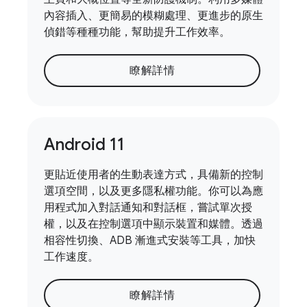
內容插入、更簡易的模糊處理、更進步的原生
偵錯等種種功能，幫助提升工作效率。
瞭解詳情
Android 11
更貼近使用者的生動表達方式，具備新的控制
選項空間，以及更多隱私權功能。你可以為應
用程式加入對話通知和對話框，嘗試單次授
權，以及在控制選項中顯示裝置和媒體。透過
相容性切換、ADB 漸進式安裝等工具，加快
工作速度。
瞭解詳情