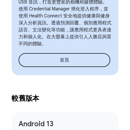
USB 音訊，打造更豐富的相機和媒體體驗。
使用 Credential Manager 簡化登入程序，並
使用 Health Connect 安全地提供健康與健身
深入分析資訊。透過預測回覆、個別應用程式
語言、文法變化等功能，讓應用程式更具表達
力和個人化。在大螢幕上提供引人入勝且與眾
不同的體驗。
首頁
較舊版本
Android 13