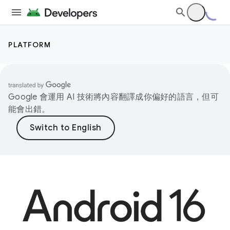
PLATFORM
Google 會運用 AI 技術將內容翻譯成你偏好的語言，但可
能會出錯。