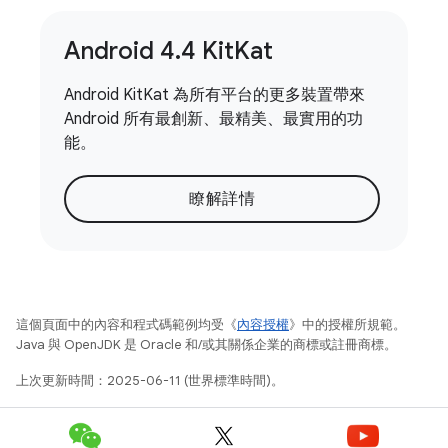
Android 4
.
4 Kit
Kat
Android KitKat 為所有平台的更多裝置帶來
Android 所有最創新、最精美、最實用的功
能。
瞭解詳情
這個頁面中的內容和程式碼範例均受《
內容授權
》中的授權所規範。
Java 與 OpenJDK 是 Oracle 和/或其關係企業的商標或註冊商標。
上次更新時間：2025-06-11 (世界標準時間)。