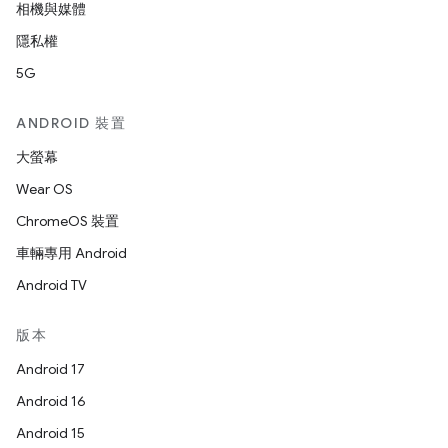
相機與媒體
隱私權
5G
ANDROID 裝置
大螢幕
Wear OS
ChromeOS 裝置
車輛專用 Android
Android TV
版本
Android 17
Android 16
Android 15