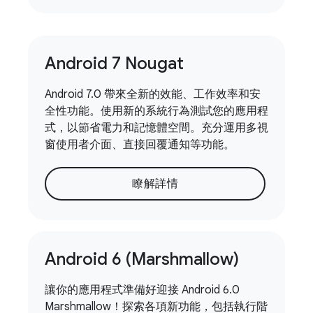
Android 7 Nougat
Android 7.0 帶來全新的效能、工作效率和安
全性功能。使用新的系統行為測試您的應用程
式，以節省電力和記憶體空間。充分運用多視
窗使用者介面、直接回覆通知等功能。
瞭解詳情
Android 6 (Marshmallow)
讓你的應用程式準備好迎接 Android 6.0
Marshmallow！探索各項新功能，包括執行階