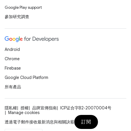
Google Play support
參加研究調查
Android
Chrome
Firebase
Google Cloud Platform
所有產品
隱私權
授權
品牌宣傳指南
ICP证合字B2-20070004号
Manage cookies
訂閱
透過電子郵件接收最新消息與相關訣竅