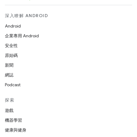
深入瞭解 ANDROID
Android
企業專用 Android
安全性
原始碼
新聞
網誌
Podcast
探索
遊戲
機器學習
健康與健身