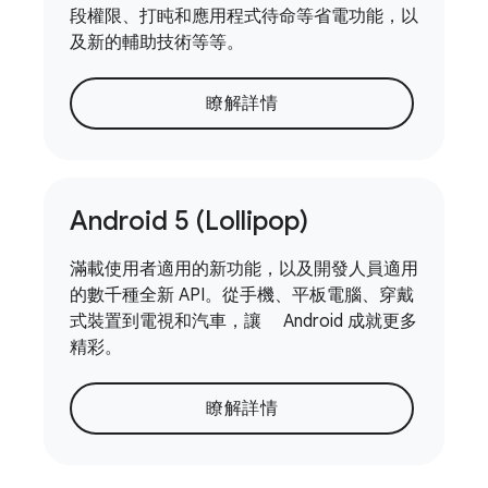
段權限、打盹和應用程式待命等省電功能，以
及新的輔助技術等等。
瞭解詳情
Android 5 (Lollipop)
滿載使用者適用的新功能，以及開發人員適用
的數千種全新 API。從手機、平板電腦、穿戴
式裝置到電視和汽車，讓 Android 成就更多
精彩。
瞭解詳情