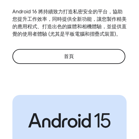
Android 16 將持續致力打造私密安全的平台，協助
您提升工作效率，同時提供全新功能，讓您製作精美
的應用程式、打造出色的媒體和相機體驗，並提供直
覺的使用者體驗 (尤其是平板電腦和摺疊式裝置)。
首頁