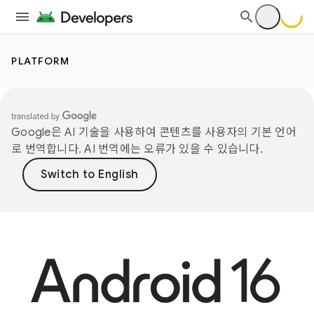
PLATFORM
Google은 AI 기술을 사용하여 콘텐츠를 사용자의 기본 언어
로 번역합니다. AI 번역에는 오류가 있을 수 있습니다.