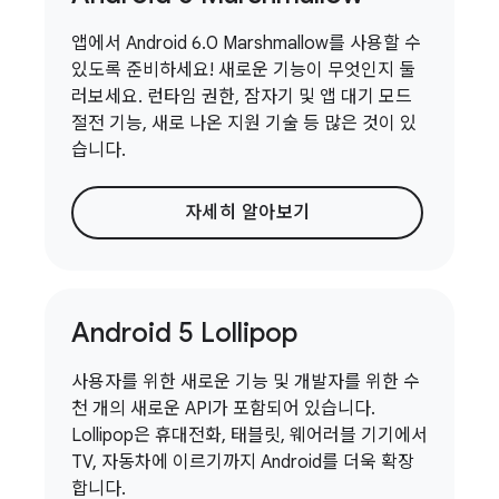
앱에서 Android 6.0 Marshmallow를 사용할 수
있도록 준비하세요! 새로운 기능이 무엇인지 둘
러보세요. 런타임 권한, 잠자기 및 앱 대기 모드
절전 기능, 새로 나온 지원 기술 등 많은 것이 있
습니다.
자세히 알아보기
Android 5 Lollipop
사용자를 위한 새로운 기능 및 개발자를 위한 수
천 개의 새로운 API가 포함되어 있습니다.
Lollipop은 휴대전화, 태블릿, 웨어러블 기기에서
TV, 자동차에 이르기까지 Android를 더욱 확장
합니다.