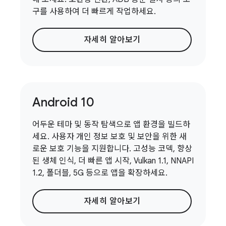
구를 사용하여 더 빠르게 작업하세요.
자세히 알아보기
Android 10
어두운 테마 및 동작 탐색으로 앱 환경을 빌드하
세요. 사용자 개인 정보 보호 및 보안을 위한 새
로운 보호 기능을 지원합니다. 고성능 코덱, 향상
된 생체 인식, 더 빠른 앱 시작, Vulkan 1.1, NNAPI
1.2, 폴더블, 5G 등으로 앱을 확장하세요.
자세히 알아보기