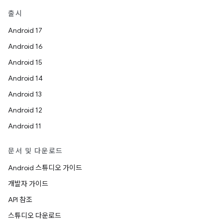
출시
Android 17
Android 16
Android 15
Android 14
Android 13
Android 12
Android 11
문서 및 다운로드
Android 스튜디오 가이드
개발자 가이드
API 참조
스튜디오 다운로드