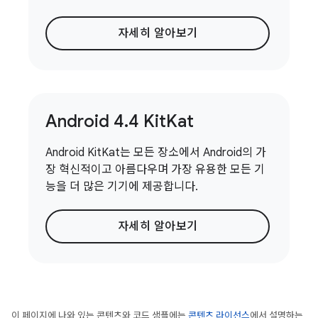
자세히 알아보기
Android 4
.
4 Kit
Kat
Android KitKat는 모든 장소에서 Android의 가
장 혁신적이고 아름다우며 가장 유용한 모든 기
능을 더 많은 기기에 제공합니다.
자세히 알아보기
이 페이지에 나와 있는 콘텐츠와 코드 샘플에는
콘텐츠 라이선스
에서 설명하는