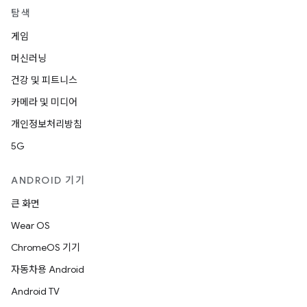
탐색
게임
머신러닝
건강 및 피트니스
카메라 및 미디어
개인정보처리방침
5G
ANDROID 기기
큰 화면
Wear OS
ChromeOS 기기
자동차용 Android
Android TV