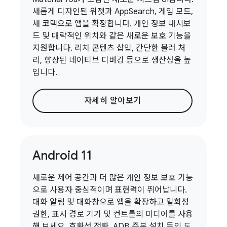
새롭게 디자인된 위젯과 AppSearch, 게임 모드,
새 코덱으로 앱을 확장합니다. 개인 정보 대시보
드 및 대략적인 위치와 같은 새로운 보호 기능을
지원합니다. 리치 콘텐츠 삽입, 간단한 블러 처
리, 향상된 네이티브 디버깅 등으로 생산성을 높
입니다.
자세히 알아보기
Android 11
새로운 제어 공간과 더 많은 개인 정보 보호 기능
으로 사용자 중심적이며 표현력이 뛰어납니다.
대화 알림 및 대화창으로 앱을 확장하고 일회성
권한, 표시 경로 기기 및 컨트롤의 미디어를 사용
해 보세요. 호환성 전환, ADB 증분 설치 등의 도