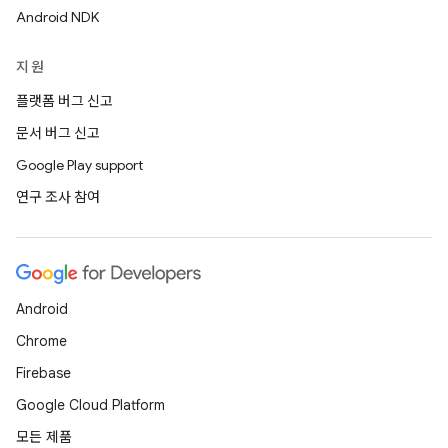
Android NDK
지원
플랫폼 버그 신고
문서 버그 신고
Google Play support
연구 조사 참여
Android
Chrome
Firebase
Google Cloud Platform
모든 제품