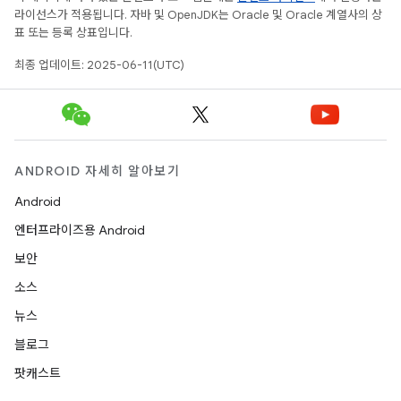
라이선스가 적용됩니다. 자바 및 OpenJDK는 Oracle 및 Oracle 계열사의 상
표 또는 등록 상표입니다.
최종 업데이트: 2025-06-11(UTC)
ANDROID 자세히 알아보기
Android
엔터프라이즈용 Android
보안
소스
뉴스
블로그
팟캐스트