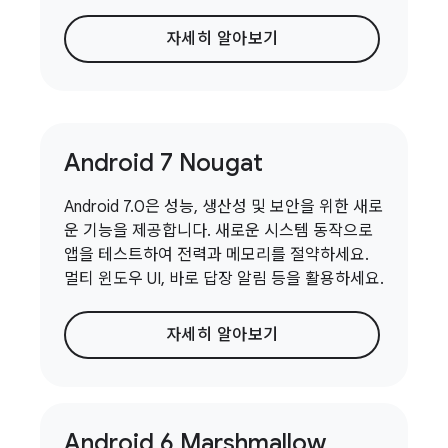
자세히 알아보기
Android 7 Nougat
Android 7.0은 성능, 생산성 및 보안을 위한 새로
운 기능을 제공합니다. 새로운 시스템 동작으로
앱을 테스트하여 전력과 메모리를 절약하세요.
멀티 윈도우 UI, 바로 답장 알림 등을 활용하세요.
자세히 알아보기
Android 6 Marshmallow