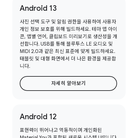
Android 13
사진 선택 도구 및 알림 권한을 사용하여 사용자
개인 정보 보호를 위해 빌드하세요. 테마 앱 아이
콘, 앱별 언어, 클립보드 미리보기로 생산성을 개
선합니다. USB를 통해 블루투스 LE 오디오 및
MIDI 2.0과 같은 최신 표준에 맞게 빌드하세요.
태블릿 및 대형 화면에서 더 나은 환경을 제공합
니다.
자세히 알아보기
Android 12
표현력이 뛰어나고 역동적이며 개인화된
Material You가 포함된 새로운 시스템 UI입니다.