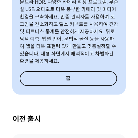
울트라 HDR, 다양한 카메라 확장 프로그램, 무손
실 USB 오디오로 더욱 풍부한 카메라 및 미디어
환경을 구축하세요. 인증 관리자를 사용하여 로
그인을 간소화하고 헬스 커넥트를 사용하여 건강
및 피트니스 통계를 안전하게 제공하세요. 뒤로
탐색 예측, 앱별 언어, 문법적 굴절 등을 사용하
여 앱을 더욱 표현력 있게 만들고 맞춤설정할 수
있습니다. 대형 화면에서 매력적이고 차별화된
환경을 제공하세요.
홈
이전 출시