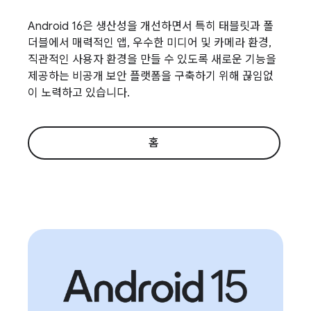
Android 16은 생산성을 개선하면서 특히 태블릿과 폴
더블에서 매력적인 앱, 우수한 미디어 및 카메라 환경,
직관적인 사용자 환경을 만들 수 있도록 새로운 기능을
제공하는 비공개 보안 플랫폼을 구축하기 위해 끊임없
이 노력하고 있습니다.
홈