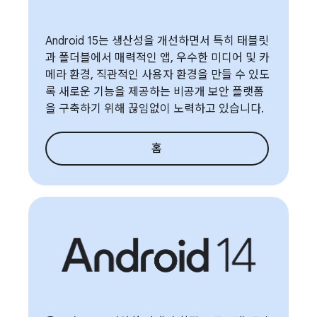
Android 15는 생산성을 개선하면서 특히 태블릿
과 폴더블에서 매력적인 앱, 우수한 미디어 및 카
메라 환경, 직관적인 사용자 환경을 만들 수 있도
록 새로운 기능을 제공하는 비공개 보안 플랫폼
을 구축하기 위해 끊임없이 노력하고 있습니다.
홈