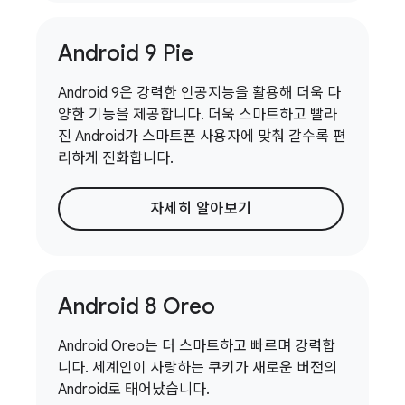
Android 9 Pie
Android 9은 강력한 인공지능을 활용해 더욱 다
양한 기능을 제공합니다. 더욱 스마트하고 빨라
진 Android가 스마트폰 사용자에 맞춰 갈수록 편
리하게 진화합니다.
자세히 알아보기
Android 8 Oreo
Android Oreo는 더 스마트하고 빠르며 강력합
니다. 세계인이 사랑하는 쿠키가 새로운 버전의
Android로 태어났습니다.