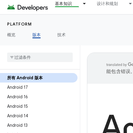
基本知识
设计和规划
PLATFORM
概览
版本
技术
能包含错误
所有 Android 版本
Android 17
Android 16
Android 15
Android 14
Android 13