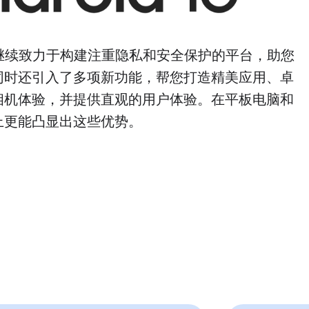
d 16 继续致力于构建注重隐私和安全保护的平台，助您
同时还引入了多项新功能，帮您打造精美应用、卓
相机体验，并提供直观的用户体验。在平板电脑和
上更能凸显出这些优势。