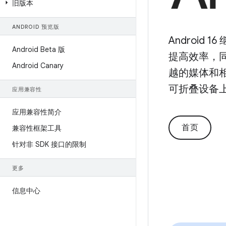
旧版本
ANDROID 预览版
Androi
Android Beta 版
提高效率，
Android Canary
越的媒体和
可折叠设备
应用兼容性
应用兼容性简介
首页
兼容性框架工具
针对非 SDK 接口的限制
更多
信息中心