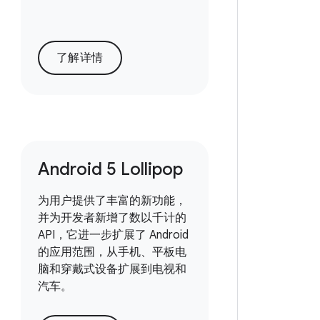
了解详情
Android 5 Lollipop
为用户提供了丰富的新功能，
并为开发者新增了数以千计的
API，它进一步扩展了 Android
的应用范围，从手机、平板电
脑和穿戴式设备扩展到电视和
汽车。