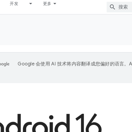
开发
更多
Google 会使用 AI 技术将内容翻译成您偏好的语言。A
。