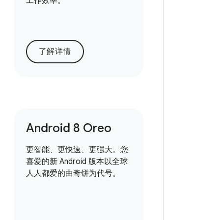
工作效率。
了解详情
Android 8 Oreo
更智能、更快速、更强大。您
喜爱的新 Android 版本以全球
人人都爱的曲奇饼为代号。