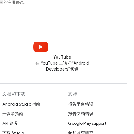
关联公司的注册商标。
YouTube
在 YouTube 上访问“Android
Developers”频道
文档和下载
支持
Android Studio 指南
报告平台错误
开发者指南
报告文档错误
API 参考
Google Play support
下载 Studio
参加调查研究