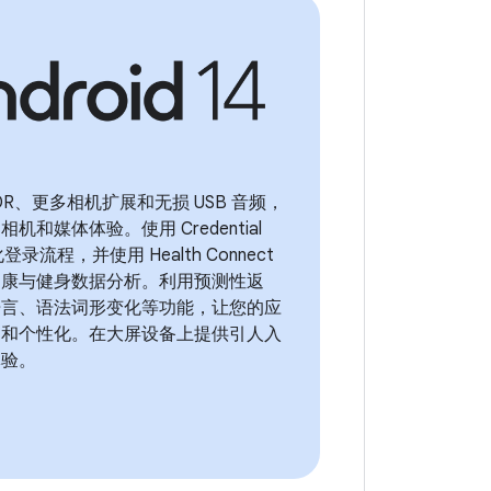
 HDR、更多相机扩展和无损 USB 音频，
机和媒体体验。使用 Credential
化登录流程，并使用 Health Connect
健康与健身数据分析。利用预测性返
语言、语法词形变化等功能，让您的应
力和个性化。在大屏设备上提供引人入
体验。