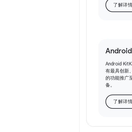
了解详
Android
Android Kit
有最具创新
的功能推广
备。
了解详