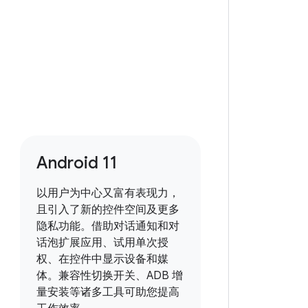
Android 11
以用户为中心又富有表现力，
且引入了新的控件空间及更多
隐私功能。借助对话通知和对
话泡扩展应用、试用单次授
权、在控件中显示设备和媒
体。兼容性切换开关、ADB 增
量安装等诸多工具可助您提高