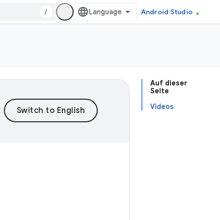
/
Android Studio
Auf dieser
Seite
Videos