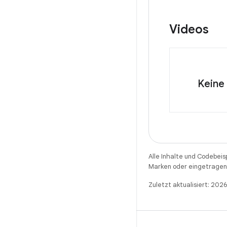
Videos
Keine
Alle Inhalte und Codebeis
Marken oder eingetragene
Zuletzt aktualisiert: 20