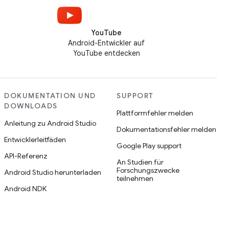
YouTube
Android-Entwickler auf
YouTube entdecken
DOKUMENTATION UND
SUPPORT
DOWNLOADS
Plattformfehler melden
Anleitung zu Android Studio
Dokumentationsfehler melden
Entwicklerleitfäden
Google Play support
API-Referenz
An Studien für
Forschungszwecke
Android Studio herunterladen
teilnehmen
Android NDK