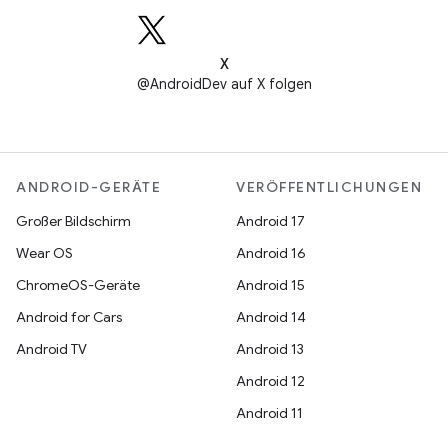
X
@AndroidDev auf X folgen
ANDROID-GERÄTE
VERÖFFENTLICHUNGEN
Großer Bildschirm
Android 17
Wear OS
Android 16
ChromeOS-Geräte
Android 15
Android for Cars
Android 14
Android TV
Android 13
Android 12
Android 11