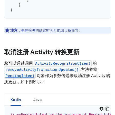
}
}
注意
：事件检测的延迟时间可能因设备而异。
取消注册 Activity 转换更新
您可以通过调用
ActivityRecognitionClient
的
removeActivityTransitionUpdates()
方法并将
PendingIntent
对象作为参数传递来取消注册 Activity 转
换更新，如下例所示：
Kotlin
Java
// myPendingIntent is the instance of PendingInten