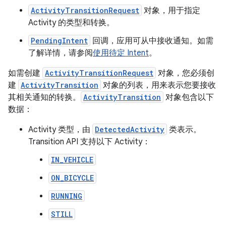
ActivityTransitionRequest
对象，用于指定
Activity 的类型和转换。
PendingIntent
回调，应用可从中接收通知。如需
了解详情，请参阅
使用待定 Intent
。
如需创建
ActivityTransitionRequest
对象，您必须创
建
ActivityTransition
对象的列表，用来表示您要接收
其相关通知的转换。
ActivityTransition
对象包含以下
数据：
Activity 类型，由
DetectedActivity
类表示。
Transition API 支持以下 Activity：
IN_VEHICLE
ON_BICYCLE
RUNNING
STILL