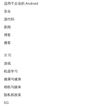
适用于企业的 Android
安全
源代码
新闻
博客
播客
发现
游戏
机器学习
健康与健身
相机与媒体
隐私权政策
5G