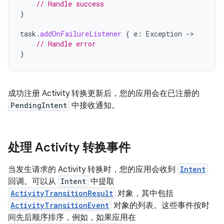
// Handle success
}
task
.
addOnFailureListener
{
e
:
Exception
->
// Handle error
}
成功注册 Activity 转换更新后，您的应用会在已注册的
PendingIntent
中接收通知。
处理 Activity 转换事件
当发生请求的 Activity 转换时，您的应用会收到
Intent
回调。可以从
Intent
中提取
ActivityTransitionResult
对象，其中包括
ActivityTransitionEvent
对象的列表。这些事件按时
间先后顺序排序，例如，如果应用在