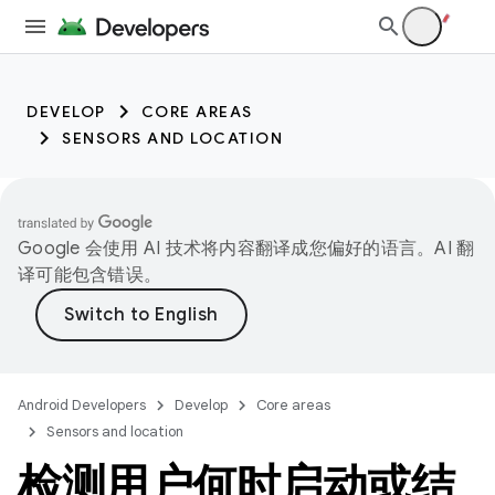
DEVELOP
CORE AREAS
SENSORS AND LOCATION
Google 会使用 AI 技术将内容翻译成您偏好的语言。AI 翻
译可能包含错误。
Android Developers
Develop
Core areas
Sensors and location
检测用户何时启动或结