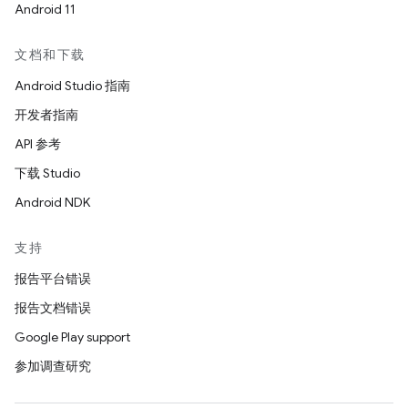
Android 11
文档和下载
Android Studio 指南
开发者指南
API 参考
下载 Studio
Android NDK
支持
报告平台错误
报告文档错误
Google Play support
参加调查研究