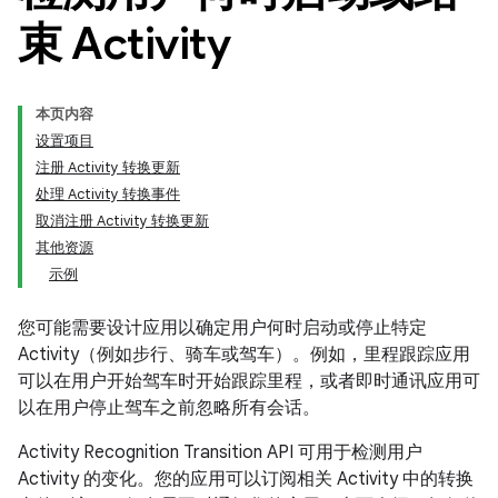
束 Activity
本页内容
设置项目
注册 Activity 转换更新
处理 Activity 转换事件
取消注册 Activity 转换更新
其他资源
示例
您可能需要设计应用以确定用户何时启动或停止特定
Activity（例如步行、骑车或驾车）。例如，里程跟踪应用
可以在用户开始驾车时开始跟踪里程，或者即时通讯应用可
以在用户停止驾车之前忽略所有会话。
Activity Recognition Transition API 可用于检测用户
Activity 的变化。您的应用可以订阅相关 Activity 中的转换