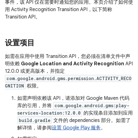
事件，该 API 仅在需要时通知您的应用。本页介绍了如何使
用 Activity Recognition Transition API，以下简称
Transition API。
设置项目
如需在应用中使用 Transition API，您必须在清单文件中声
明依赖
Google Location and Activity Recognition
API
12.0.0 或更高版本，并指定
com.google.android.gms.permission.ACTIVITY_RECO
GNITION
权限。
如需声明依赖该 API，请添加对 Google Maven 代码
库的引用，并将
com.google.android.gms:play-
services-location:12.0.0
的实现条目添加到应用
build.gradle
文件的 dependencies 部分。如需了
解详情，请参阅
设置 Google Play 服务
。