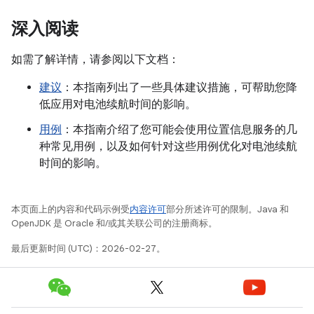
深入阅读
如需了解详情，请参阅以下文档：
建议
：本指南列出了一些具体建议措施，可帮助您降
低应用对电池续航时间的影响。
用例
：本指南介绍了您可能会使用位置信息服务的几
种常见用例，以及如何针对这些用例优化对电池续航
时间的影响。
本页面上的内容和代码示例受
内容许可
部分所述许可的限制。Java 和
OpenJDK 是 Oracle 和/或其关联公司的注册商标。
最后更新时间 (UTC)：2026-02-27。