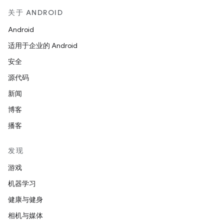
关于 ANDROID
Android
适用于企业的 Android
安全
源代码
新闻
博客
播客
发现
游戏
机器学习
健康与健身
相机与媒体