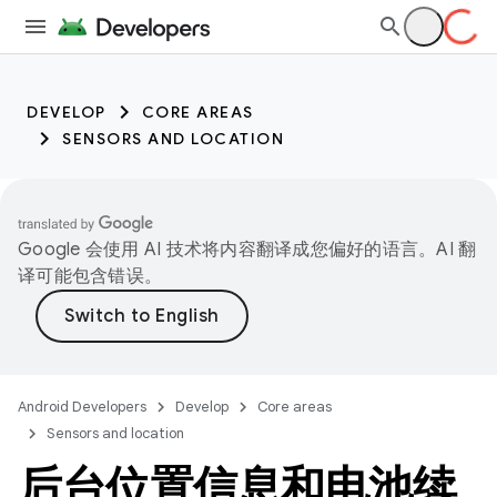
DEVELOP
CORE AREAS
SENSORS AND LOCATION
Google 会使用 AI 技术将内容翻译成您偏好的语言。AI 翻
译可能包含错误。
Android Developers
Develop
Core areas
Sensors and location
后台位置信息和电池续