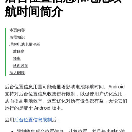
航时间简介
本页内容
所需知识
理解电池电量消耗
准确度
频率
延迟时间
深入阅读
后台位置信息用量可能会显著影响电池续航时间。Android
支持对后台位置信息收集进行限制，以促使用户优化应用，
从而提高电池效率。这些优化对所有设备都有益，无论它们
运行的是哪个 Android 版本。
启用
后台位置信息限制
后：
限制收集后台位置信息，计算位置，并且每小时仅传