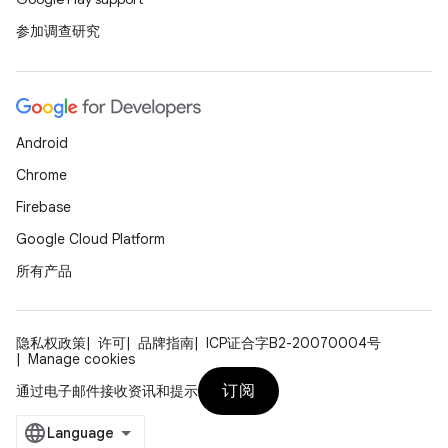
参加调查研究
Android
Chrome
Firebase
Google Cloud Platform
所有产品
隐私权政策
许可
品牌指南
ICP证合字B2-20070004号
Manage cookies
订阅
通过电子邮件接收资讯和提示