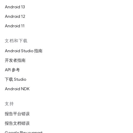
Android 13
Android 12
Android 11
文档和下载
Android Studio 指南
开发者指南
API 参考
下载 Studio
Android NDK
支持
报告平台错误
报告文档错误
Google Play support