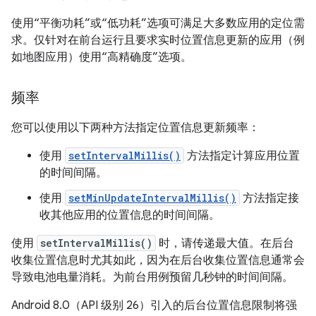
使用“平衡功耗”或“低功耗”选项可满足大多数应用的定位需
求。仅针对在前台运行且要求实时位置信息更新的应用（例
如地图应用）使用“高精确度”选项。
频率
您可以使用以下两种方法指定位置信息更新频率：
使用
setIntervalMillis()
方法指定计算应用位置
的时间间隔。
使用
setMinUpdateIntervalMillis()
方法指定接
收其他应用的位置信息的时间间隔。
使用
setIntervalMillis()
时，请传递最大值。在后台
收集位置信息时尤其如此，因为在后台收集位置信息通常会
导致电池电量消耗。为前台用例预留几秒钟的时间间隔。
Android 8.0（API 级别 26）引入的后台位置信息限制将强