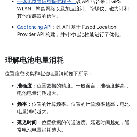
一体化位置信息提供程序。
该 API 结合来自 GPS、
WLAN、蜂窝网络以及加速度计、陀螺仪、磁力计和
其他传感器的信号。
Geofencing API
：此 API 基于 Fused Location
Provider API 构建，并针对电池性能进行了优化。
理解电池电量消耗
位置信息收集和电池电量消耗如下所示：
准确度
：位置数据的精度。一般而言，准确度越高，
电池电量消耗越大。
频率
：位置的计算频率。位置的计算频率越高，电池
电量消耗越大。
延迟时间
：位置数据的传递速度。延迟时间越短，通
常电池电量消耗越大。