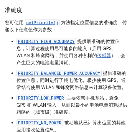
准确度
您可使用
setPriority()
方法指定位置信息的准确度，传
递以下任意值作为参数：
PRIORITY_HIGH_ACCURACY
提供最准确的位置信
息，计算过程使用尽可能多的输入（启用 GPS、
WLAN 和蜂窝网络，并使用各种各样的
传感器
），会
产生巨大的电池电量消耗。
PRIORITY_BALANCED_POWER_ACCURACY
提供准确的
位置信息，同时进行了耗电优化。极少使用 GPS。通
常结合使用 WLAN 和蜂窝网络信息来计算设备位置。
PRIORITY_LOW_POWER
主要依赖手机基站，避免
GPS 和 WLAN 输入，从而以最小的电池电量消耗提供
粗略的（城市级）准确度。
PRIORITY_NO_POWER
被动地从已计算出位置的其他
应用接收位置信息。