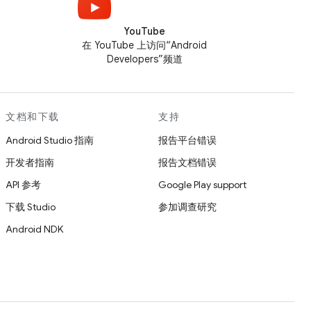
YouTube
在 YouTube 上访问“Android
Developers”频道
文档和下载
支持
Android Studio 指南
报告平台错误
开发者指南
报告文档错误
API 参考
Google Play support
下载 Studio
参加调查研究
Android NDK