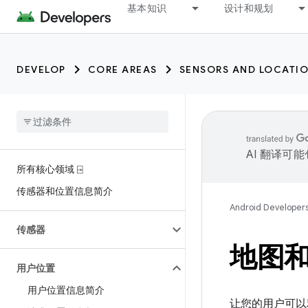
基本知识
设计和规划
DEVELOP
CORE AREAS
SENSORS AND LOCATI
AI 翻译可
所有核心领域 ⍈
传感器和位置信息简介
Android Developer
传感器
地图
用户位置
用户位置信息简介
让您的用户可以利