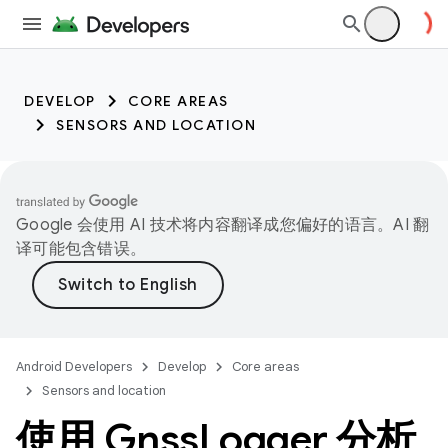
DEVELOP
CORE AREAS
SENSORS AND LOCATION
Google 会使用 AI 技术将内容翻译成您偏好的语言。AI 翻
译可能包含错误。
Android Developers
Develop
Core areas
Sensors and location
使用 Gnss
Logger 分析