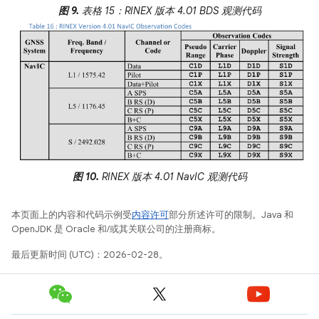
图 9.
表格 15：RINEX 版本 4.01 BDS 观测代码
图 10.
RINEX 版本 4.01 NavIC 观测代码
本页面上的内容和代码示例受
内容许可
部分所述许可的限制。Java 和
OpenJDK 是 Oracle 和/或其关联公司的注册商标。
最后更新时间 (UTC)：2026-02-28。