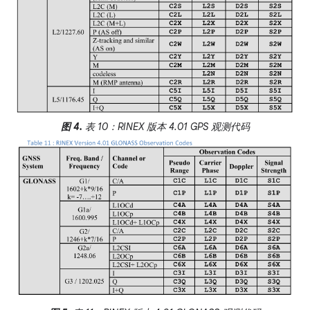
图 4.
表 10：RINEX 版本 4.01 GPS 观测代码