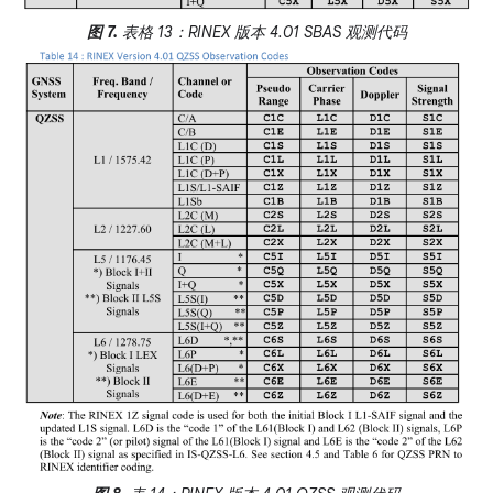
图 7.
表格 13：RINEX 版本 4.01 SBAS 观测代码