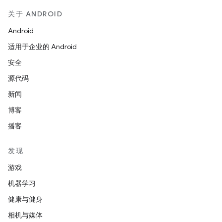
关于 ANDROID
Android
适用于企业的 Android
安全
源代码
新闻
博客
播客
发现
游戏
机器学习
健康与健身
相机与媒体