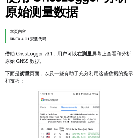
原始测量数据
本页内容
RINEX 4.01 观测代码
借助 GnssLogger v3.1，用户可以在
测量
屏幕上查看和分析
原始 GNSS 数据。
下面是
衡量
页面，以及一些有助于充分利用这些数据的提示
和技巧：