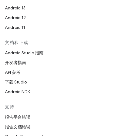
Android 13
Android 12
Android 11
文档和下载
Android Studio 指南
开发者指南
API 参考
下载 Studio
Android NDK
支持
报告平台错误
报告文档错误