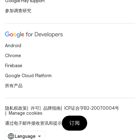
Google Play support
参加调查研究
Android
Chrome
Firebase
Google Cloud Platform
所有产品
隐私权政策
许可
品牌指南
ICP证合字B2-20070004号
Manage cookies
订阅
通过电子邮件接收资讯和提示