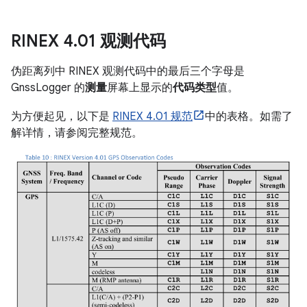
RINEX 4
.
01 观测代码
伪距离列中 RINEX 观测代码中的最后三个字母是
GnssLogger 的
测量
屏幕上显示的
代码类型
值。
为方便起见，以下是
RINEX 4.01 规范
中的表格。如需了
解详情，请参阅完整规范。