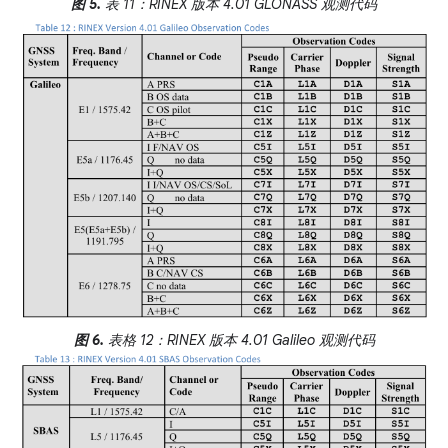
图 5.
表 11：RINEX 版本 4.01 GLONASS 观测代码
图 6.
表格 12：RINEX 版本 4.01 Galileo 观测代码