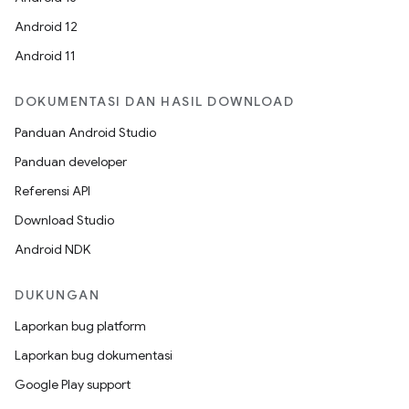
Android 12
Android 11
DOKUMENTASI DAN HASIL DOWNLOAD
Panduan Android Studio
Panduan developer
Referensi API
Download Studio
Android NDK
DUKUNGAN
Laporkan bug platform
Laporkan bug dokumentasi
Google Play support