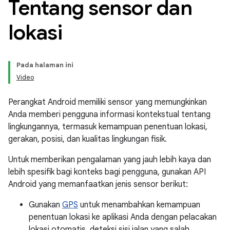
Tentang sensor dan
lokasi
Pada halaman ini
Video
Perangkat Android memiliki sensor yang memungkinkan
Anda memberi pengguna informasi kontekstual tentang
lingkungannya, termasuk kemampuan penentuan lokasi,
gerakan, posisi, dan kualitas lingkungan fisik.
Untuk memberikan pengalaman yang jauh lebih kaya dan
lebih spesifik bagi konteks bagi pengguna, gunakan API
Android yang memanfaatkan jenis sensor berikut:
Gunakan
GPS
untuk menambahkan kemampuan
penentuan lokasi ke aplikasi Anda dengan pelacakan
lokasi otomatis, deteksi sisi jalan yang salah,