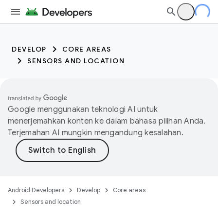
DEVELOP
CORE AREAS
SENSORS AND LOCATION
Google menggunakan teknologi AI untuk
menerjemahkan konten ke dalam bahasa pilihan Anda.
Terjemahan AI mungkin mengandung kesalahan.
Android Developers
Develop
Core areas
Sensors and location