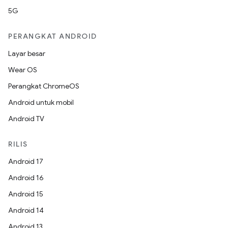
5G
PERANGKAT ANDROID
Layar besar
Wear OS
Perangkat ChromeOS
Android untuk mobil
Android TV
RILIS
Android 17
Android 16
Android 15
Android 14
Android 13