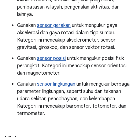
pembatasan wilayah, pengenalan aktivitas, dan
lainnya.
Gunakan
sensor gerakan
untuk mengukur gaya
akselerasi dan gaya rotasi dalam tiga sumbu.
Kategori ini mencakup akselerometer, sensor
gravitasi, giroskop, dan sensor vektor rotasi.
Gunakan
sensor posisi
untuk mengukur posisi fisik
perangkat. Kategori ini mencakup sensor orientasi
dan magnetometer.
Gunakan
sensor lingkungan
untuk mengukur berbagai
parameter lingkungan, seperti suhu dan tekanan
udara sekitar, pencahayaan, dan kelembapan.
Kategori ini mencakup barometer, fotometer, dan
termometer.