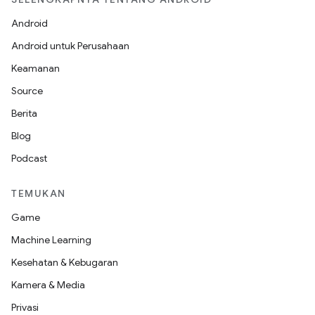
Android
Android untuk Perusahaan
Keamanan
Source
Berita
Blog
Podcast
TEMUKAN
Game
Machine Learning
Kesehatan & Kebugaran
Kamera & Media
Privasi