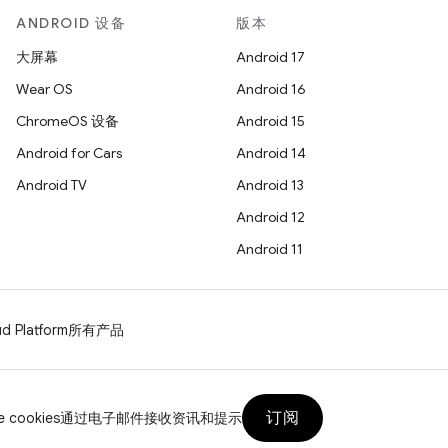
ANDROID 设备
版本
大屏幕
Android 17
Wear OS
Android 16
ChromeOS 设备
Android 15
Android for Cars
Android 14
Android TV
Android 13
Android 12
Android 11
d Platform
所有产品
订阅
 cookies
通过电子邮件接收资讯和提示