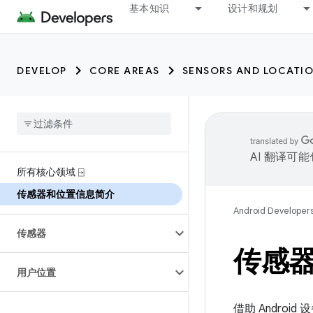
基本知识
设计和规划
DEVELOP
CORE AREAS
SENSORS AND LOCATI
AI 翻译可
所有核心领域 ⍈
传感器和位置信息简介
Android Developer
传感器
传感
用户位置
借助 Andr