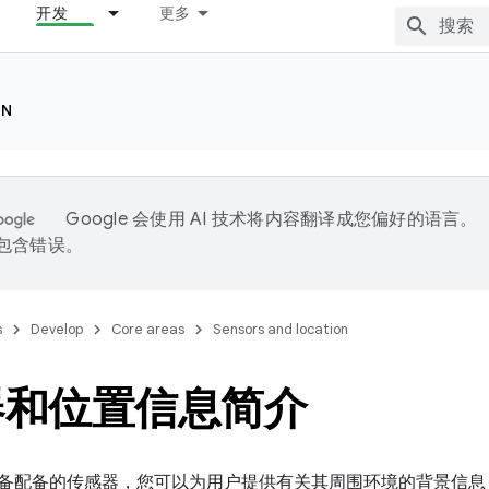
开发
更多
ON
Google 会使用 AI 技术将内容翻译成您偏好的语言。
能包含错误。
s
Develop
Core areas
Sensors and location
器和位置信息简介
oid 设备配备的传感器，您可以为用户提供有关其周围环境的背景