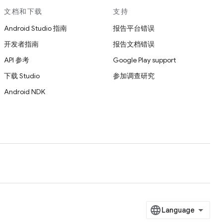
文档和下载
支持
Android Studio 指南
报告平台错误
开发者指南
报告文档错误
API 参考
Google Play support
下载 Studio
参加调查研究
Android NDK