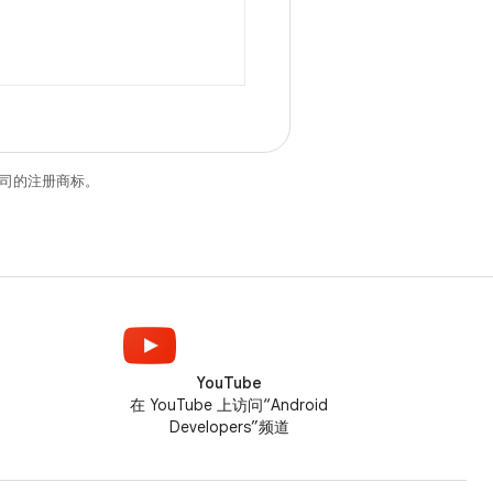
关联公司的注册商标。
YouTube
在 YouTube 上访问“Android
Developers”频道