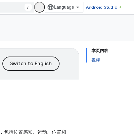
/
Android Studio
本页内容
视频
信息，包括位置感知、运动、位置和