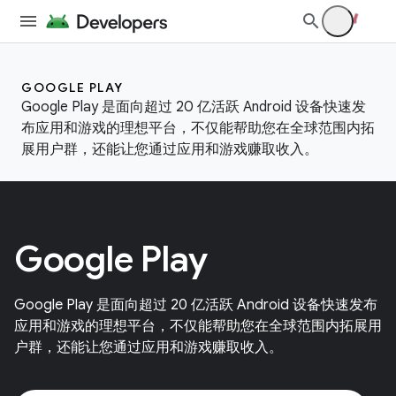
GOOGLE PLAY
Google Play 是面向超过 20 亿活跃 Android 设备快速发
布应用和游戏的理想平台，不仅能帮助您在全球范围内拓
展用户群，还能让您通过应用和游戏赚取收入。
Google Play
Google Play 是面向超过 20 亿活跃 Android 设备快速发布
应用和游戏的理想平台，不仅能帮助您在全球范围内拓展用
户群，还能让您通过应用和游戏赚取收入。