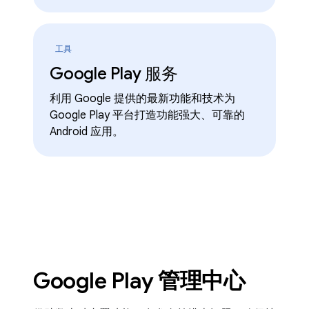
工具
Google Play 服务
利用 Google 提供的最新功能和技术为
Google Play 平台打造功能强大、可靠的
Android 应用。
Google Play 管理中心