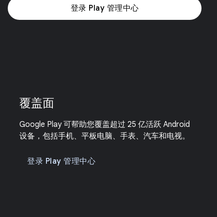
登录 Play 管理中心
覆盖面
Google Play 可帮助您覆盖超过 25 亿活跃 Android
设备，包括手机、平板电脑、手表、汽车和电视。
登录 Play 管理中心