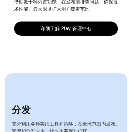
借助数十种内置功能，在发布前排查问题、确保技
术性能、最大限度扩大用户覆盖范围。
详细了解 Play 管理中心
分发
充分利用各种实用工具和策略，在全球范围内发布、
管理和分发应用，让应用实现开门红