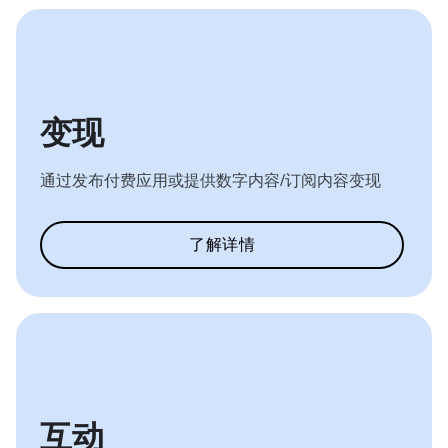
变现
通过发布付费应用或提供数字内容/订阅内容变现
了解详情
互动