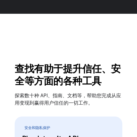
查找有助于提升信任、安
全等方面的各种工具
探索数十种 API、指南、文档等，帮助您完成从应
用变现到赢得用户信任的一切工作。
安全和隐私保护