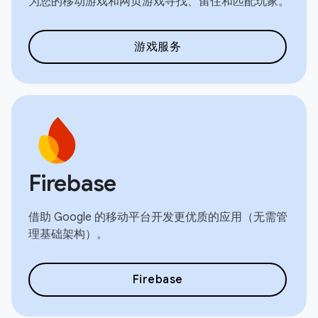
为您的移动游戏和网页游戏寻找、留住和匹配玩家。
游戏服务
Firebase
借助 Google 的移动平台开发更优质的应用（无需管
理基础架构）。
Firebase