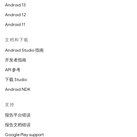
Android 13
Android 12
Android 11
文档和下载
Android Studio 指南
开发者指南
API 参考
下载 Studio
Android NDK
支持
报告平台错误
报告文档错误
Google Play support