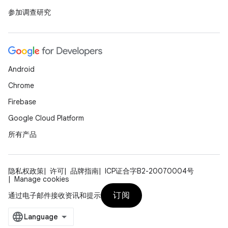
参加调查研究
Android
Chrome
Firebase
Google Cloud Platform
所有产品
隐私权政策
许可
品牌指南
ICP证合字B2-20070004号
Manage cookies
订阅
通过电子邮件接收资讯和提示