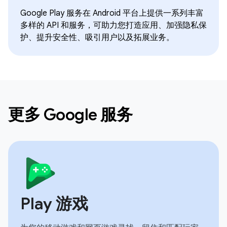
Google Play 服务在 Android 平台上提供一系列丰富
多样的 API 和服务，可助力您打造应用、加强隐私保
护、提升安全性、吸引用户以及拓展业务。
更多 Google 服务
Play 游戏