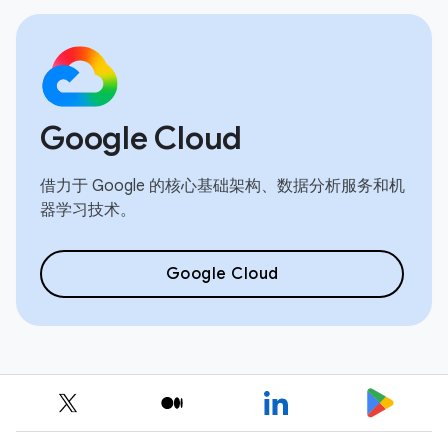
Google Cloud
借力于 Google 的核心基础架构、数据分析服务和机
器学习技术。
Google Cloud