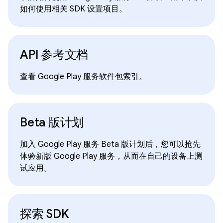
如何使用相关 SDK 设置项目。
API 参考文档
查看 Google Play 服务软件包索引。
Beta 版计划
加入 Google Play 服务 Beta 版计划后，您可以抢先
体验新版 Google Play 服务，从而在自己的设备上测
试应用。
探索 SDK