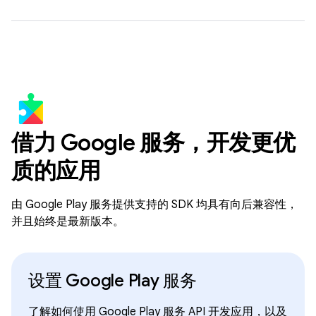
借力 Google 服务，开发更优
质的应用
由 Google Play 服务提供支持的 SDK 均具有向后兼容性，
并且始终是最新版本。
设置 Google Play 服务
了解如何使用 Google Play 服务 API 开发应用，以及