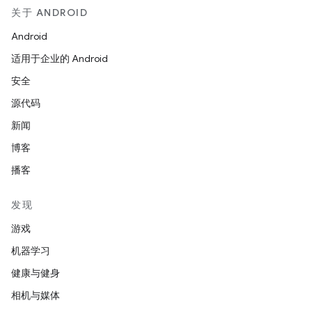
关于 ANDROID
Android
适用于企业的 Android
安全
源代码
新闻
博客
播客
发现
游戏
机器学习
健康与健身
相机与媒体