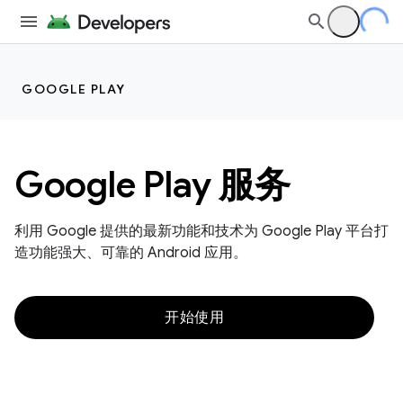
GOOGLE PLAY
Google Play 服务
利用 Google 提供的最新功能和技术为 Google Play 平台打
造功能强大、可靠的 Android 应用。
开始使用