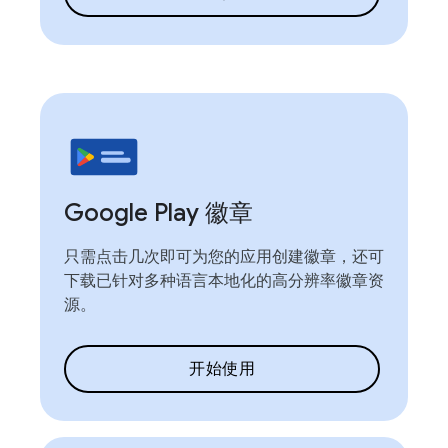
Google Play 徽章
只需点击几次即可为您的应用创建徽章，还可
下载已针对多种语言本地化的高分辨率徽章资
源。
开始使用