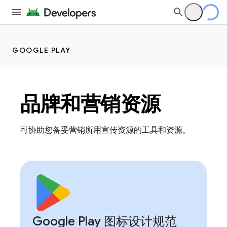
GOOGLE PLAY
品牌和营销资源
可协助您备妥营销所用宣传资源的工具和资源。
Google Play 图标设计规范