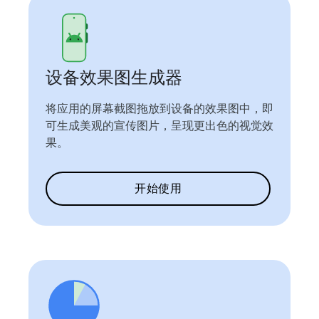
设备效果图生成器
将应用的屏幕截图拖放到设备的效果图中，即
可生成美观的宣传图片，呈现更出色的视觉效
果。
开始使用