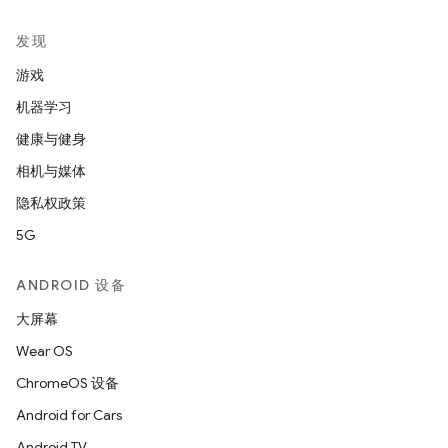
发现
游戏
机器学习
健康与健身
相机与媒体
隐私权政策
5G
ANDROID 设备
大屏幕
Wear OS
ChromeOS 设备
Android for Cars
Android TV