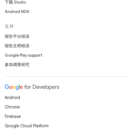
下载 Studio
Android NDK
支持
报告平台错误
报告文档错误
Google Play support
参加调查研究
Android
Chrome
Firebase
Google Cloud Platform