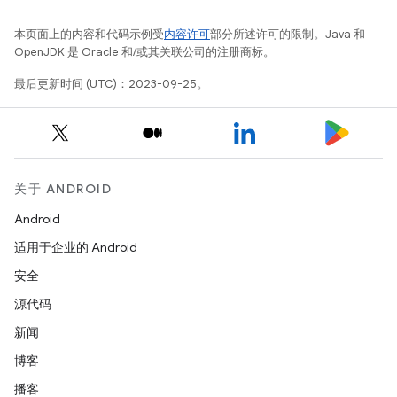
本页面上的内容和代码示例受
内容许可
部分所述许可的限制。Java 和
OpenJDK 是 Oracle 和/或其关联公司的注册商标。
最后更新时间 (UTC)：2023-09-25。
关于 ANDROID
Android
适用于企业的 Android
安全
源代码
新闻
博客
播客