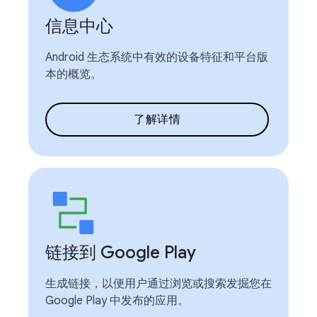
信息中心
Android 生态系统中有效的设备特征和平台版
本的概览。
了解详情
链接到 Google Play
生成链接，以便用户通过浏览或搜索发掘您在
Google Play 中发布的应用。