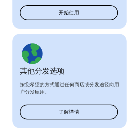
开始使用
其他分发选项
按您希望的方式通过任何商店或分发途径向用
户分发应用。
了解详情