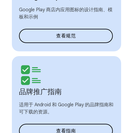
Google Play 商店内应用图标的设计指南、模
板和示例
查看规范
品牌推广指南
适用于 Android 和 Google Play 的品牌指南和
可下载的资源。
查看指南