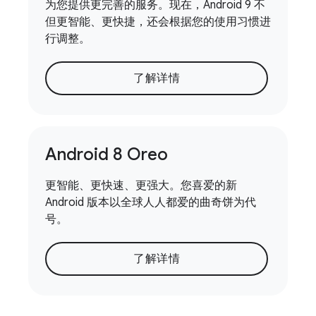
为您提供更完善的服务。现在，Android 9 不
但更智能、更快捷，还会根据您的使用习惯进
行调整。
了解详情
Android 8 Oreo
更智能、更快速、更强大。您喜爱的新
Android 版本以全球人人都爱的曲奇饼为代
号。
了解详情