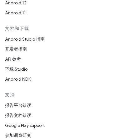
Android 12
Android 11
文档和下载
Android Studio 指南
开发者指南
API 参考
下载 Studio
Android NDK
支持
报告平台错误
报告文档错误
Google Play support
参加调查研究