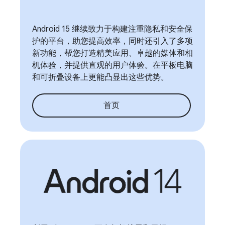
Android 15 继续致力于构建注重隐私和安全保
护的平台，助您提高效率，同时还引入了多项
新功能，帮您打造精美应用、卓越的媒体和相
机体验，并提供直观的用户体验。在平板电脑
和可折叠设备上更能凸显出这些优势。
首页