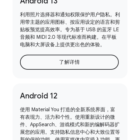
Android 13
利用照片选择器和通知权限保护用户隐私。利
用带主题的应用图标、按应用设定的语言和剪
贴板预览提高效率。专为基于 USB 的蓝牙 LE
音频和 MIDI 2.0 等现代标准而构建。在平板
电脑和大屏设备上提供更出色的体验。
了解详情
Android 12
使用 Material You 打造的全新系统界面，富
有表现力、活力和个性。使用重新设计的微
件、AppSearch、游戏模式和新的编解码器扩
展您的应用。支持隐私信息中心和大致位置等
新的保护功能。使用富媒体内容插入功能、更