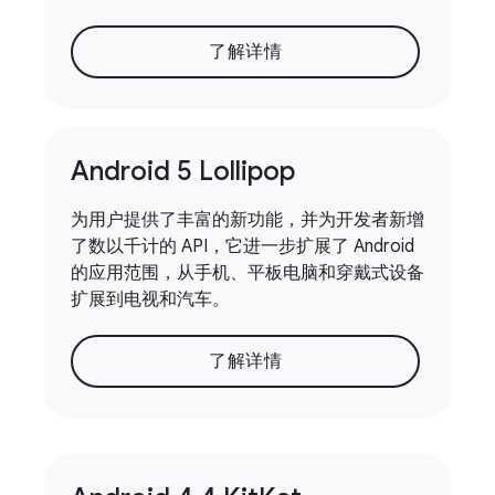
了解详情
Android 5 Lollipop
为用户提供了丰富的新功能，并为开发者新增
了数以千计的 API，它进一步扩展了 Android
的应用范围，从手机、平板电脑和穿戴式设备
扩展到电视和汽车。
了解详情