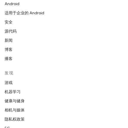
Android
适用于企业的 Android
安全
源代码
新闻
博客
播客
发现
游戏
机器学习
健康与健身
相机与媒体
隐私权政策