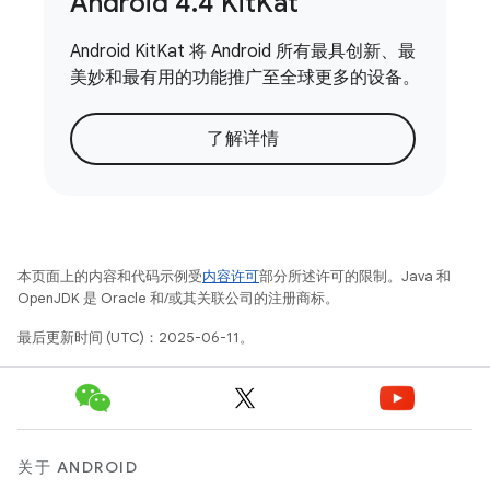
Android 4
.
4 Kit
Kat
Android KitKat 将 Android 所有最具创新、最
美妙和最有用的功能推广至全球更多的设备。
了解详情
本页面上的内容和代码示例受
内容许可
部分所述许可的限制。Java 和
OpenJDK 是 Oracle 和/或其关联公司的注册商标。
最后更新时间 (UTC)：2025-06-11。
关于 ANDROID