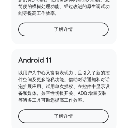
简便的模糊处理功能、经过改进的原生调试功
能等提高工作效率。
了解详情
Android 11
以用户为中心又富有表现力，且引入了新的控
件空间及更多隐私功能。借助对话通知和对话
泡扩展应用、试用单次授权、在控件中显示设
备和媒体。兼容性切换开关、ADB 增量安装
等诸多工具可助您提高工作效率。
了解详情