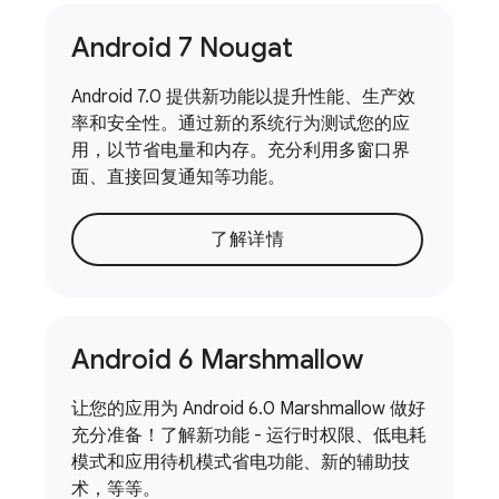
Android 7 Nougat
Android 7.0 提供新功能以提升性能、生产效
率和安全性。通过新的系统行为测试您的应
用，以节省电量和内存。充分利用多窗口界
面、直接回复通知等功能。
了解详情
Android 6 Marshmallow
让您的应用为 Android 6.0 Marshmallow 做好
充分准备！了解新功能 - 运行时权限、低电耗
模式和应用待机模式省电功能、新的辅助技
术，等等。