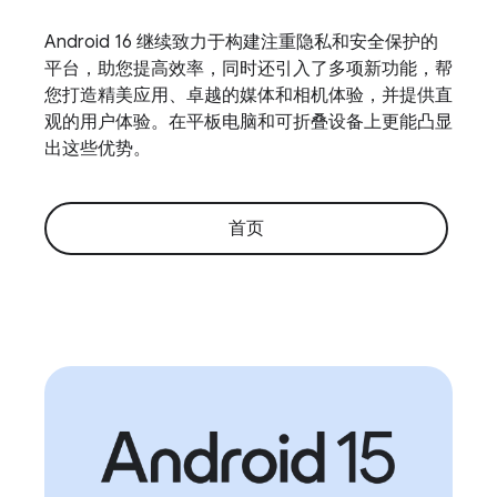
Android 16 继续致力于构建注重隐私和安全保护的
平台，助您提高效率，同时还引入了多项新功能，帮
您打造精美应用、卓越的媒体和相机体验，并提供直
观的用户体验。在平板电脑和可折叠设备上更能凸显
出这些优势。
首页