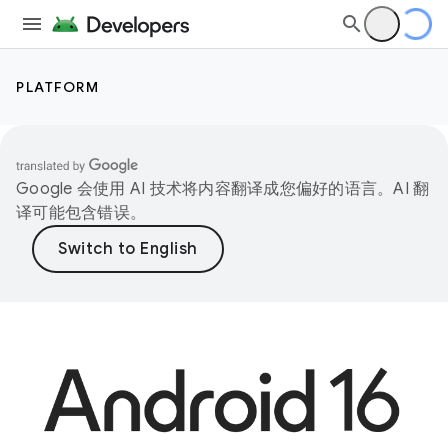
PLATFORM
Google 会使用 AI 技术将内容翻译成您偏好的语言。AI 翻
译可能包含错误。