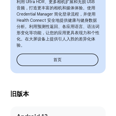
利用 Ultra HDR、更多相机扩展和无损 USB
音频，打造更丰富的相机和媒体体验。使用
Credential Manager 简化登录流程，并使用
Health Connect 安全地提供健康与健身数据
分析。利用预测性返回、各应用语言、语法词
形变化等功能，让您的应用更具表现力和个性
化。在大屏设备上提供引人入胜的差异化体
验。
首页
旧版本