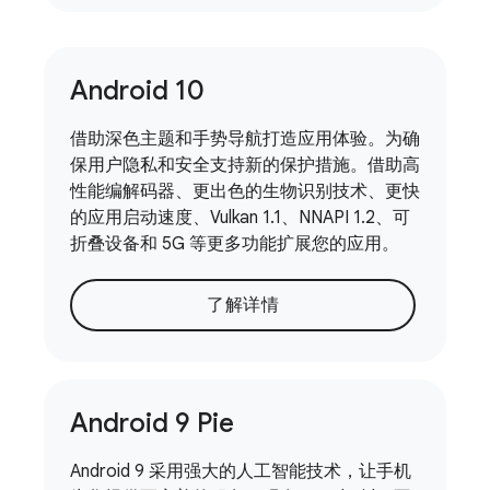
Android 10
借助深色主题和手势导航打造应用体验。为确
保用户隐私和安全支持新的保护措施。借助高
性能编解码器、更出色的生物识别技术、更快
的应用启动速度、Vulkan 1.1、NNAPI 1.2、可
折叠设备和 5G 等更多功能扩展您的应用。
了解详情
Android 9 Pie
Android 9 采用强大的人工智能技术，让手机