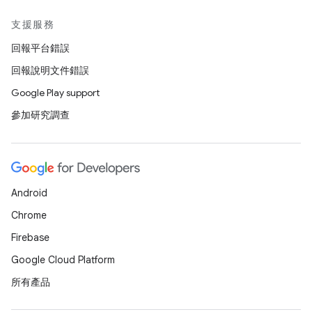
支援服務
回報平台錯誤
回報說明文件錯誤
Google Play support
參加研究調查
Android
Chrome
Firebase
Google Cloud Platform
所有產品