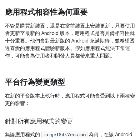
應用程式相容性為何重要
不管是購買新裝置，還是在當前裝置上安裝更新，只要使用
者更新至最新的 Android 版本，應用程式是否具備相容性就
十分重要。他們會對最新版的 Android 充滿期待，並希望透
過喜愛的應用程式體驗新版本。假如應用程式無法正常運
作，可能會為使用者和開發人員都帶來重大問題。
平台行為變更類型
在新的平台版本上執行時，應用程式可能會受到以下兩種變
更的影響：
針對所有應用程式的變更
無論應用程式的
targetSdkVersion
為何，在該 Android