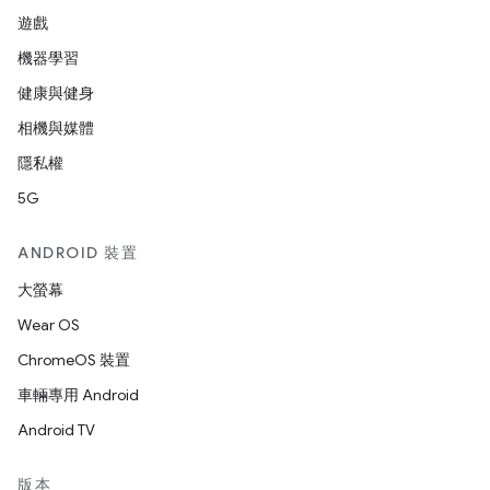
遊戲
機器學習
健康與健身
相機與媒體
隱私權
5G
ANDROID 裝置
大螢幕
Wear OS
ChromeOS 裝置
車輛專用 Android
Android TV
版本