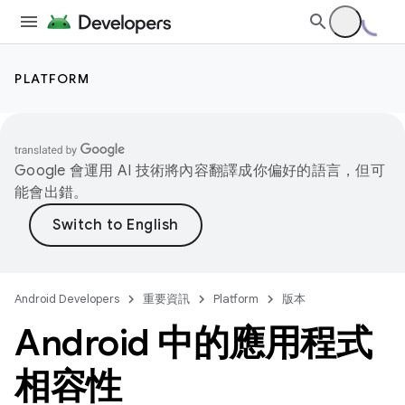
PLATFORM
Google 會運用 AI 技術將內容翻譯成你偏好的語言，但可
能會出錯。
Android Developers
重要資訊
Platform
版本
Android 中的應用程式
相容性