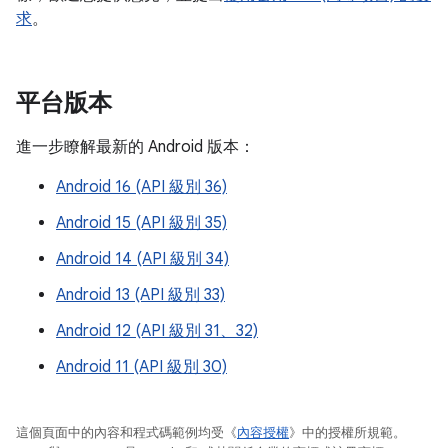
求
。
平台版本
進一步瞭解最新的 Android 版本：
Android 16 (API 級別 36)
Android 15 (API 級別 35)
Android 14 (API 級別 34)
Android 13 (API 級別 33)
Android 12 (API 級別 31、32)
Android 11 (API 級別 30)
這個頁面中的內容和程式碼範例均受《
內容授權
》中的授權所規範。