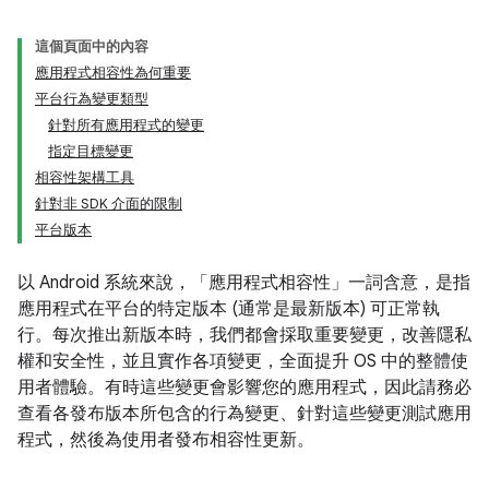
這個頁面中的內容
應用程式相容性為何重要
平台行為變更類型
針對所有應用程式的變更
指定目標變更
相容性架構工具
針對非 SDK 介面的限制
平台版本
以 Android 系統來說，「應用程式相容性」
一詞含意，是指
應用程式在平台的特定版本 (通常是最新版本) 可正常執
行。每次推出新版本時，我們都會採取重要變更，改善隱私
權和安全性，並且實作各項變更，全面提升 OS 中的整體使
用者體驗。有時這些變更會影響您的應用程式，因此請務必
查看各發布版本所包含的行為變更、針對這些變更測試應用
程式，然後為使用者發布相容性更新。