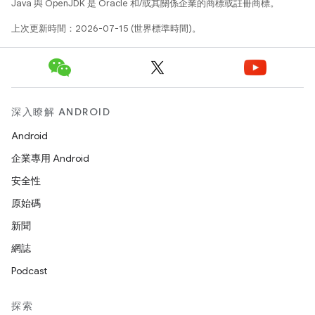
Java 與 OpenJDK 是 Oracle 和/或其關係企業的商標或註冊商標。
上次更新時間：2026-07-15 (世界標準時間)。
深入瞭解 ANDROID
Android
企業專用 Android
安全性
原始碼
新聞
網誌
Podcast
探索