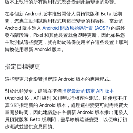
版本上執行的所有應用程式都會受到此類變更的影響。
在各個新 Android 版本推出開發人員預覽版和 Beta 版期
間，您應主動測試應用程式與這些變更的相容性。當新的
Android 版本進入
Android 開放原始碼計畫 (AOSP)
的最終
發布階段時，Pixel 和其他裝置就會即時更新，因此如果您
主動測試這些變更，就有助於確保使用者在這些裝置上順利
轉換使用最新 Android 版本。
指定目標變更
這些變更只會影響指定該 Android 版本的應用程式。
對於此類變更，建議在準備
指定最新的穩定 API 版本
(Android 16，API 級別 36) 時執行相容性測試。即使您不打
算立即指定新的 Android 版本，處理這些變更可能需耗費大
量開發時間，因此建議您在各個新 Android 版本推出開發人
員預覽版和 Beta 版期間，盡早瞭解這些變更，以便執行初
步測試並提供意見回饋。