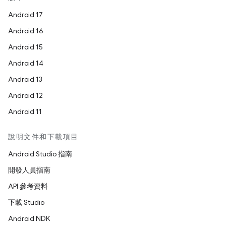
Android 17
Android 16
Android 15
Android 14
Android 13
Android 12
Android 11
說明文件和下載項目
Android Studio 指南
開發人員指南
API 參考資料
下載 Studio
Android NDK