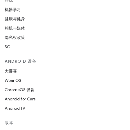
游戏
机器学习
健康与健身
相机与媒体
隐私权政策
5G
ANDROID 设备
大屏幕
Wear OS
ChromeOS 设备
Android for Cars
Android TV
版本