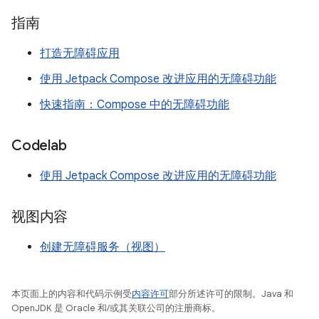
指南
打造无障碍应用
使用 Jetpack Compose 改进应用的无障碍功能
快速指南：Compose 中的无障碍功能
Codelab
使用 Jetpack Compose 改进应用的无障碍功能
视图内容
创建无障碍服务（视图）
本页面上的内容和代码示例受
内容许可
部分所述许可的限制。Java 和
OpenJDK 是 Oracle 和/或其关联公司的注册商标。