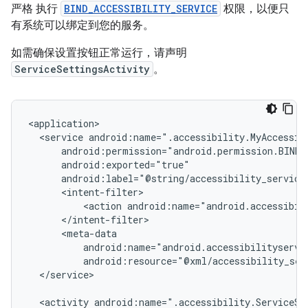
严格 执行
BIND_ACCESSIBILITY_SERVICE
权限，以便只
有系统可以绑定到您的服务。
如需确保设置按钮正常运行，请声明
ServiceSettingsActivity
。
<service
<action
android:name="android.accessibil
android:resource="@xml/accessibility_ser
</service>

<activity