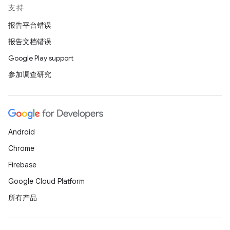
支持
报告平台错误
报告文档错误
Google Play support
参加调查研究
Android
Chrome
Firebase
Google Cloud Platform
所有产品