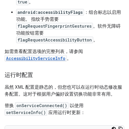
true
。
android:accessibilityFlags
：组合标志以启用
功能。 指纹手势需要
flagRequestFingerprintGestures
。软件无障碍
功能按钮需要
flagRequestAccessibilityButton
。
如需查看配置选项的完整列表，请参阅
AccessibilityServiceInfo
。
运行时配置
虽然 XML 配置是静态的，但您也可以在运行时动态修改服
务配置。这对于根据用户偏好设置切换功能非常有用。
替换
onServiceConnected()
以使用
setServiceInfo()
应用运行时更新：