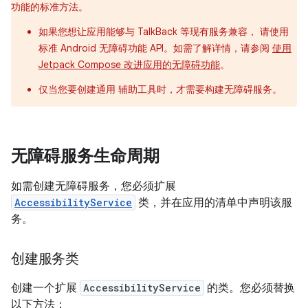
功能的标准方法。
如果您想让应用能够与 TalkBack 等现有服务兼容， 请使用
标准 Android 无障碍功能 API。如需了解详情，请参阅
使用
Jetpack Compose 改进应用的无障碍功能
。
仅当您要创建通用 辅助工具时，才需要构建无障碍服务。
无障碍服务生命周期
如需创建无障碍服务，您必须扩展
AccessibilityService
类，并在应用的清单中声明该服
务。
创建服务类
创建一个扩展
AccessibilityService
的类。您必须替换
以下方法：