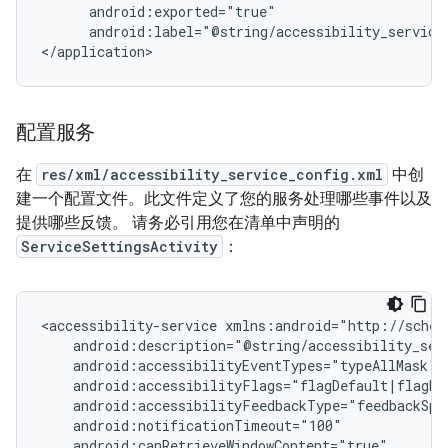
android:label="@string/accessibility_service
</application>
配置服务
在
res/xml/accessibility_service_config.xml
中创
建一个配置文件。此文件定义了您的服务处理哪些事件以及
提供哪些反馈。 请务必引用您在清单中声明的
ServiceSettingsActivity
：
<accessibility-service