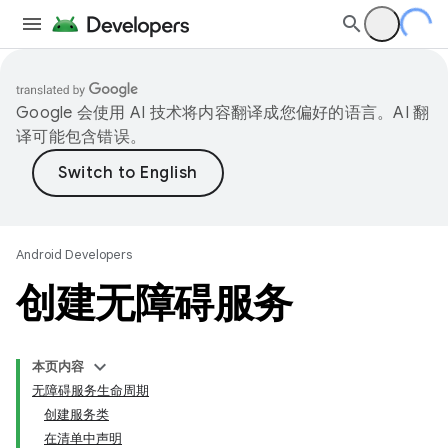
Google 会使用 AI 技术将内容翻译成您偏好的语言。AI 翻
译可能包含错误。
Android Developers
创建无障碍服务
本页内容
无障碍服务生命周期
创建服务类
在清单中声明