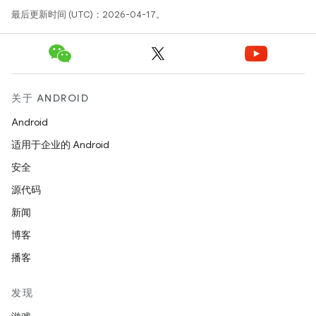
最后更新时间 (UTC)：2026-04-17。
关于 ANDROID
Android
适用于企业的 Android
安全
源代码
新闻
博客
播客
发现