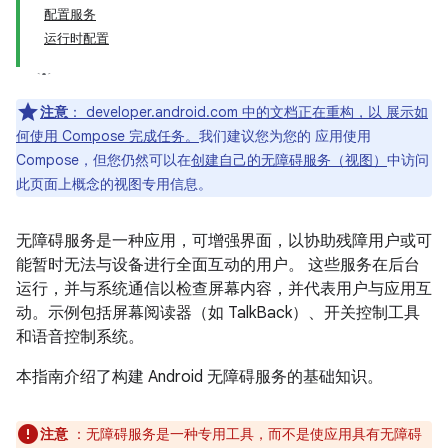
配置服务
运行时配置
注意
：
developer.android.com 中的文档正在重构，以 展示如
何使用 Compose 完成任务。
我们建议您为您的 应用使用
Compose，但您仍然可以在
创建自己的无障碍服务（视图）
中访问
此页面上概念的视图专用信息。
无障碍服务是一种应用，可增强界面，以协助残障用户或可
能暂时无法与设备进行全面互动的用户。
这些服务在后台
运行，并与系统通信以检查屏幕内容，并代表用户与应用互
动。示例包括屏幕阅读器（如 TalkBack）、开关控制工具
和语音控制系统。
本指南介绍了构建 Android 无障碍服务的基础知识。
注意
：无障碍服务是一种专用工具，而不是使应用具有无障碍