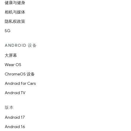
健康与健身
相机与媒体
隐私权政策
5G
ANDROID 设备
大屏幕
Wear OS
ChromeOS 设备
Android for Cars
Android TV
版本
Android 17
Android 16