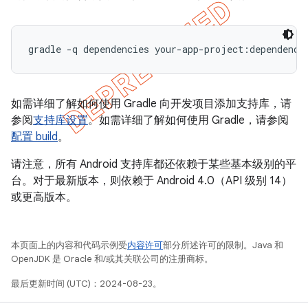
如需详细了解如何使用 Gradle 向开发项目添加支持库，请
参阅
支持库设置
。如需详细了解如何使用 Gradle，请参阅
配置 build
。
请注意，所有 Android 支持库都还依赖于某些基本级别的平
台。对于最新版本，则依赖于 Android 4.0（API 级别 14）
或更高版本。
本页面上的内容和代码示例受
内容许可
部分所述许可的限制。Java 和
OpenJDK 是 Oracle 和/或其关联公司的注册商标。
最后更新时间 (UTC)：2024-08-23。