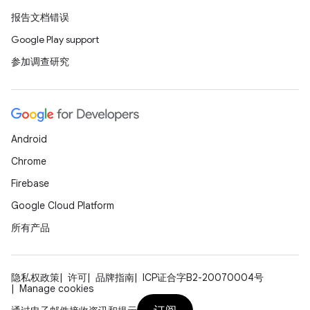
报告文档错误
Google Play support
参加调查研究
Android
Chrome
Firebase
Google Cloud Platform
所有产品
隐私权政策
许可
品牌指南
ICP证合字B2-20070004号
Manage cookies