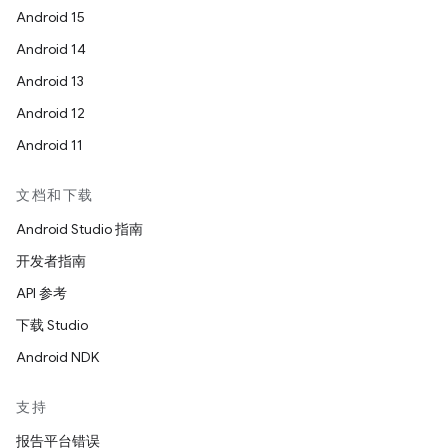
Android 15
Android 14
Android 13
Android 12
Android 11
文档和下载
Android Studio 指南
开发者指南
API 参考
下载 Studio
Android NDK
支持
报告平台错误