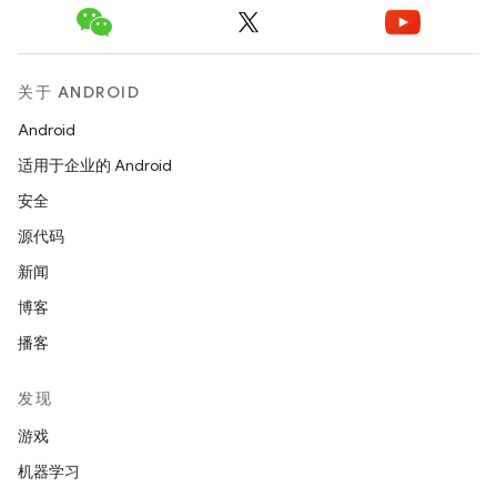
关于 ANDROID
Android
适用于企业的 Android
安全
源代码
新闻
博客
播客
发现
游戏
机器学习