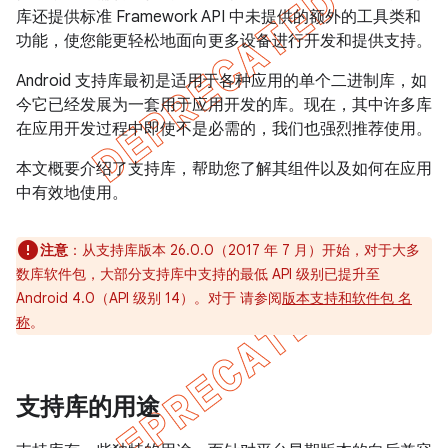
库还提供标准 Framework API 中未提供的额外的工具类和
功能，使您能更轻松地面向更多设备进行开发和提供支持。
Android 支持库最初是适用于各种应用的单个二进制库，如
今它已经发展为一套用于应用开发的库。现在，其中许多库
在应用开发过程中即使不是必需的，我们也强烈推荐使用。
本文概要介绍了支持库，帮助您了解其组件以及如何在应用
中有效地使用。
注意
：从支持库版本 26.0.0（2017 年 7 月）开始，对于大多
数库软件包，大部分支持库中支持的最低 API 级别已提升至
Android 4.0（API 级别 14）。对于 请参阅
版本支持和软件包 名
称
。
支持库的用途