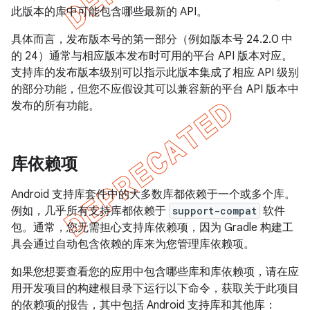
此版本的库中可能包含哪些最新的 API。
具体而言，发布版本号的第一部分（例如版本号 24.2.0 中
的 24）通常与相应版本发布时可用的平台 API 版本对应。
支持库的发布版本级别可以指示此版本集成了相应 API 级别
的部分功能，但您不应假设其可以兼容新的平台 API 版本中
发布的所有功能。
库依赖项
Android 支持库套件中的大多数库都依赖于一个或多个库。
例如，几乎所有支持库都依赖于
support-compat
软件
包。通常，您无需担心支持库依赖项，因为 Gradle 构建工
具会通过自动包含依赖的库来为您管理库依赖项。
如果您想要查看您的应用中包含哪些库和库依赖项，请在应
用开发项目的构建根目录下运行以下命令，获取关于此项目
的依赖项的报告，其中包括 Android 支持库和其他库：