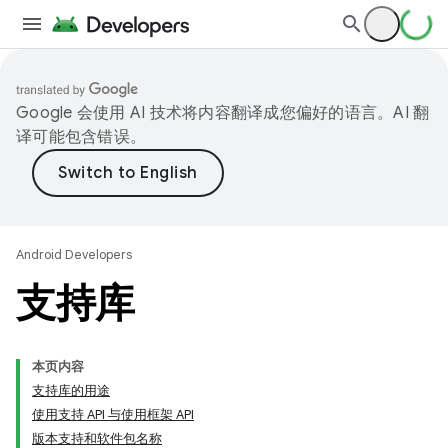
Google 会使用 AI 技术将内容翻译成您偏好的语言。AI 翻
译可能包含错误。
Android Developers
支持库
本页内容
支持库的用途
使用支持 API 与使用框架 API
版本支持和软件包名称