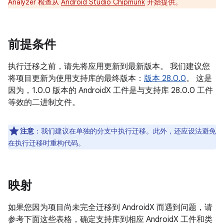
Analyzer 检查从
Android Studio Chipmunk
开始提供。
前提条件
执行迁移之前，请先将应用更新到最新版本。 我们建议您
将项目更新为使用支持库的最终版本：
版本 28.0.0
。 这是
因为，1.0.0 版本的 AndroidX 工件是与支持库 28.0.0 工件
等效的二进制文件。
注意
：
我们建议在单独的分支中执行迁移。此外，还应设法避免
在执行迁移时重构代码。
映射
如果您因为项目尚未完全迁移到 AndroidX 而遇到问题，请
参考下面这些表格，确定支持库到相应 AndroidX 工件和类