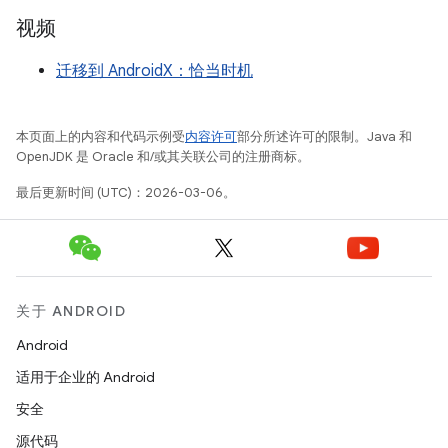
视频
迁移到 AndroidX：恰当时机
本页面上的内容和代码示例受
内容许可
部分所述许可的限制。Java 和
OpenJDK 是 Oracle 和/或其关联公司的注册商标。
最后更新时间 (UTC)：2026-03-06。
关于 ANDROID
Android
适用于企业的 Android
安全
源代码