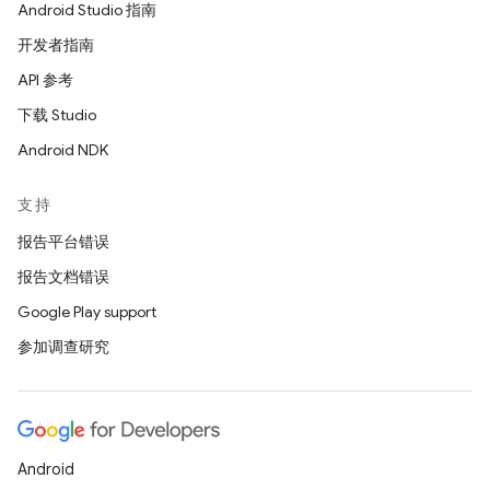
Android Studio 指南
开发者指南
API 参考
下载 Studio
Android NDK
支持
报告平台错误
报告文档错误
Google Play support
参加调查研究
Android