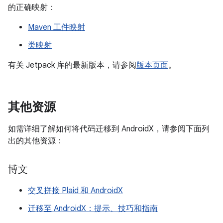
的正确映射：
Maven 工件映射
类映射
有关 Jetpack 库的最新版本，请参阅
版本页面
。
其他资源
如需详细了解如何将代码迁移到 AndroidX，请参阅下面列
出的其他资源：
博文
交叉拼接 Plaid 和 AndroidX
迁移至 AndroidX：提示、技巧和指南