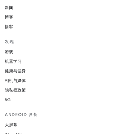
新闻
博客
播客
发现
游戏
机器学习
健康与健身
相机与媒体
隐私权政策
5G
ANDROID 设备
大屏幕