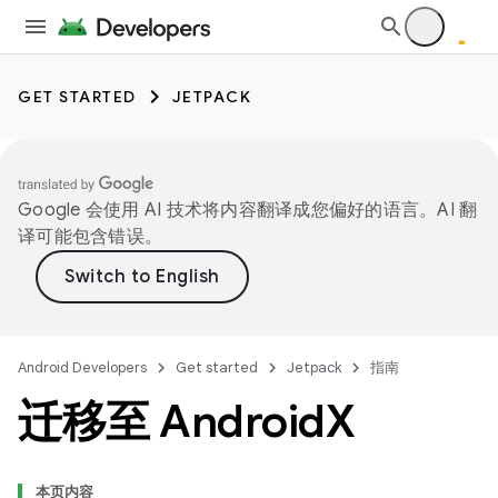
GET STARTED
JETPACK
Google 会使用 AI 技术将内容翻译成您偏好的语言。AI 翻
译可能包含错误。
Android Developers
Get started
Jetpack
指南
迁移至 Android
X
本页内容