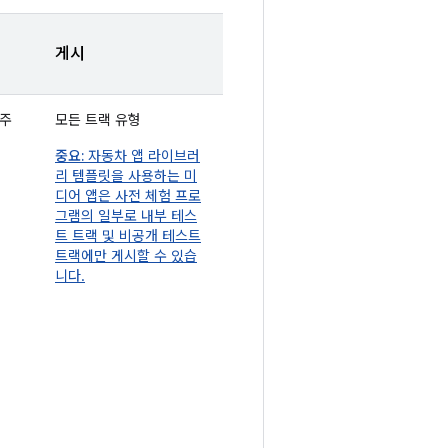
게시
 주
모든 트랙 유형
중요:
자동차 앱 라이브러
리 템플릿을 사용하는 미
디어 앱은 사전 체험 프로
그램의 일부로 내부 테스
트 트랙 및 비공개 테스트
트랙에만 게시할 수 있습
니다.