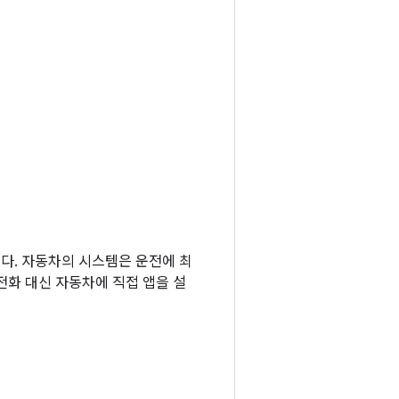
템입니다. 자동차의 시스템은 운전에 최
 휴대전화 대신 자동차에 직접 앱을 설