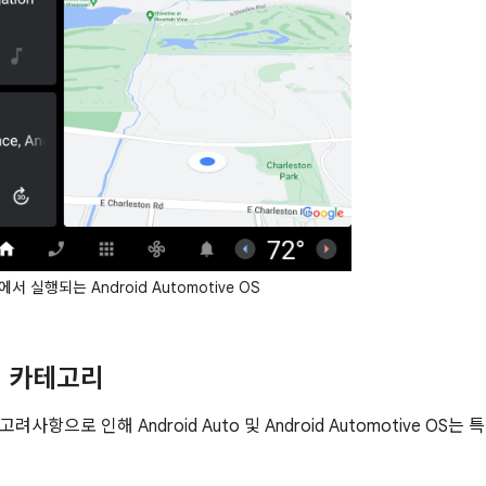
 실행되는 Android Automotive OS
앱 카테고리
사항으로 인해 Android Auto 및 Android Automotive O