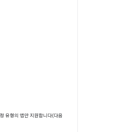
S는 특정 유형의 앱만 지원합니다(다음