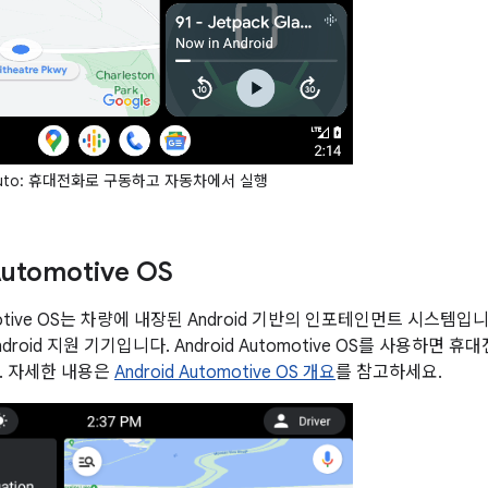
 Auto: 휴대전화로 구동하고 자동차에서 실행
Automotive OS
tomotive OS는 차량에 내장된 Android 기반의 인포테인먼트 시스
droid 지원 기기입니다. Android Automotive OS를 사용하면
. 자세한 내용은
Android Automotive OS 개요
를 참고하세요.