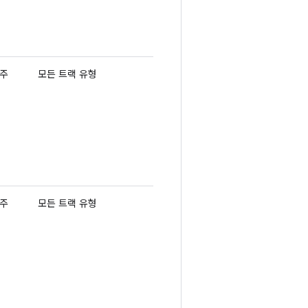
 주
모든 트랙 유형
 주
모든 트랙 유형