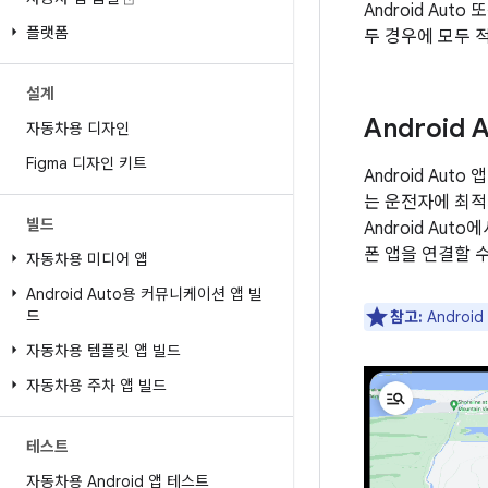
Android Aut
플랫폼
두 경우에 모두 
설계
Android 
자동차용 디자인
Figma 디자인 키트
Android Au
는 운전자에 최적
빌드
Android Au
폰 앱을 연결할 
자동차용 미디어 앱
Android Auto용 커뮤니케이션 앱 빌
드
참고:
Androi
자동차용 템플릿 앱 빌드
자동차용 주차 앱 빌드
테스트
자동차용 Android 앱 테스트