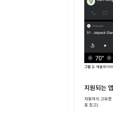
그림 2:
에뮬레이터에서
지원되는 
자동차의 고유한 고려
표 참고).