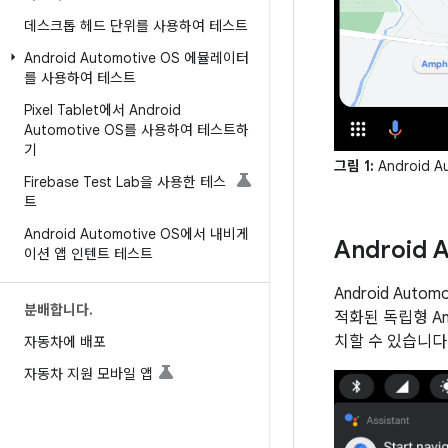
데스크톱 헤드 단위를 사용하여 테스트
Android Automotive OS 에뮬레이터
를 사용하여 테스트
Pixel Tablet에서 Android
Automotive OS를 사용하여 테스트하
기
그림 1:
Android
Firebase Test Lab을 사용한 테스
트
Android Automotive OS에서 내비게
Android 
이션 앱 인텐트 테스트
Android Au
분배합니다
.
적화된 독립형 An
치할 수 있습니다
자동차에 배포
자동차 지원 모바일 앱