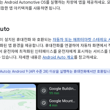
o 또는 Android Automotive OS를 실행하는 차량에 앱을 제공하세
적합한 앱 아키텍처를 사용하면 됩니다.
Auto
to 앱이 설치된 휴대전화 와 호환되는
자동차 또는 애프터마켓 스테레오 
화된 앱 환경을 제공합니다. 휴대전화를 연결하여 자동차 화면에서 직
to에서 운전자에 최적화된 인터페이스를 운전자에게 표시하는 서비스를 만들
수 있습니다. 자세한 내용은
Android Auto 개요
를 참고하세요.
d Auto는 Android 9 (API 수준 28) 이상을 실행하는 휴대전화에서만 호환됩니