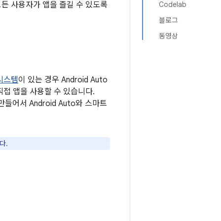
요. 모든 사용자가 앱을 즐길 수 있도록
Codelab
블로그
동영상
시스템
이 있는 경우 Android Auto
접 앱을 사용할 수 있습니다.
어서 Android Auto와 스마트
다.