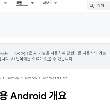
개발
더보기
Google은 AI 기술을 사용하여 콘텐츠를 사용자의 기본
니다. AI 번역에는 오류가 있을 수 있습니다.
s
Develop
Devices
Android for Cars
 Android 개요