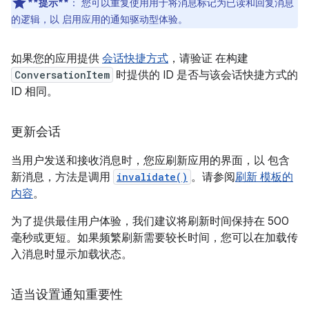
**提示**
：
您可以重复使用用于将消息标记为已读和回复消息
的逻辑，以 启用应用的通知驱动型体验。
如果您的应用提供
会话快捷方式
，请验证 在构建
ConversationItem
时提供的 ID 是否与该会话快捷方式的
ID 相同。
更新会话
当用户发送和接收消息时，您应刷新应用的界面，以 包含
新消息，方法是调用
invalidate()
。请参阅
刷新 模板的
内容
。
为了提供最佳用户体验，我们建议将刷新时间保持在 500
毫秒或更短。如果频繁刷新需要较长时间，您可以在加载传
入消息时显示加载状态。
适当设置通知重要性