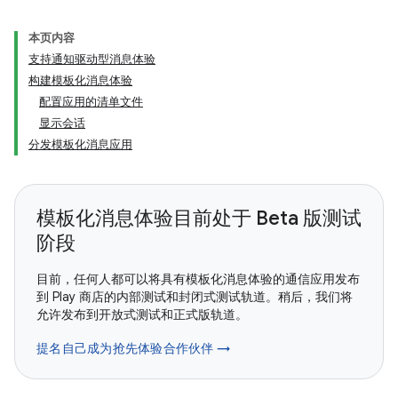
本页内容
支持通知驱动型消息体验
构建模板化消息体验
配置应用的清单文件
显示会话
分发模板化消息应用
模板化消息体验目前处于 Beta 版测试
阶段
目前，任何人都可以将具有模板化消息体验的通信应用发布
到 Play 商店的内部测试和封闭式测试轨道。稍后，我们将
允许发布到开放式测试和正式版轨道。
提名自己成为抢先体验合作伙伴 →