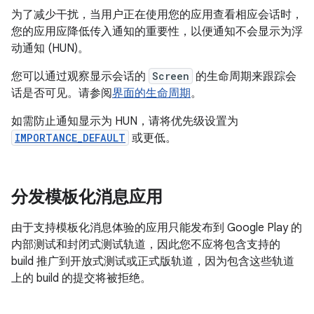
为了减少干扰，当用户正在使用您的应用查看相应会话时，
您的应用应降低传入通知的重要性，以便通知不会显示为浮
动通知 (HUN)。
您可以通过观察显示会话的
Screen
的生命周期来跟踪会
话是否可见。请参阅
界面的生命周期
。
如需防止通知显示为 HUN，请将优先级设置为
IMPORTANCE_DEFAULT
或更低。
分发模板化消息应用
由于支持模板化消息体验的应用只能发布到 Google Play 的
内部测试和封闭式测试轨道，因此您不应将包含支持的
build 推广到开放式测试或正式版轨道，因为包含这些轨道
上的 build 的提交将被拒绝。