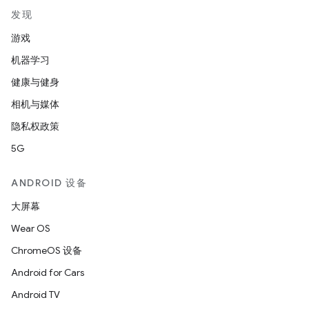
发现
游戏
机器学习
健康与健身
相机与媒体
隐私权政策
5G
ANDROID 设备
大屏幕
Wear OS
ChromeOS 设备
Android for Cars
Android TV