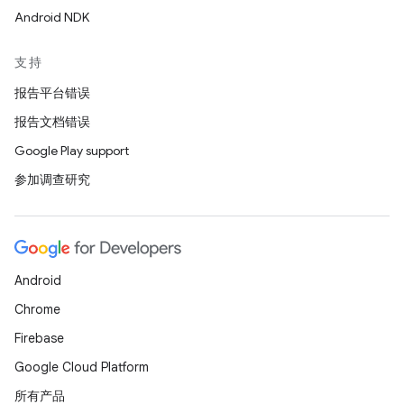
Android NDK
支持
报告平台错误
报告文档错误
Google Play support
参加调查研究
Android
Chrome
Firebase
Google Cloud Platform
所有产品