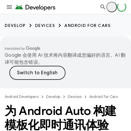
DEVELOP
DEVICES
ANDROID FOR CARS
Google 会使用 AI 技术将内容翻译成您偏好的语言。AI 翻
译可能包含错误。
Android Developers
Develop
Devices
Android for Cars
为 Android Auto 构建
模板化即时通讯体验