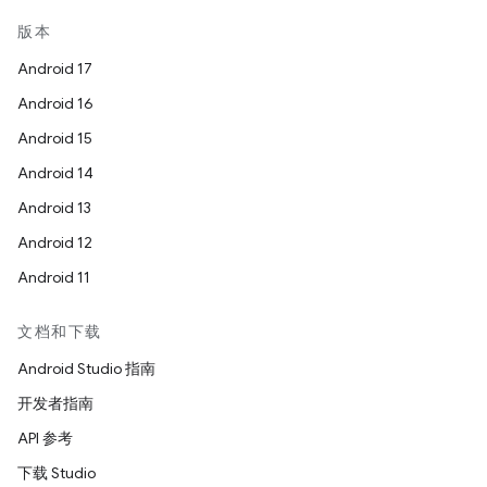
版本
Android 17
Android 16
Android 15
Android 14
Android 13
Android 12
Android 11
文档和下载
Android Studio 指南
开发者指南
API 参考
下载 Studio