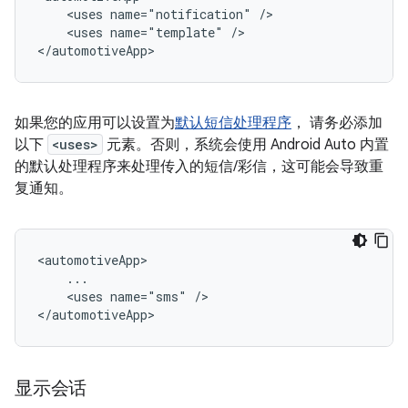
<uses
name="notification"
<uses
name="template"
/>

如果您的应用可以设置为
默认短信处理程序
， 请务必添加
以下
<uses>
元素。否则，系统会使用 Android Auto 内置
的默认处理程序来处理传入的短信/彩信，这可能会导致重
复通知。
<uses
name="sms"
/>

显示会话