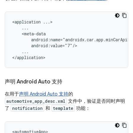
<application
...

声明 Android Auto 支持
在用于
声明 Android Auto 支持
的
automotive_app_desc.xml
文件中，验证是否同时声明
了
notification
和
template
功能：