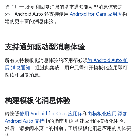
除了用于阅读 和回复消息的基本通知驱动型消息体验之
外，Android Auto 还支持使用
Android for Cars 应用库
构
建的更丰富的消息体验 。
支持通知驱动型消息体验
所有支持模板化消息体验的应用都必须
为 Android Auto 扩
展 消息通知
。通过此集成，用户无需打开模板化应用即可
阅读和回复消息。
构建模板化消息体验
请按照
使用 Android for Cars 应用库
和
向模板化应用 添加
Android Auto 支持
中的指南开始 构建应用的模板化体验。
然后，请参阅本页上的指南，了解模板化消息应用的具体要
求。