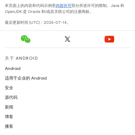
本页面上的内容和代码示例受
内容许可
部分所述许可的限制。Java 和
OpenJDK 是 Oracle 和/或其关联公司的注册商标。
最后更新时间 (UTC)：2026-07-14。
关于 ANDROID
Android
适用于企业的 Android
安全
源代码
新闻
博客
播客