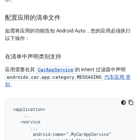
配置应用的清单文件
如需将应用的功能告知 Android Auto，您的应用必须执行
以下操作：
在清单中声明类别支持
应用需要在其
CarAppService
的 intent 过滤器中声明
androidx.car.app.category.MESSAGING
汽车应用 类
别
。