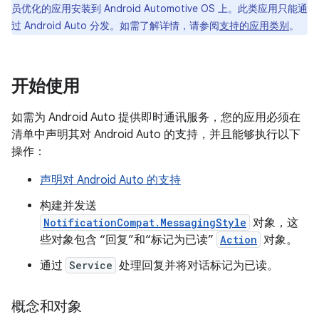
员优化的应用安装到 Android Automotive OS 上。此类应用只能通
过 Android Auto 分发。如需了解详情，请参阅
支持的应用类别
。
开始使用
如需为 Android Auto 提供即时通讯服务，您的应用必须在
清单中声明其对 Android Auto 的支持，并且能够执行以下
操作：
声明对 Android Auto 的支持
构建并发送
NotificationCompat.MessagingStyle
对象，这
些对象包含 “回复”和“标记为已读”
Action
对象。
通过
Service
处理回复并将对话标记为已读。
概念和对象