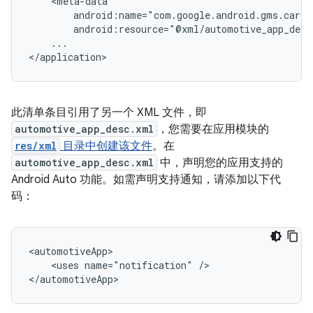
...

此清单条目引用了另一个 XML 文件，即
automotive_app_desc.xml
，您需要在应用模块的
res/xml
目录中创建该文件
。在
automotive_app_desc.xml
中，声明您的应用支持的
Android Auto 功能。如需声明支持通知，请添加以下代
码：
<uses
name="notification"
/>
