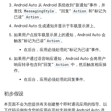
Android Auto 从 Android 系统收到“新通知”事件，并
查找
MessagingStyle
、“回复”
Action
和“标记为
已读”
Action
。
Android Auto 生成通知并显示于车载显示屏上。
如果用户点按车载显示屏上的通知，Android Auto 会
触发“标记为已读”
Action
。
在后台，应用必须处理此“标记为已读”事件。
如果用户通过语音响应通知，Android Auto 会将用户
响应转录包含到“回复”
Action
中，然后触发相应操
作。
在后台，应用必须处理此回复事件。
初步假设
本页面不会为您提供有关创建整个即时通讯应用的指导。以
下代码示例包含您的应用在开始支持使用 Android Auto 进