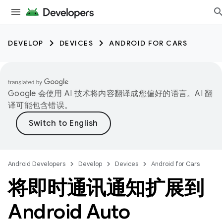
DEVELOP
DEVICES
ANDROID FOR CARS
Google 会使用 AI 技术将内容翻译成您偏好的语言。AI 翻
译可能包含错误。
Android Developers
Develop
Devices
Android for Cars
将即时通讯通知扩展到
Android Auto