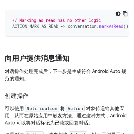
// Marking as read has no other logic.
ACTION_MARK_AS_READ
-
>
conversation
.
markAsRead
()
向用户提供消息通知
对话操作处理完成后，下一步是生成符合 Android Auto 规
范的通知。
创建操作
可以使用
Notification
将
Action
对象传递给其他应
用，从而在原始应用中触发方法。通过这种方式，Android
Auto 可以将对话标记为已读或回复对话。