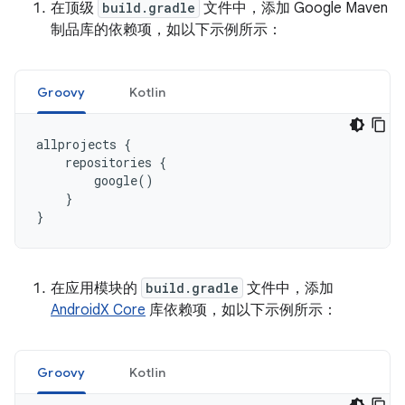
在顶级
build.gradle
文件中，添加 Google Maven
制品库的依赖项，如以下示例所示：
Groovy
Kotlin
allprojects
{
repositories
{
google
()
}
}
在应用模块的
build.gradle
文件中，添加
AndroidX Core
库依赖项，如以下示例所示：
Groovy
Kotlin