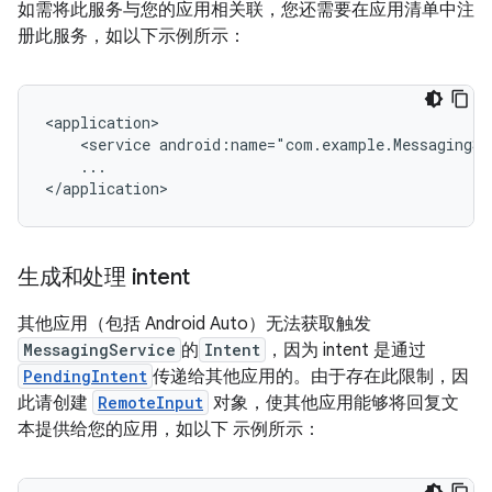
如需将此服务与您的应用相关联，您还需要在应用清单中注
册此服务，如以下示例所示：
<service
android:name="com.example.MessagingSe
...

生成和处理 intent
其他应用（包括 Android Auto）无法获取触发
MessagingService
的
Intent
，因为 intent 是通过
PendingIntent
传递给其他应用的。由于存在此限制，因
此请创建
RemoteInput
对象，使其他应用能够将回复文
本提供给您的应用，如以下 示例所示：