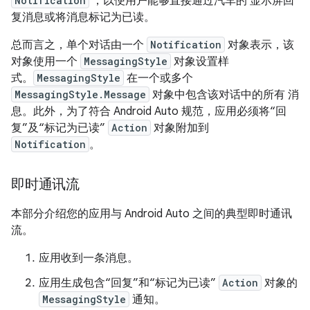
Notification
，以便用户能够直接通过汽车的 显示屏回
复消息或将消息标记为已读。
总而言之，单个对话由一个
Notification
对象表示，该
对象使用一个
MessagingStyle
对象设置样
式。
MessagingStyle
在一个或多个
MessagingStyle.Message
对象中包含该对话中的所有 消
息。此外，为了符合 Android Auto 规范，应用必须将“回
复”及“标记为已读”
Action
对象附加到
Notification
。
即时通讯流
本部分介绍您的应用与 Android Auto 之间的典型即时通讯
流。
应用收到一条消息。
应用生成包含“回复”和“标记为已读”
Action
对象的
MessagingStyle
通知。