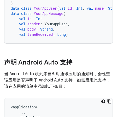
}
data
class
YourAppUser
(
val
id
:
Int
,
val
name
:
Stri
data
class
YourAppMessage
(
val
id
:
Int
,
val
sender
:
YourAppUser
,
val
body
:
String
,
val
timeReceived
:
Long
)
声明 Android Auto 支持
当 Android Auto 收到来自即时通讯应用的通知时，会检查
该应用是否声明了 Android Auto 支持。如需启用此支持，
请在应用的清单中添加以下条目：