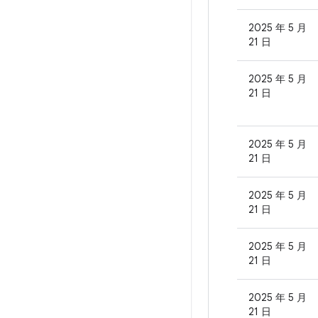
2025 年 5 月
21 日
2025 年 5 月
21 日
2025 年 5 月
21 日
2025 年 5 月
21 日
2025 年 5 月
21 日
2025 年 5 月
21 日