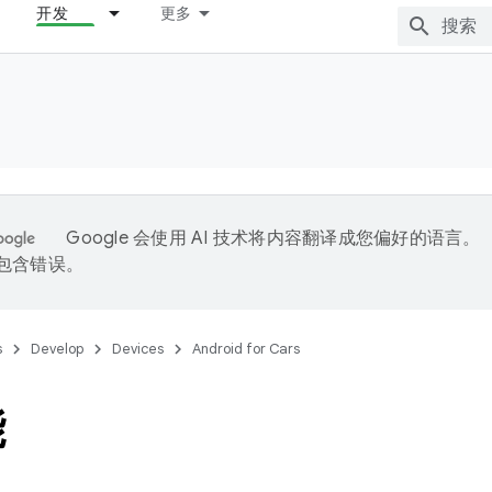
开发
更多
Google 会使用 AI 技术将内容翻译成您偏好的语言。
能包含错误。
s
Develop
Devices
Android for Cars
能