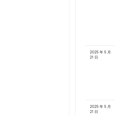
2025 年 5 月
21 日
2025 年 5 月
21 日