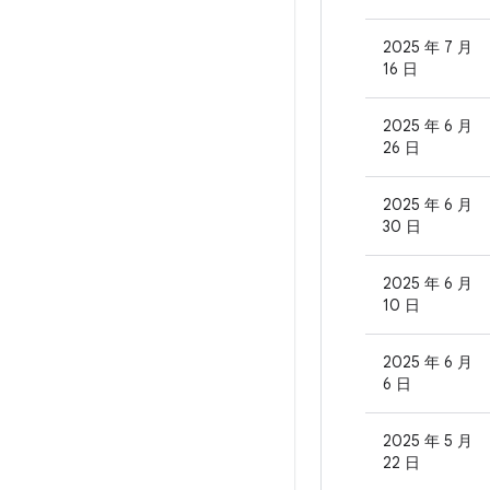
2025 年 7 月
16 日
2025 年 6 月
26 日
2025 年 6 月
30 日
2025 年 6 月
10 日
2025 年 6 月
6 日
2025 年 5 月
22 日