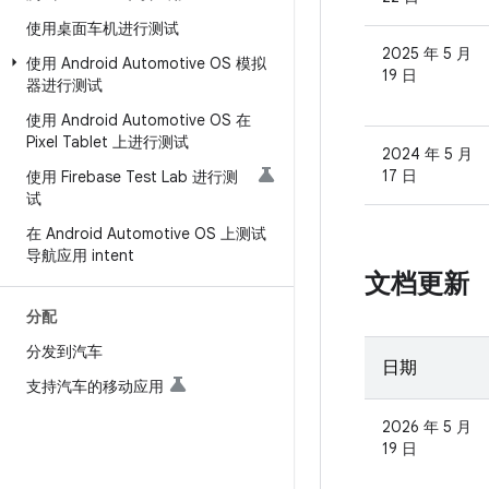
使用桌面车机进行测试
2025 年 5 月
使用 Android Automotive OS 模拟
19 日
器进行测试
使用 Android Automotive OS 在
Pixel Tablet 上进行测试
2024 年 5 月
17 日
使用 Firebase Test Lab 进行测
试
在 Android Automotive OS 上测试
导航应用 intent
文档更新
分配
分发到汽车
日期
支持汽车的移动应用
2026 年 5 月
19 日