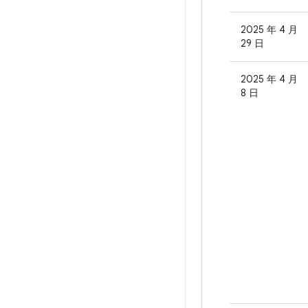
2025 年 4 月
29 日
2025 年 4 月
8 日