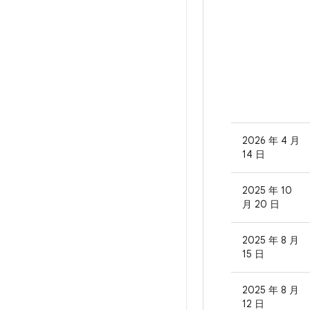
2026 年 4 月
14 日
2025 年 10
月 20 日
2025 年 8 月
15 日
2025 年 8 月
12 日