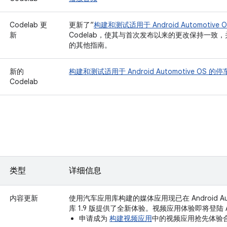
Codelab 更
更新了“
构建和测试适用于 Android Automoti
新
Codelab，使其与首次发布以来的更改保持一致
的其他指南。
新的
构建和测试适用于 Android Automotive OS
Codelab
类型
详细信息
内容更新
使用汽车应用库构建的媒体应用现已在 Android Aut
库 1.9 版提供了全新体验。视频应用体验即将登陆 And
申请成为
构建视频应用
中的视频应用抢先体验