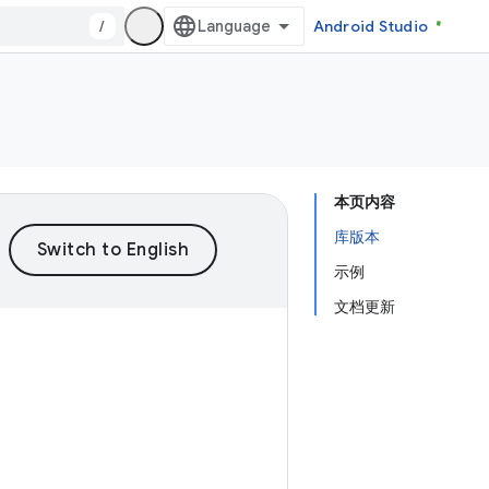
/
Android Studio
本页内容
库版本
示例
文档更新